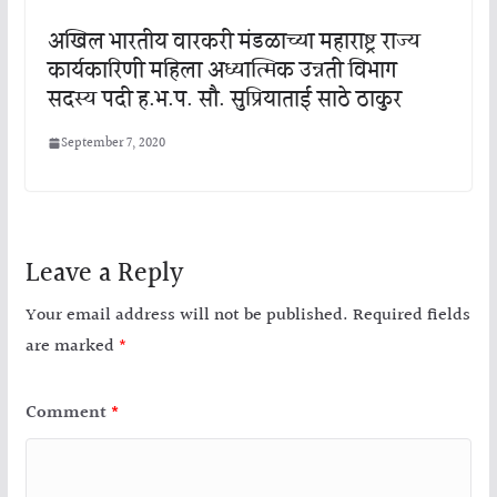
अखिल भारतीय वारकरी मंडळाच्या महाराष्ट्र राज्य
कार्यकारिणी महिला अध्यात्मिक उन्नती विभाग
सदस्य पदी ह.भ.प. सौ. सुप्रियाताई साठे ठाकुर
September 7, 2020
Leave a Reply
Your email address will not be published.
Required fields
are marked
*
Comment
*