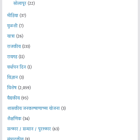
सोलापूर
(22)
मीडिया
(37)
मुळशी
(7)
यात्रा
(26)
राजकीय
(133)
रायगड
(11)
वर्धापन दिन
(1)
विज्ञान
(3)
विशेष
(2,059)
वैद्यकीय
(95)
शासकीय जनकल्याणाच्या योजना
(3)
शैक्षणिक
(34)
सत्कार / सन्मान / पुरस्कार
(63)
संपादकीय
(8)