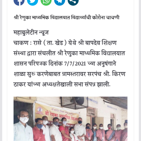
श्री रेणुका माध्यमिक विद्यालयात विद्यार्थ्यांची कोरोना चाचणी
महाबुलेटीन न्यूज
चाकण : रासे ( ता. खेड ) येथे श्री बापदेव शिक्षण
संस्था द्वारा संचलीत श्री रेणुका माध्यमिक विद्यालयात
शासन परिपत्रक दिनांक 7/7/2021 च्या अनुषंगाने
शाळा सुरू करणेबाबत ग्रामस्तरावर सरपंच श्री. किरण
ठाकर यांच्या अध्यक्षतेखाली सभा संपन्न झाली.