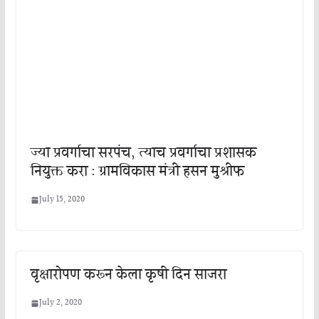
ज्या प्रवर्गाचा सरपंच, त्याच प्रवर्गाचा प्रशासक
नियुक्त करा : ग्रामविकास मंत्री हसन मुश्रीफ
July 15, 2020
वृक्षारोपण करून केला कृषी दिन साजरा
July 2, 2020