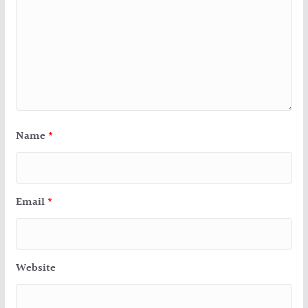
Name
*
Email
*
Website