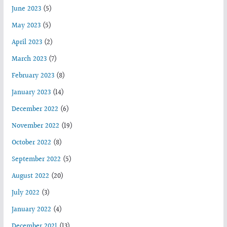
June 2023
(5)
May 2023
(5)
April 2023
(2)
March 2023
(7)
February 2023
(8)
January 2023
(14)
December 2022
(6)
November 2022
(19)
October 2022
(8)
September 2022
(5)
August 2022
(20)
July 2022
(3)
January 2022
(4)
December 2021
(13)