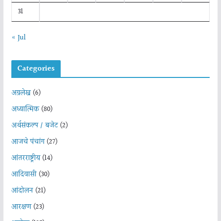
31
« Jul
Categories
अग्रलेख
(6)
अध्यात्मिक
(80)
अर्थसंकल्प / बजेट
(2)
आजचे पंचांग
(27)
आंतरराष्ट्रीय
(14)
आदिवासी
(30)
आंदोलन
(21)
आरक्षण
(23)