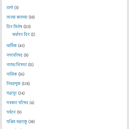
ठाणे
(3)
ताज्या बातम्या
(10)
दिन विशेष
(113)
वर्धापन दिन
(1)
धार्मिक
(45)
नगरपरिषद
(8)
नाट्य/चित्रपट
(11)
नासिक
(16)
निवडणूक
(128)
पंढरपूर
(24)
पत्रकार परिषद
(4)
पर्यटन
(9)
पश्चिम महाराष्ट्र
(38)