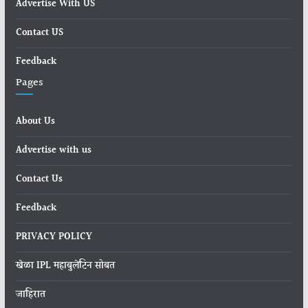
Advertise With US
Contact US
Feedback
Pages
About Us
Advertise with us
Contact Us
Feedback
PRIVACY POLICY
खेळा IPL महाबुलेटिन सोबत
जाहिरात