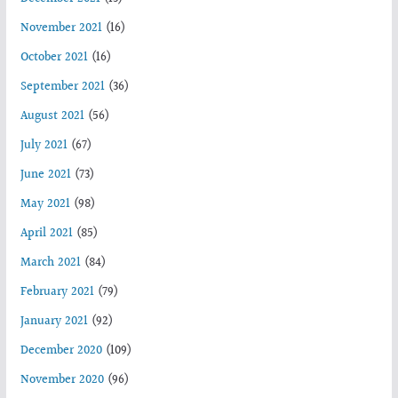
November 2021
(16)
October 2021
(16)
September 2021
(36)
August 2021
(56)
July 2021
(67)
June 2021
(73)
May 2021
(98)
April 2021
(85)
March 2021
(84)
February 2021
(79)
January 2021
(92)
December 2020
(109)
November 2020
(96)