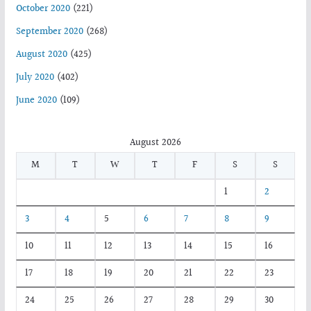
October 2020
(221)
September 2020
(268)
August 2020
(425)
July 2020
(402)
June 2020
(109)
August 2026
M
T
W
T
F
S
S
1
2
3
4
5
6
7
8
9
10
11
12
13
14
15
16
17
18
19
20
21
22
23
24
25
26
27
28
29
30