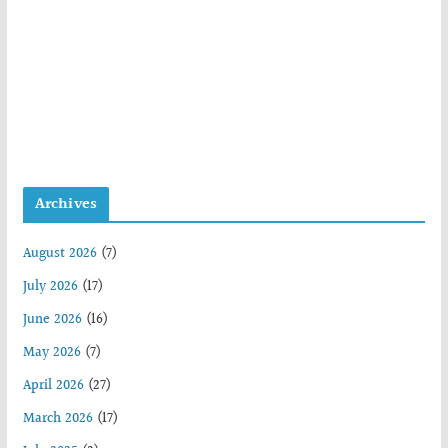
Archives
August 2026
(7)
July 2026
(17)
June 2026
(16)
May 2026
(7)
April 2026
(27)
March 2026
(17)