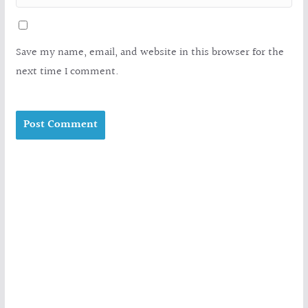
Save my name, email, and website in this browser for the
next time I comment.