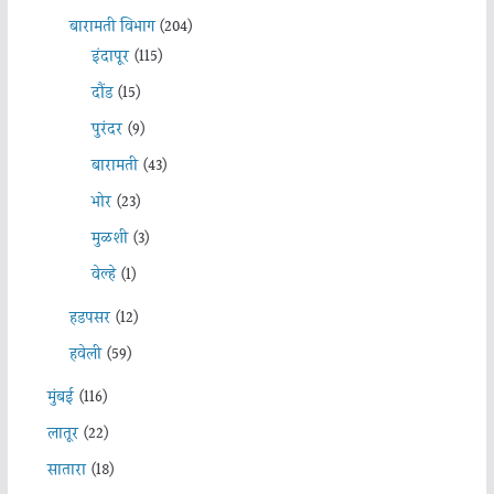
बारामती विभाग
(204)
इंदापूर
(115)
दौंड
(15)
पुरंदर
(9)
बारामती
(43)
भोर
(23)
मुळशी
(3)
वेल्हे
(1)
हडपसर
(12)
हवेली
(59)
मुंबई
(116)
लातूर
(22)
सातारा
(18)