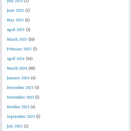
July 2025
(2)
June 2025
(2)
May 2025
(6)
April 2025
(3)
March 2025
(10)
February 2025
(1)
April 2024
(56)
March 2024
(88)
January 2024
(4)
December 2023
(3)
November 2023
(1)
October 2023
(4)
September 2023
(1)
July 2023
(2)