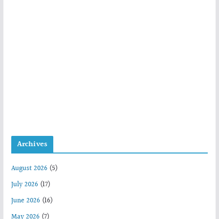
Archives
August 2026
(5)
July 2026
(17)
June 2026
(16)
May 2026
(7)