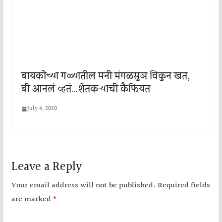
बायकोच्या गळ्यातील मनी मंगळसुञ विकुन खत,
बी आनलं व्हतं…शेतकऱ्याची कैफियत
July 4, 2020
Leave a Reply
Your email address will not be published.
Required fields
are marked
*