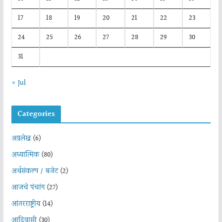
17
18
19
20
21
22
23
24
25
26
27
28
29
30
31
« Jul
Categories
अग्रलेख
(6)
अध्यात्मिक
(80)
अर्थसंकल्प / बजेट
(2)
आजचे पंचांग
(27)
आंतरराष्ट्रीय
(14)
आदिवासी
(30)