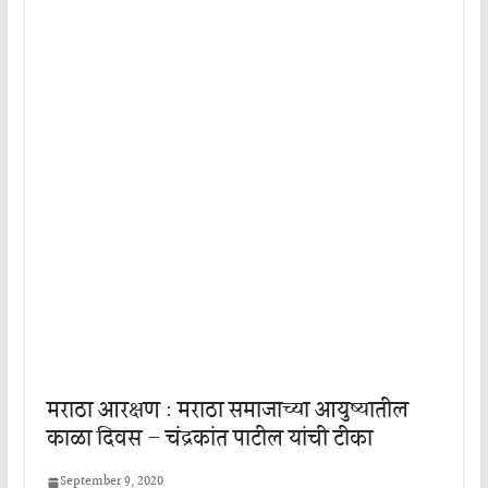
मराठा आरक्षण : मराठा समाजाच्या आयुष्यातील
काळा दिवस – चंद्रकांत पाटील यांची टीका
September 9, 2020