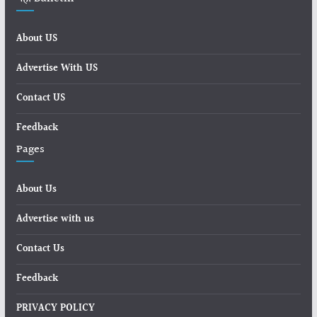
About US
Advertise With US
Contact US
Feedback
Pages
About Us
Advertise with us
Contact Us
Feedback
PRIVACY POLICY