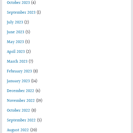
October 2023
(4)
September 2023
(1)
July 2023
(2)
June 2023
(5)
May 2023
(5)
April 2023
(2)
March 2023
(7)
February 2023
(8)
January 2023
(14)
December 2022
(6)
November 2022
(19)
October 2022
(8)
September 2022
(5)
August 2022
(20)