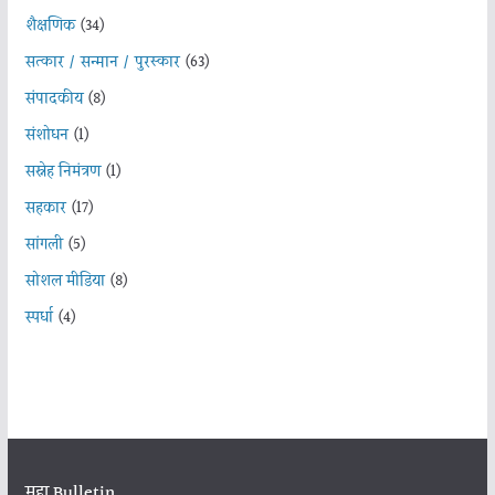
शैक्षणिक
(34)
सत्कार / सन्मान / पुरस्कार
(63)
संपादकीय
(8)
संशोधन
(1)
सस्नेह निमंत्रण
(1)
सहकार
(17)
सांगली
(5)
सोशल मीडिया
(8)
स्पर्धा
(4)
महा Bulletin