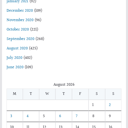
January 2021
(92)
December 2020
(109)
November 2020
(96)
October 2020
(221)
September 2020
(268)
August 2020
(425)
July 2020
(402)
June 2020
(109)
August 2026
M
T
W
T
F
S
S
1
2
3
4
5
6
7
8
9
10
11
12
13
14
15
16