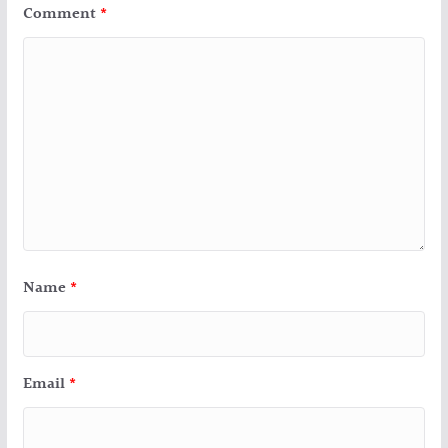
Comment
*
Name
*
Email
*