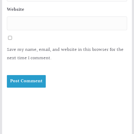
Website
Save my name, email, and website in this browser for the
next time I comment.