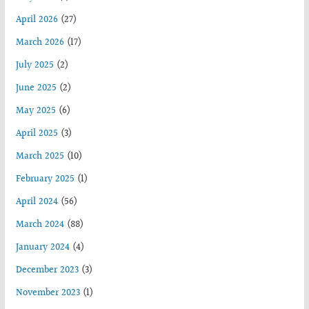
April 2026
(27)
March 2026
(17)
July 2025
(2)
June 2025
(2)
May 2025
(6)
April 2025
(3)
March 2025
(10)
February 2025
(1)
April 2024
(56)
March 2024
(88)
January 2024
(4)
December 2023
(3)
November 2023
(1)