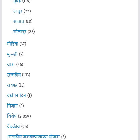
मुंबई
(116)
लातूर
(22)
सातारा
(18)
सोलापूर
(22)
मीडिया
(37)
मुळशी
(7)
यात्रा
(26)
राजकीय
(133)
रायगड
(11)
वर्धापन दिन
(1)
विज्ञान
(3)
विशेष
(2,059)
वैद्यकीय
(95)
शासकीय जनकल्याणाच्या योजना
(3)