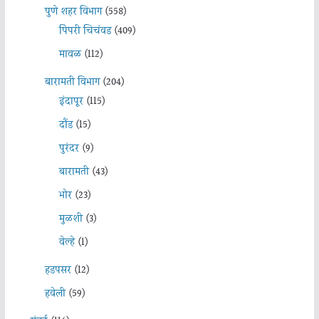
पुणे शहर विभाग
(558)
पिंपरी चिचंवड
(409)
मावळ
(112)
बारामती विभाग
(204)
इंदापूर
(115)
दौंड
(15)
पुरंदर
(9)
बारामती
(43)
भोर
(23)
मुळशी
(3)
वेल्हे
(1)
हडपसर
(12)
हवेली
(59)