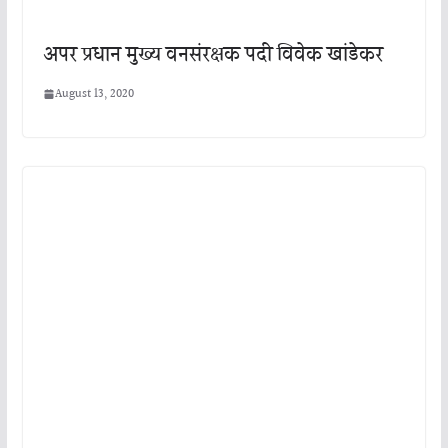
अपर प्रधान मुख्य वनसंरक्षक पदी विवेक खांडेकर
August 13, 2020