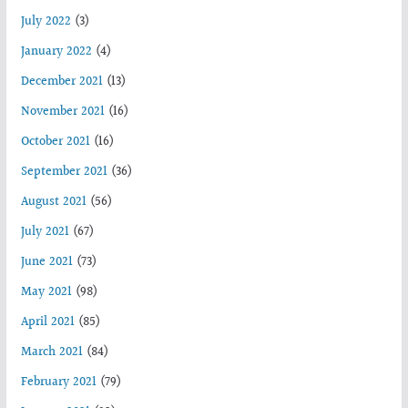
July 2022
(3)
January 2022
(4)
December 2021
(13)
November 2021
(16)
October 2021
(16)
September 2021
(36)
August 2021
(56)
July 2021
(67)
June 2021
(73)
May 2021
(98)
April 2021
(85)
March 2021
(84)
February 2021
(79)