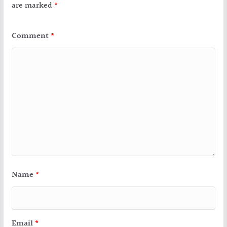
are marked
*
Comment
*
Name
*
Email
*