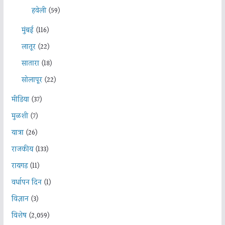
हवेली
(59)
मुंबई
(116)
लातूर
(22)
सातारा
(18)
सोलापूर
(22)
मीडिया
(37)
मुळशी
(7)
यात्रा
(26)
राजकीय
(133)
रायगड
(11)
वर्धापन दिन
(1)
विज्ञान
(3)
विशेष
(2,059)