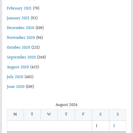
February 2021
(79)
January 2021
(92)
December 2020
(109)
November 2020
(96)
October 2020
(221)
September 2020
(268)
August 2020
(425)
July 2020
(402)
June 2020
(109)
August 2026
M
T
W
T
F
S
S
1
2