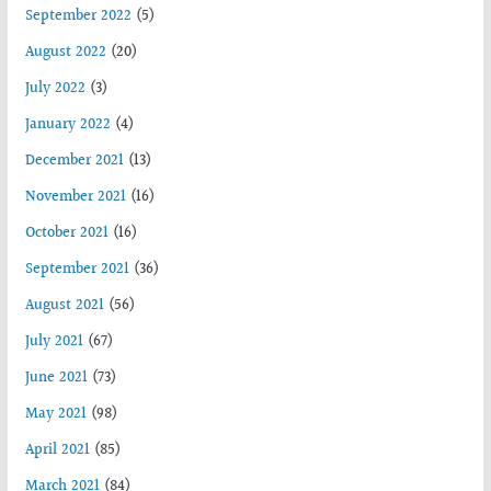
September 2022
(5)
August 2022
(20)
July 2022
(3)
January 2022
(4)
December 2021
(13)
November 2021
(16)
October 2021
(16)
September 2021
(36)
August 2021
(56)
July 2021
(67)
June 2021
(73)
May 2021
(98)
April 2021
(85)
March 2021
(84)