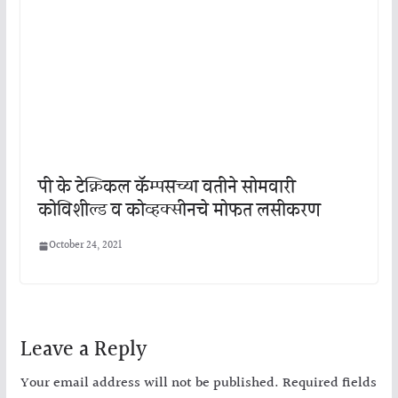
पी के टेक्निकल कॅम्पसच्या वतीने सोमवारी
कोविशील्ड व कोव्हक्सीनचे मोफत लसीकरण
October 24, 2021
Leave a Reply
Your email address will not be published.
Required fields