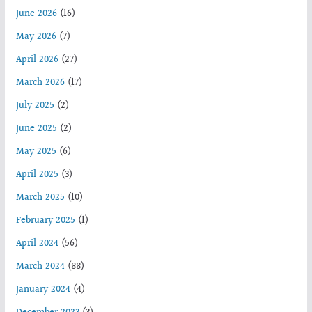
June 2026
(16)
May 2026
(7)
April 2026
(27)
March 2026
(17)
July 2025
(2)
June 2025
(2)
May 2025
(6)
April 2025
(3)
March 2025
(10)
February 2025
(1)
April 2024
(56)
March 2024
(88)
January 2024
(4)