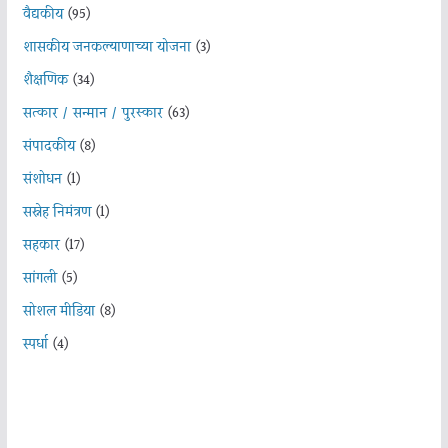
वैद्यकीय
(95)
शासकीय जनकल्याणाच्या योजना
(3)
शैक्षणिक
(34)
सत्कार / सन्मान / पुरस्कार
(63)
संपादकीय
(8)
संशोधन
(1)
सस्नेह निमंत्रण
(1)
सहकार
(17)
सांगली
(5)
सोशल मीडिया
(8)
स्पर्धा
(4)