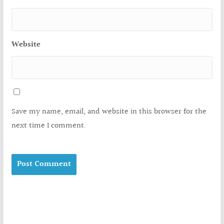
Website
Save my name, email, and website in this browser for the
next time I comment.