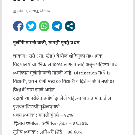
July 31, 2020
admin
मुलींनी मारली बाजी, मानसी मुंगसे प्रथम
चाकण : रासे ( ता. खेड ) येथील श्री रेणुका माध्यमिक
विदयालयाचा निकाल 100% लागला आहे असून पहिल्या पाच
क्रमांकात मुलींनी बाजी मारली आहे. Distinction मध्ये 12
विद्यार्थी, प्रथम श्रेणी मध्ये 09 विद्यार्थी व द्वितीय श्रेणी मध्ये 04
विद्यार्थी पास झाले आहेत.
दहावीच्या परीक्षेत उत्तीर्ण झालेले पहिल्या पाच क्रमांकातील
गुणवंत विद्यार्थी पुढीलप्रमाणे :
प्रथम क्रमांक : मानसी मुंगसे – 92%
द्वितीय क्रमांक : अभिषेक दरेकर – 88.40%
तृतीय क्रमांक : ज्ञानेश्वरी शिंदे – 86.60%