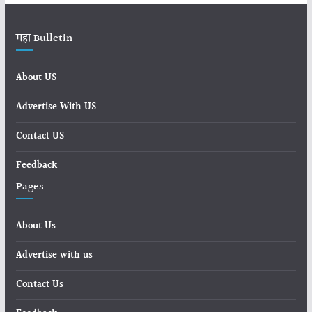
महा Bulletin
About US
Advertise With US
Contact US
Feedback
Pages
About Us
Advertise with us
Contact Us