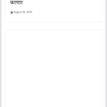
करणार
August 18, 2020