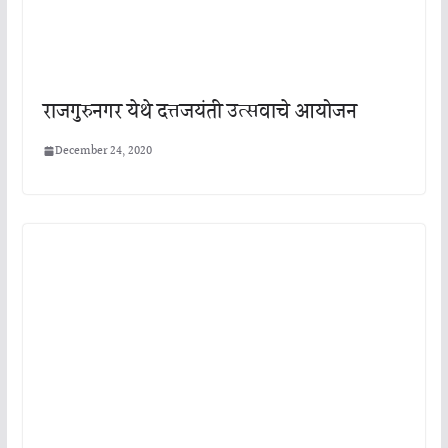
राजगुरुनगर येथे दत्तजयंती उत्सवाचे आयोजन
December 24, 2020