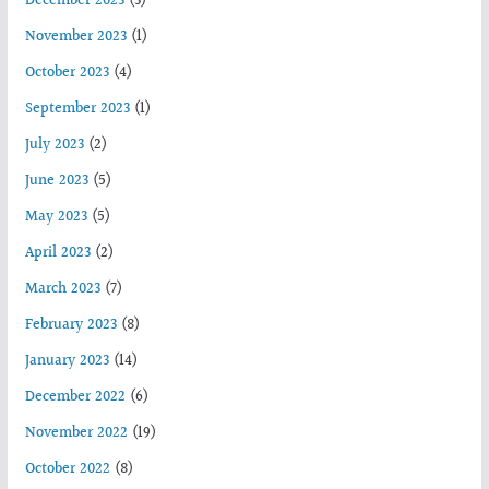
December 2023
(3)
November 2023
(1)
October 2023
(4)
September 2023
(1)
July 2023
(2)
June 2023
(5)
May 2023
(5)
April 2023
(2)
March 2023
(7)
February 2023
(8)
January 2023
(14)
December 2022
(6)
November 2022
(19)
October 2022
(8)