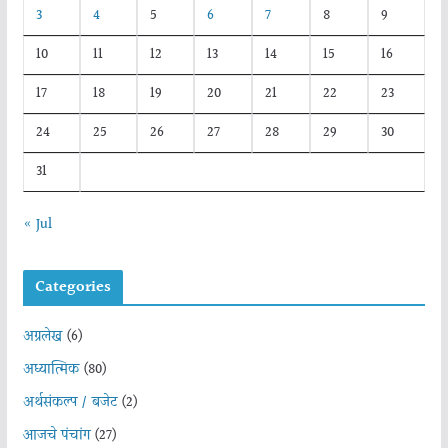
3
4
5
6
7
8
9
10
11
12
13
14
15
16
17
18
19
20
21
22
23
24
25
26
27
28
29
30
31
« Jul
Categories
अग्रलेख
(6)
अध्यात्मिक
(80)
अर्थसंकल्प / बजेट
(2)
आजचे पंचांग
(27)