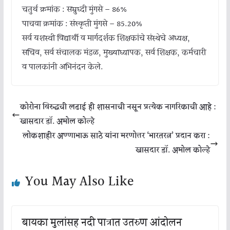
चतुर्थ क्रमांक : सम्रुध्दी मुंगसे – 86%
पाचवा क्रमांक : संस्कृती मुंगसे – 85.20%
सर्व यशस्वी विद्यार्थी व मार्गदर्शक शिक्षकांचे संस्थेचे अध्यक्ष,
सचिव, सर्व संचालक मंडळ, मुख्याध्यापक, सर्व शिक्षक, कर्मचारी
व पालकांनी अभिनंदन केले.
कोरोना विरुद्धची लढाई ही शासनाची नसून प्रत्येक नागरिकाची आहे :
खासदार डॉ. अमोल कोल्हे
लोकशाहीर अण्णाभाऊ साठे यांना मरणोत्तर ‘भारतरत्न’ प्रदान करा :
खासदार डॉ. अमोल कोल्हे
You May Also Like
बायका मुलांसह नदी पात्रात उतरुण आंदोलन