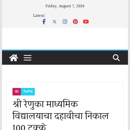
Skip
Friday, August 7, 2026
to
Latest:
content
खेड
शैक्षणिक
श्री रेणुका माध्यमिक
विद्यालयाचा दहावीचा निकाल
100 टक्के