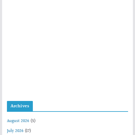
Archives
August 2026
(5)
July 2026
(17)