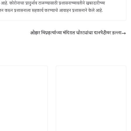
आहे. कोरोनाचा प्रादुर्भाव टाळण्यासाठी प्रशासनाच्यावतीने खबरदारीच्या
ालन करून प्रशासनाला सहकार्य करण्याचे आवाहन प्रशासनाने केले आहे.
ओझर विघ्नहर्त्याच्या मंदिरात चोरट्यांचा दानपेटीवर डल्ला