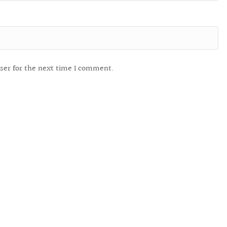
ser for the next time I comment.