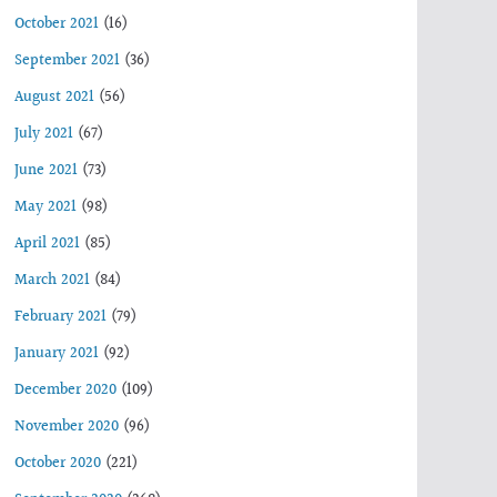
October 2021
(16)
September 2021
(36)
August 2021
(56)
July 2021
(67)
June 2021
(73)
May 2021
(98)
April 2021
(85)
March 2021
(84)
February 2021
(79)
January 2021
(92)
December 2020
(109)
November 2020
(96)
October 2020
(221)