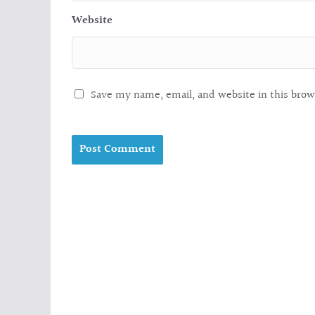
Website
Save my name, email, and website in this brow