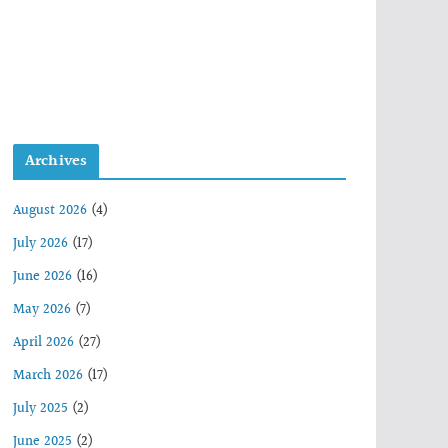
Archives
August 2026
(4)
July 2026
(17)
June 2026
(16)
May 2026
(7)
April 2026
(27)
March 2026
(17)
July 2025
(2)
June 2025
(2)