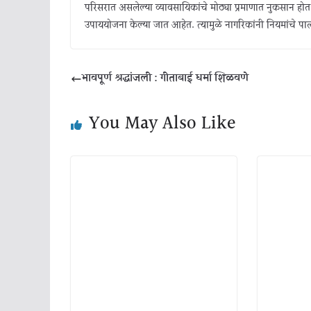
परिसरात असलेल्या व्यावसायिकांचे मोठ्या प्रमाणात नुकसान होत 
उपाययोजना केल्या जात आहेत. त्यामुळे नागरिकांनी नियमांचे प
भावपूर्ण श्रद्धांजली : गीताबाई धर्मा शिळवणे
You May Also Like