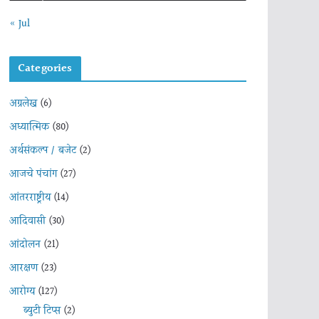
« Jul
Categories
अग्रलेख
(6)
अध्यात्मिक
(80)
अर्थसंकल्प / बजेट
(2)
आजचे पंचांग
(27)
आंतरराष्ट्रीय
(14)
आदिवासी
(30)
आंदोलन
(21)
आरक्षण
(23)
आरोग्य
(127)
ब्युटी टिप्स
(2)