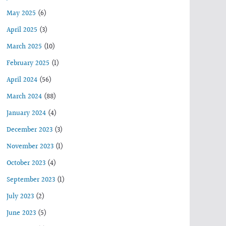
May 2025
(6)
April 2025
(3)
March 2025
(10)
February 2025
(1)
April 2024
(56)
March 2024
(88)
January 2024
(4)
December 2023
(3)
November 2023
(1)
October 2023
(4)
September 2023
(1)
July 2023
(2)
June 2023
(5)