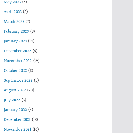
May 2023
(5)
April 2023
(2)
March 2023
(7)
February 2023
(8)
January 2023
(14)
December 2022
(6)
November 2022
(19)
October 2022
(8)
September 2022
(5)
August 2022
(20)
July 2022
(3)
January 2022
(4)
December 2021
(13)
November 2021
(16)