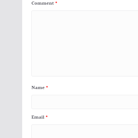
Comment
*
Name
*
Email
*