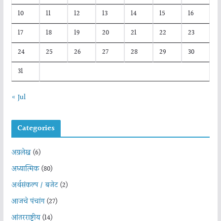
10
11
12
13
14
15
16
17
18
19
20
21
22
23
24
25
26
27
28
29
30
31
« Jul
Categories
अग्रलेख
(6)
अध्यात्मिक
(80)
अर्थसंकल्प / बजेट
(2)
आजचे पंचांग
(27)
आंतरराष्ट्रीय
(14)