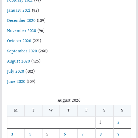
February 2021
(79)
January 2021
(92)
December 2020
(109)
November 2020
(96)
October 2020
(221)
September 2020
(268)
August 2020
(425)
July 2020
(402)
June 2020
(109)
August 2026
M
T
W
T
F
S
S
1
2
3
4
5
6
7
8
9