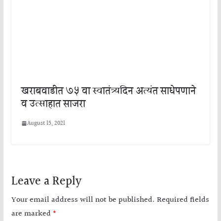
खराबवाडीत ७५ वा स्वातंत्र्यदिन अत्यंत साधेपणाने
व उत्साहात साजरा
August 15, 2021
Leave a Reply
Your email address will not be published.
Required fields
are marked
*