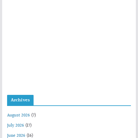
Archives
August 2026
(7)
July 2026
(17)
June 2026
(16)