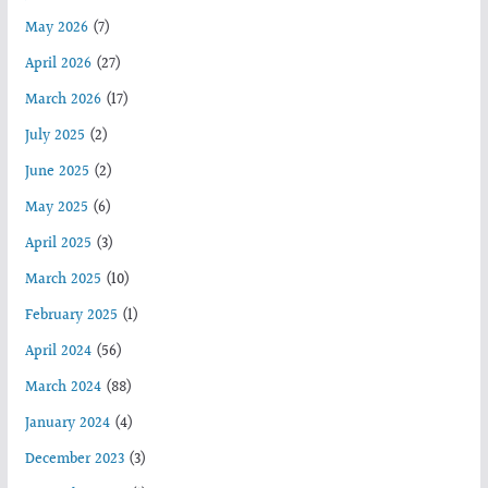
May 2026
(7)
April 2026
(27)
March 2026
(17)
July 2025
(2)
June 2025
(2)
May 2025
(6)
April 2025
(3)
March 2025
(10)
February 2025
(1)
April 2024
(56)
March 2024
(88)
January 2024
(4)
December 2023
(3)