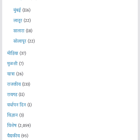
मुंबई
(116)
लातूर
(22)
सातारा
(18)
सोलापूर
(22)
मीडिया
(37)
मुळशी
(7)
यात्रा
(26)
राजकीय
(133)
रायगड
(11)
वर्धापन दिन
(1)
विज्ञान
(3)
विशेष
(2,059)
वैद्यकीय
(95)