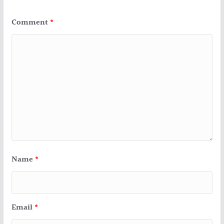
Comment
*
Name
*
Email
*