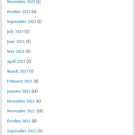
November 2023
(1)
October 2023
(4)
September 2023
(1)
July 2023
(2)
June 2023
(5)
May 2023
(5)
April 2023
(2)
March 2023
(7)
February 2023
(8)
January 2023
(14)
December 2022
(6)
November 2022
(19)
October 2022
(8)
September 2022
(5)