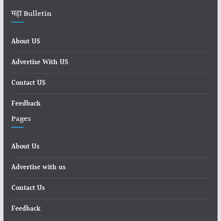
महा Bulletin
About US
Advertise With US
Contact US
Feedback
Pages
About Us
Advertise with us
Contact Us
Feedback