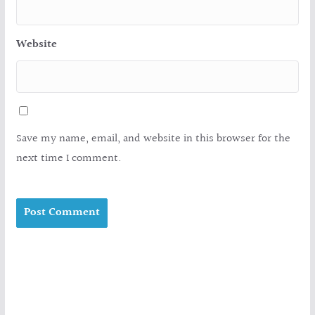
Website
Save my name, email, and website in this browser for the
next time I comment.