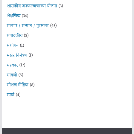
शासकीय जनकल्याणाच्या योजना
(3)
शैक्षणिक
(34)
सत्कार / सन्मान / पुरस्कार
(63)
संपादकीय
(8)
संशोधन
(1)
सस्नेह निमंत्रण
(1)
सहकार
(17)
सांगली
(5)
सोशल मीडिया
(8)
स्पर्धा
(4)