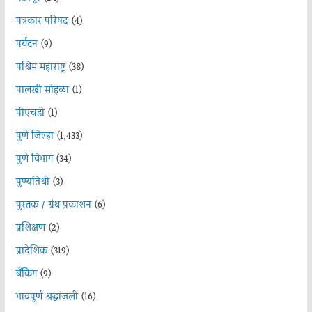
पत्रकार परिषद
(4)
पर्यटन
(9)
पश्चिम महाराष्ट्र
(38)
पालखी सोहळा
(1)
पीएचडी
(1)
पुणे जिल्हा
(1,433)
पुणे विभाग
(34)
पुण्यतिथी
(3)
पुस्तक / ग्रंथ प्रकाशन
(6)
प्रशिक्षण
(2)
प्रादेशिक
(319)
बँकिंग
(9)
भावपूर्ण श्रद्धांजली
(16)