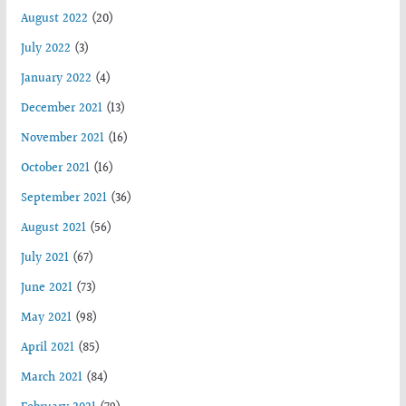
August 2022
(20)
July 2022
(3)
January 2022
(4)
December 2021
(13)
November 2021
(16)
October 2021
(16)
September 2021
(36)
August 2021
(56)
July 2021
(67)
June 2021
(73)
May 2021
(98)
April 2021
(85)
March 2021
(84)