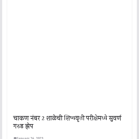
चाकण नंबर 2 शाळेची शिष्यवृत्ती परीक्षेमध्ये सुवर्ण
गरुड झेप
January 26, 2023