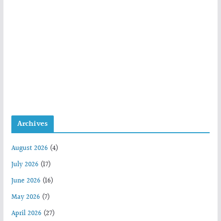
Archives
August 2026
(4)
July 2026
(17)
June 2026
(16)
May 2026
(7)
April 2026
(27)