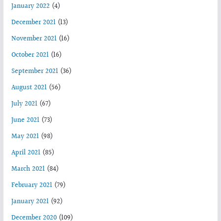
January 2022
(4)
December 2021
(13)
November 2021
(16)
October 2021
(16)
September 2021
(36)
August 2021
(56)
July 2021
(67)
June 2021
(73)
May 2021
(98)
April 2021
(85)
March 2021
(84)
February 2021
(79)
January 2021
(92)
December 2020
(109)