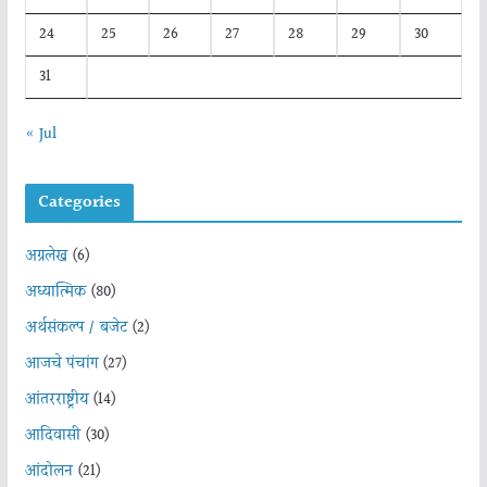
24
25
26
27
28
29
30
31
« Jul
Categories
अग्रलेख
(6)
अध्यात्मिक
(80)
अर्थसंकल्प / बजेट
(2)
आजचे पंचांग
(27)
आंतरराष्ट्रीय
(14)
आदिवासी
(30)
आंदोलन
(21)