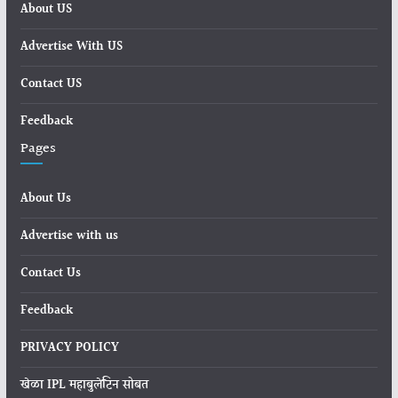
About US
Advertise With US
Contact US
Feedback
Pages
About Us
Advertise with us
Contact Us
Feedback
PRIVACY POLICY
खेळा IPL महाबुलेटिन सोबत