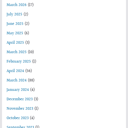
March 2026
(17)
July 2025
(2)
June 2025
(2)
May 2025
(6)
April 2025
(3)
March 2025
(10)
February 2025
(1)
April 2024
(56)
March 2024
(88)
January 2024
(4)
December 2023
(3)
November 2023
(1)
October 2023
(4)
September 2023
(1)