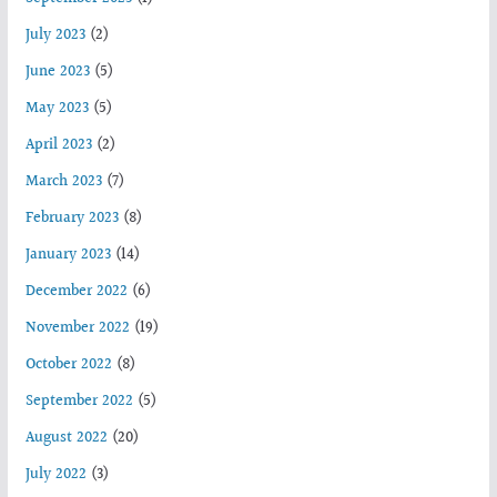
July 2023
(2)
June 2023
(5)
May 2023
(5)
April 2023
(2)
March 2023
(7)
February 2023
(8)
January 2023
(14)
December 2022
(6)
November 2022
(19)
October 2022
(8)
September 2022
(5)
August 2022
(20)
July 2022
(3)