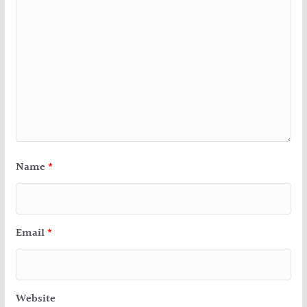
Name
*
Email
*
Website