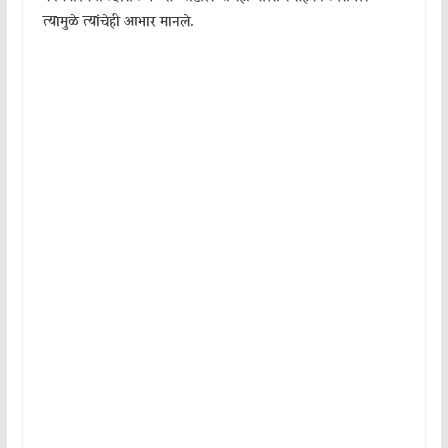
त्यामुळे त्यांचेही आभार मानले.