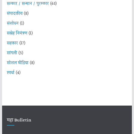
सत्कार / सन्मान / पुरस्कार
(63)
संपादकीय
(8)
संशोधन
(1)
सस्नेह निमंत्रण
(1)
सहकार
(17)
सांगली
(5)
सोशल मीडिया
(8)
स्पर्धा
(4)
महा Bulletin