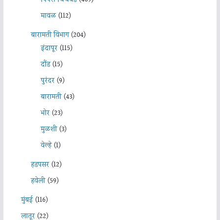
मावळ
(112)
बारामती विभाग
(204)
इंदापूर
(115)
दौंड
(15)
पुरंदर
(9)
बारामती
(43)
भोर
(23)
मुळशी
(3)
वेल्हे
(1)
हडपसर
(12)
हवेली
(59)
मुंबई
(116)
लातूर
(22)