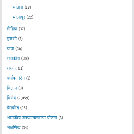
सातारा
(18)
सोलापूर
(22)
मीडिया
(37)
मुळशी
(7)
यात्रा
(26)
राजकीय
(133)
रायगड
(11)
वर्धापन दिन
(1)
विज्ञान
(3)
विशेष
(2,059)
वैद्यकीय
(95)
शासकीय जनकल्याणाच्या योजना
(3)
शैक्षणिक
(34)