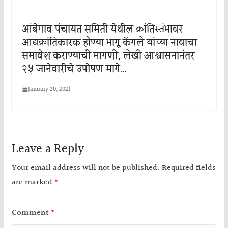
आंबेगाव पंचायत समिती येथील क्रांतिस्तंभावर
आद्यक्रांतिकारक होण्या भागू केंगले यांच्या नावाचा
समावेश कराण्याची मागणी, लेखी आश्वासनानंतर
२५ जानेवारीचे उपोषण मागे…
January 20, 2021
Leave a Reply
Your email address will not be published.
Required fields
are marked
*
Comment
*