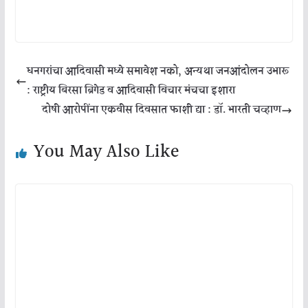
धनगरांचा आदिवासी मध्ये समावेश नको, अन्यथा जनआंदोलन उभारू
: राष्ट्रीय बिरसा ब्रिगेड व आदिवासी विचार मंचचा इशारा
दोषी आरोपींना एकवीस दिवसात फाशी द्या : डॉ. भारती चव्हाण
You May Also Like