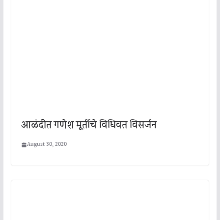
आळंदीत गणेश मूर्तीचे विधिवत विसर्जन
August 30, 2020