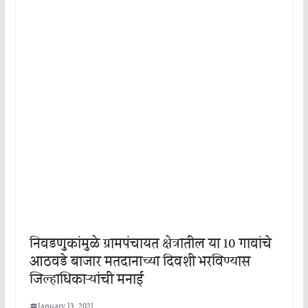
निवडणुकांमुळे ग्रामपंचायत क्षेत्रातील या 10 गावांचे
आठवडे बाजार मतदानाच्या दिवशी भरविण्यास
जिल्हाधिकाऱ्यांची मनाई
January 13, 2021