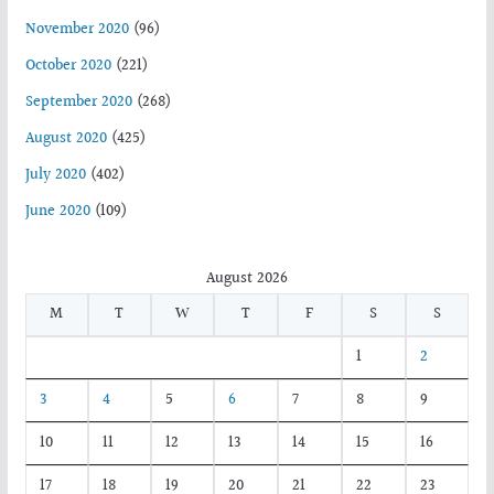
November 2020
(96)
October 2020
(221)
September 2020
(268)
August 2020
(425)
July 2020
(402)
June 2020
(109)
August 2026
M
T
W
T
F
S
S
1
2
3
4
5
6
7
8
9
10
11
12
13
14
15
16
17
18
19
20
21
22
23