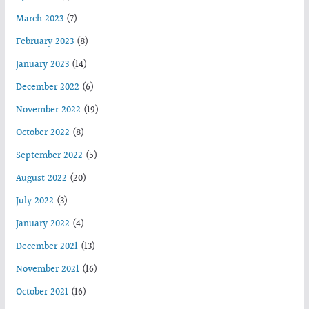
March 2023
(7)
February 2023
(8)
January 2023
(14)
December 2022
(6)
November 2022
(19)
October 2022
(8)
September 2022
(5)
August 2022
(20)
July 2022
(3)
January 2022
(4)
December 2021
(13)
November 2021
(16)
October 2021
(16)