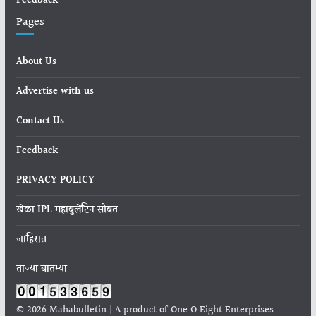
Feedback
Pages
About Us
Advertise with us
Contact Us
Feedback
PRIVACY POLICY
खेळा IPL महाबुलेटिन सोबत
जाहिरात
ताज्या बातम्या
© 2026 Mahabulletin | A product of One O Eight Enterprises