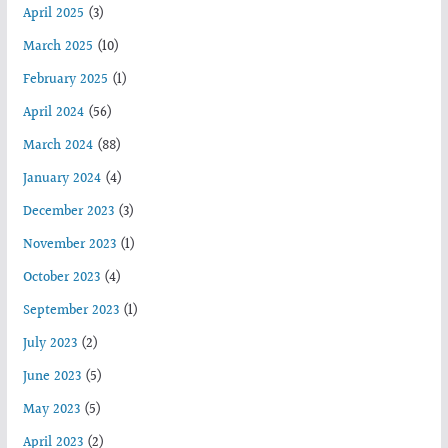
April 2025
(3)
March 2025
(10)
February 2025
(1)
April 2024
(56)
March 2024
(88)
January 2024
(4)
December 2023
(3)
November 2023
(1)
October 2023
(4)
September 2023
(1)
July 2023
(2)
June 2023
(5)
May 2023
(5)
April 2023
(2)