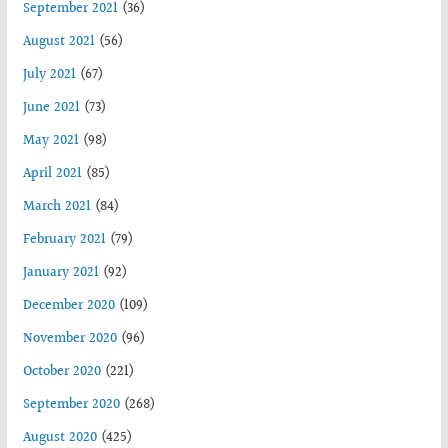
September 2021
(36)
August 2021
(56)
July 2021
(67)
June 2021
(73)
May 2021
(98)
April 2021
(85)
March 2021
(84)
February 2021
(79)
January 2021
(92)
December 2020
(109)
November 2020
(96)
October 2020
(221)
September 2020
(268)
August 2020
(425)