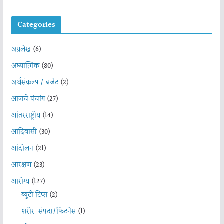
Categories
अग्रलेख
(6)
अध्यात्मिक
(80)
अर्थसंकल्प / बजेट
(2)
आजचे पंचांग
(27)
आंतरराष्ट्रीय
(14)
आदिवासी
(30)
आंदोलन
(21)
आरक्षण
(23)
आरोग्य
(127)
ब्युटी टिप्स
(2)
शरीर-संपदा/फिटनेस
(1)