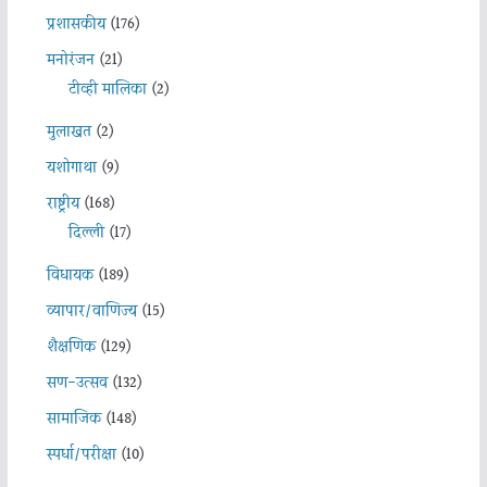
प्रशासकीय
(176)
मनोरंजन
(21)
टीव्ही मालिका
(2)
मुलाखत
(2)
यशोगाथा
(9)
राष्ट्रीय
(168)
दिल्ली
(17)
विधायक
(189)
व्यापार/वाणिज्य
(15)
शैक्षणिक
(129)
सण-उत्सव
(132)
सामाजिक
(148)
स्पर्धा/परीक्षा
(10)