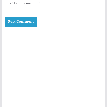
next time I comment.