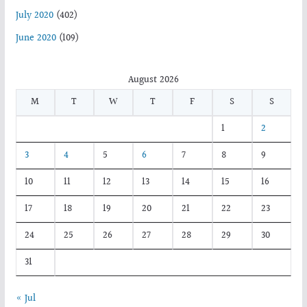
July 2020
(402)
June 2020
(109)
August 2026
M
T
W
T
F
S
S
1
2
3
4
5
6
7
8
9
10
11
12
13
14
15
16
17
18
19
20
21
22
23
24
25
26
27
28
29
30
31
« Jul