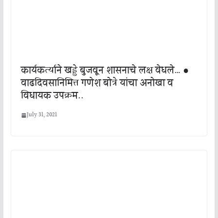
कार्यकर्त्याने खड्डे बुजवून शासनाचे लक्ष वेधले… ●
वाढदिवसानिमित्त गणेश बोत्रे यांचा अनोखा व
विधायक उपक्रम..
July 31, 2021