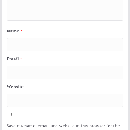
Name
*
Email
*
Website
Save my name, email, and website in this browser for the