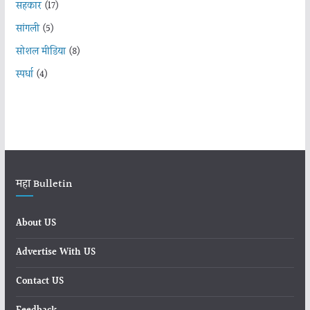
सहकार
(17)
सांगली
(5)
सोशल मीडिया
(8)
स्पर्धा
(4)
महा Bulletin
About US
Advertise With US
Contact US