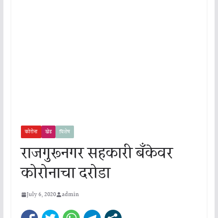
कोरोना
खेड
विशेष
राजगुरूनगर सहकारी बँकेवर
कोरोनाचा दरोडा
July 6, 2020
admin