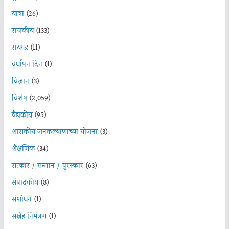
यात्रा
(26)
राजकीय
(133)
रायगड
(11)
वर्धापन दिन
(1)
विज्ञान
(3)
विशेष
(2,059)
वैद्यकीय
(95)
शासकीय जनकल्याणाच्या योजना
(3)
शैक्षणिक
(34)
सत्कार / सन्मान / पुरस्कार
(63)
संपादकीय
(8)
संशोधन
(1)
सस्नेह निमंत्रण
(1)