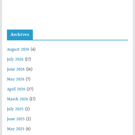
Archives
August 2026
(4)
July 2026
(17)
June 2026
(16)
May 2026
(7)
April 2026
(27)
March 2026
(17)
July 2025
(2)
June 2025
(2)
May 2025
(6)