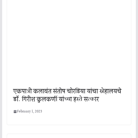
एकपात्री कलावंत संतोष चोरडिया यांचा स्नेहालयचे
डॉ. गिरीश कुलकर्णी यांच्या हस्ते सत्कार
February 1, 2023