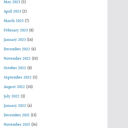
May 2023
(5)
April 2023
(2)
March 2023
(7)
February 2023
(8)
January 2023
(14)
December 2022
(6)
November 2022
(19)
October 2022
(8)
September 2022
(5)
August 2022
(20)
July 2022
(3)
January 2022
(4)
December 2021
(13)
November 2021
(16)