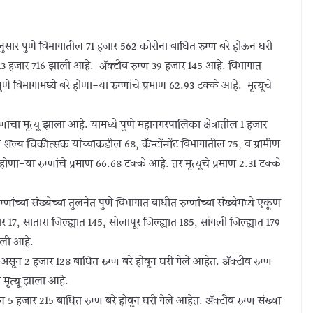
नुसार पुणे विभागातील 71 हजार 562 कोरोना बाधित रुग्ण बरे होऊन घरी
ख 13 हजार 716 झाली आहे. ॲक्टीव रुग्ण 39 हजार 145 आहे. विभागात
े विभागामध्ये बरे होणा-या रुग्णांचे प्रमाण 62.93 टक्के आहे. मृत्यूचे
मृत्यू झाला आहे. यामध्ये पुणे महानगरपालिका क्षेत्रातील 1 हजार
 शल्य चिकीत्सक यांच्याकडील 68, कॅन्टोंन्मेंट विभागातील 75, व ग्रामीण
े होणा-या रुग्णांचे प्रमाण 66.68 टक्के आहे. तर मृत्यूचे प्रमाण 2.31 टक्के
या संख्येच्या तुलनेत पुणे विभागात बाधीत रुग्णांच्या संख्येमध्ये एकूण
र 17, सातारा जिल्ह्यात 145, सोलापूर जिल्ह्यात 185, सांगली जिल्ह्यात 179
लेली आहे.
न 2 हजार 128 बाधित रुग्ण बरे होवून घरी गेले आहेत. ॲक्टीव रुग्ण
 मृत्यू झाला आहे.
5 हजार 215 बाधित रुग्ण बरे होवून घरी गेले आहेत. ॲक्टीव रुग्ण संख्या