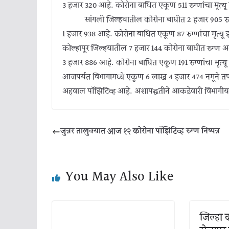
3 हजार 320 आहे. कोरोना बाधित एकूण 511 रुग्णांचा मृत्य
सांगली जिल्हयातील कोरोना बाधीत 2 हजार 905 रुग्ण अस
1 हजार 938 आहे. कोरोना बाधित एकूण 87 रुग्णांचा मृत्यू
कोल्हापूर जिल्हयातील 7 हजार 144 कोरोना बाधीत रुग्ण असू
3 हजार 886 आहे. कोरोना बाधित एकूण 191 रुग्णांचा मृत्य
आजपर्यत विभागामध्ये एकुण 6 लाख 4 हजार 474 नमूने तपा
अहवाल पॉझिटिव्ह आहे. अशापद्धतीने आकडेवारी विभागीय 
जुन्नर तालुक्यात आज १२ कोरोना पॉझिटिव्ह रुग्ण निष्पन्न
You May Also Like
जिल्हा