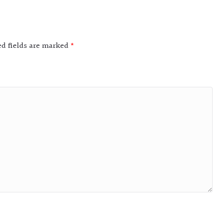
ed fields are marked
*