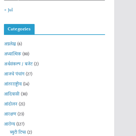
« Jul
Categories
अग्रलेख
(6)
अध्यात्मिक
(80)
अर्थसंकल्प / बजेट
(2)
आजचे पंचांग
(27)
आंतरराष्ट्रीय
(14)
आदिवासी
(30)
आंदोलन
(21)
आरक्षण
(23)
आरोग्य
(127)
ब्युटी टिप्स
(2)