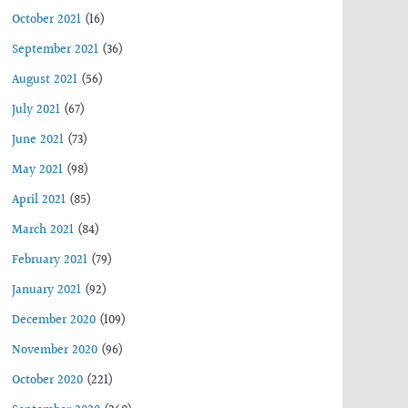
October 2021
(16)
September 2021
(36)
August 2021
(56)
July 2021
(67)
June 2021
(73)
May 2021
(98)
April 2021
(85)
March 2021
(84)
February 2021
(79)
January 2021
(92)
December 2020
(109)
November 2020
(96)
October 2020
(221)