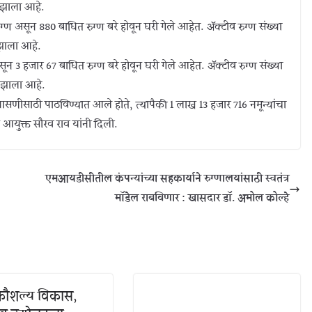
ू झाला आहे.
ून 880 बाधित रुग्ण बरे होवून घरी गेले आहेत. ॲक्टीव रुग्ण संख्या
 झाला आहे.
न 3 हजार 67 बाधित रुग्ण बरे होवून घरी गेले आहेत. ॲक्टीव रुग्ण संख्या
ू झाला आहे.
सणीसाठी पाठविण्यात आले होते, त्यापैकी 1 लाख 13 हजार 716 नमून्यांचा
आयुक्त सौरव राव यांनी दिली.
एमआयडीसीतील कंपन्यांच्या सहकार्याने रुग्णालयांसाठी स्वतंत्र
मॉडेल राबविणार : खासदार डॉ. अमोल कोल्हे
 कौशल्य विकास,