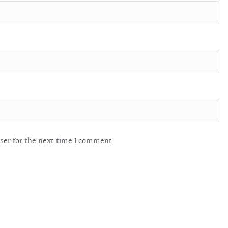
ser for the next time I comment.