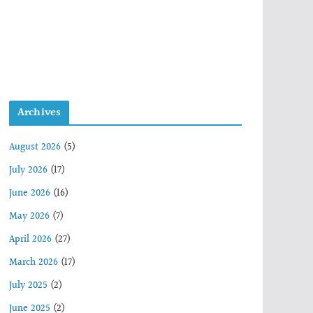
Archives
August 2026
(5)
July 2026
(17)
June 2026
(16)
May 2026
(7)
April 2026
(27)
March 2026
(17)
July 2025
(2)
June 2025
(2)