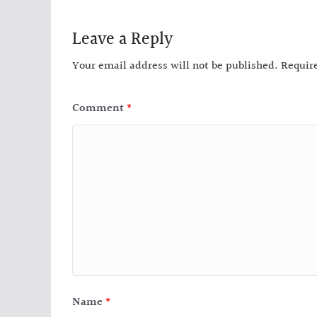
Leave a Reply
Your email address will not be published.
Requir
Comment
*
Name
*