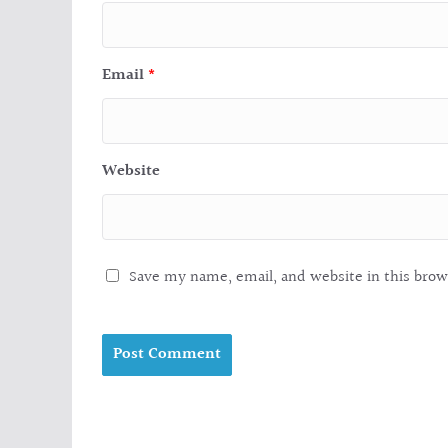
Email
*
Website
Save my name, email, and website in this brow