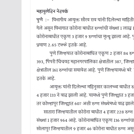
महाबुलेटिन नेटवर्क
पुणे :-
विभागीय आयुक्त सौरव राव यांनी दिलेल्या माहिती
गेले असून विभागात कोरोना बाधीत रुग्णांची संख्या 1 ला
कोरोनाबाधीत एकुण 3 हजार 9 रुग्णांचा मृत्यू झाला आहे. पुण
प्रमाण 2.65 टक्के इतके आहे.
पुणे जिल्हयात कोरोनाबाधित एकूण 2 हजार 84 रुग्णांचा 
393, पिंपरी चिंचवड महानगरपालिका क्षेत्रातील 387, जिल्हा
क्षेत्रातील 161 रुग्णांचा समावेश आहे. पुणे जिल्हयामध्ये बर
इतके आहे.
आयुक्त यांनी दिलेल्या महिनुसार कालच्या बाधीत रुग्णांच्
4 हजार 133 ने वाढ झाली आहे. यामध्ये पुणे जिल्ह्यात 3 हजा
तर कोल्हापूर जिल्ह्यात 607 अशी रुग्ण संख्येमध्ये वाढ झा
सातारा जिल्हयातील कोरोना बाधीत 4 हजार 228 रुग्ण असू
संख्या 1 हजार 964 आहे. कोरोनाबाधित एकूण 136 रुग्णांचा
सोलापूर जिल्हयातील 9 हजार 46 कोरोना बाधीत रुग्ण असून 