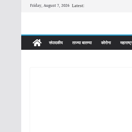
Skip
Friday, August 7, 2026
Latest:
to
content
संपादकीय
ताज्या बातम्या
कोरोना
महाराष्ट्