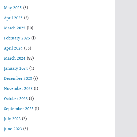
May 2025
(6)
April 2025
(3)
March 2025
(10)
February 2025
(1)
April 2024
(56)
March 2024
(88)
January 2024
(4)
December 2023
(3)
November 2023
(1)
October 2023
(4)
September 2023
(1)
July 2023
(2)
June 2023
(5)