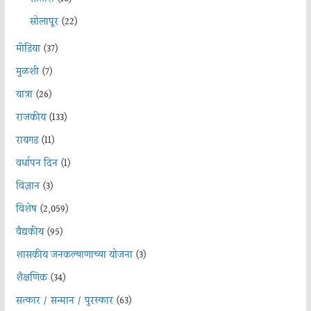
सोलापूर
(22)
मीडिया
(37)
मुळशी
(7)
यात्रा
(26)
राजकीय
(133)
रायगड
(11)
वर्धापन दिन
(1)
विज्ञान
(3)
विशेष
(2,059)
वैद्यकीय
(95)
शासकीय जनकल्याणाच्या योजना
(3)
शैक्षणिक
(34)
सत्कार / सन्मान / पुरस्कार
(63)