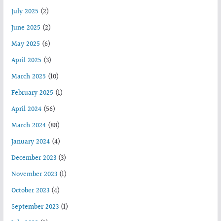
July 2025
(2)
June 2025
(2)
May 2025
(6)
April 2025
(3)
March 2025
(10)
February 2025
(1)
April 2024
(56)
March 2024
(88)
January 2024
(4)
December 2023
(3)
November 2023
(1)
October 2023
(4)
September 2023
(1)