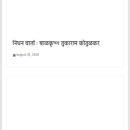
निधन वार्ता : बाळकृष्ण तुकाराम कोतुळकर
August 10, 2020