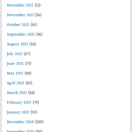
December 2021
(13)
November 2021
(16)
October 2021
(16)
September 2021
(36)
August 2021
(56)
July 2021
(67)
June 2021
(73)
May 2021
(98)
April 2021
(85)
March 2021
(84)
February 2021
(79)
January 2021
(92)
December 2020
(109)
November 2020
(96)