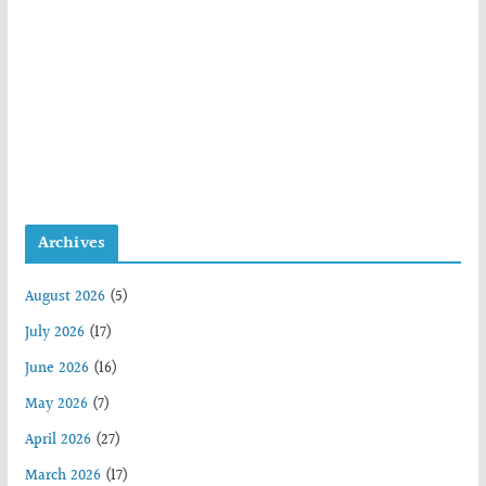
Archives
August 2026
(5)
July 2026
(17)
June 2026
(16)
May 2026
(7)
April 2026
(27)
March 2026
(17)