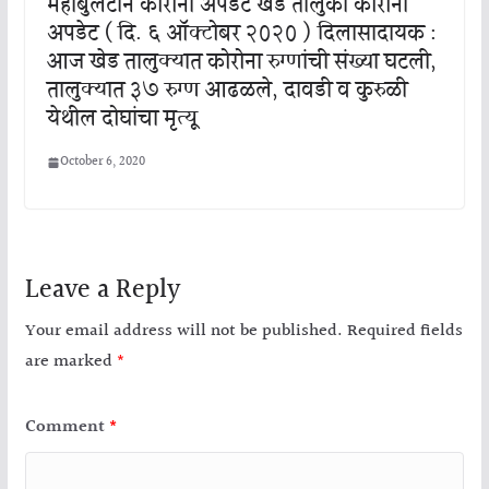
महाबुलेटीन कोरोना अपडेट खेड तालुका कोरोना
अपडेट ( दि. ६ ऑक्टोबर २०२० ) दिलासादायक :
आज खेड तालुक्यात कोरोना रुग्णांची संख्या घटली,
तालुक्यात ३७ रुग्ण आढळले, दावडी व कुरुळी
येथील दोघांचा मृत्यू
October 6, 2020
Leave a Reply
Your email address will not be published.
Required fields
are marked
*
Comment
*