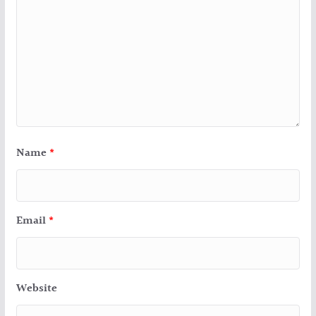
Name
*
Email
*
Website