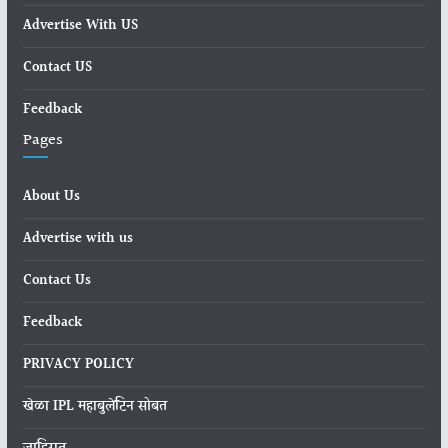
Advertise With US
Contact US
Feedback
Pages
About Us
Advertise with us
Contact Us
Feedback
PRIVACY POLICY
खेळा IPL महाबुलेटिन सोबत