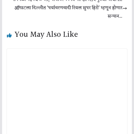
ऑगस्टला दिल्लीत ‘पर्यावरणवादी रियल सुपर हिरो’ म्हणून होणार
सन्मान…
You May Also Like