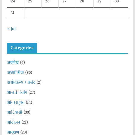
24
25
26
27
28
29
30
31
« Jul
Categories
अग्रलेख
(6)
अध्यात्मिक
(80)
अर्थसंकल्प / बजेट
(2)
आजचे पंचांग
(27)
आंतरराष्ट्रीय
(14)
आदिवासी
(30)
आंदोलन
(21)
आरक्षण
(23)