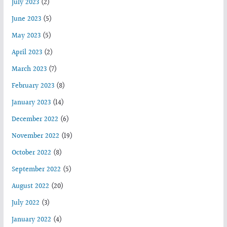
July 2023
(2)
June 2023
(5)
May 2023
(5)
April 2023
(2)
March 2023
(7)
February 2023
(8)
January 2023
(14)
December 2022
(6)
November 2022
(19)
October 2022
(8)
September 2022
(5)
August 2022
(20)
July 2022
(3)
January 2022
(4)