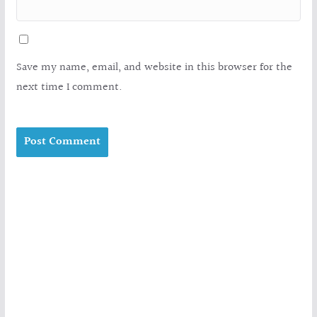
Save my name, email, and website in this browser for the
next time I comment.