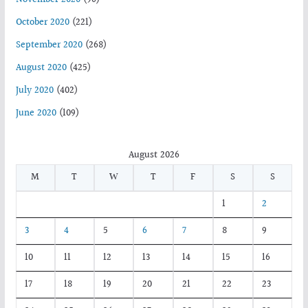
October 2020
(221)
September 2020
(268)
August 2020
(425)
July 2020
(402)
June 2020
(109)
August 2026
M
T
W
T
F
S
S
1
2
3
4
5
6
7
8
9
10
11
12
13
14
15
16
17
18
19
20
21
22
23