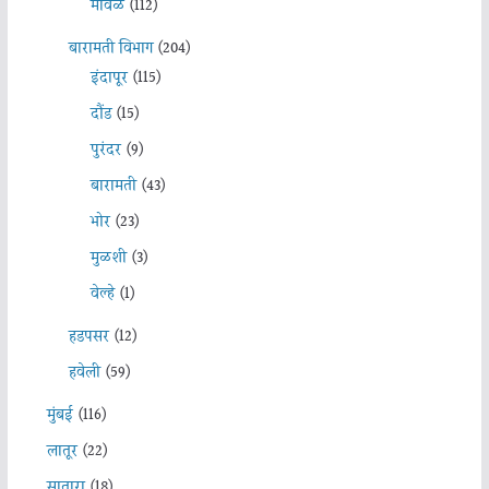
मावळ
(112)
बारामती विभाग
(204)
इंदापूर
(115)
दौंड
(15)
पुरंदर
(9)
बारामती
(43)
भोर
(23)
मुळशी
(3)
वेल्हे
(1)
हडपसर
(12)
हवेली
(59)
मुंबई
(116)
लातूर
(22)
सातारा
(18)