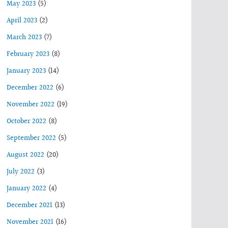
May 2023
(5)
April 2023
(2)
March 2023
(7)
February 2023
(8)
January 2023
(14)
December 2022
(6)
November 2022
(19)
October 2022
(8)
September 2022
(5)
August 2022
(20)
July 2022
(3)
January 2022
(4)
December 2021
(13)
November 2021
(16)