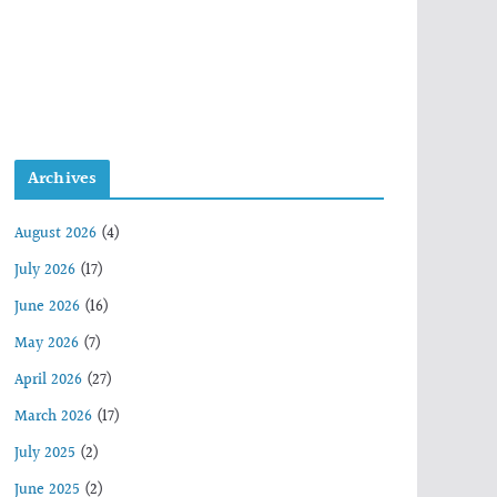
Archives
August 2026
(4)
July 2026
(17)
June 2026
(16)
May 2026
(7)
April 2026
(27)
March 2026
(17)
July 2025
(2)
June 2025
(2)