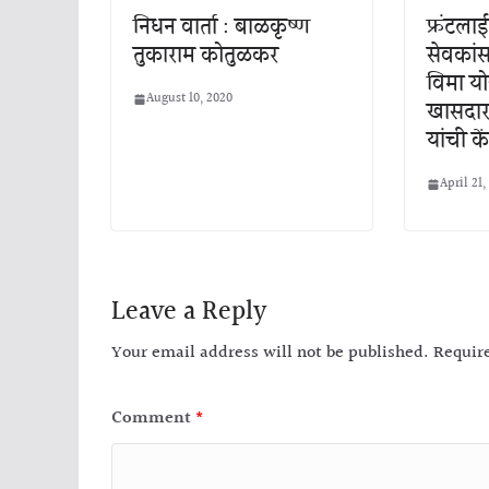
निधन वार्ता : बाळकृष्ण
फ्रंटला
तुकाराम कोतुळकर
सेवकां
विमा योज
August 10, 2020
खासदार
यांची के
April 21,
Leave a Reply
Your email address will not be published.
Requir
Comment
*