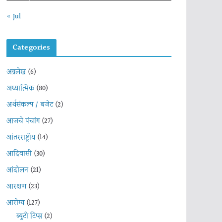
« Jul
Categories
अग्रलेख
(6)
अध्यात्मिक
(80)
अर्थसंकल्प / बजेट
(2)
आजचे पंचांग
(27)
आंतरराष्ट्रीय
(14)
आदिवासी
(30)
आंदोलन
(21)
आरक्षण
(23)
आरोग्य
(127)
ब्युटी टिप्स
(2)