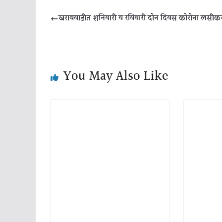
खराबवाडीत शनिवारी व रविवारी दोन दिवस कोरोना लसी
You May Also Like