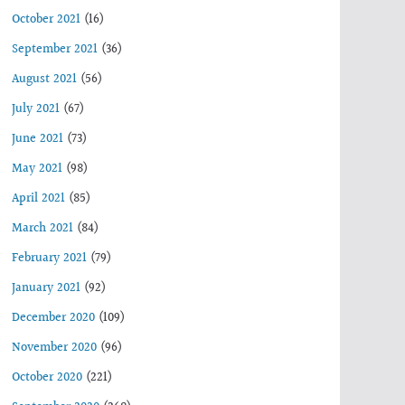
October 2021
(16)
September 2021
(36)
August 2021
(56)
July 2021
(67)
June 2021
(73)
May 2021
(98)
April 2021
(85)
March 2021
(84)
February 2021
(79)
January 2021
(92)
December 2020
(109)
November 2020
(96)
October 2020
(221)