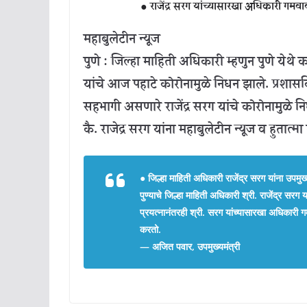
● राजेंद्र सरग यांच्यासारखा अधिकारी गमव
महाबुलेटीन न्यूज
पुणे : जिल्हा माहिती अधिकारी म्हणुन पुणे येथे
यांचे आज पहाटे कोरोनामुळे निधन झाले. प्रशा
सहभागी असणारे राजेंद्र सरग यांचे कोरोनामुळे न
कै. राजेद्र सरग यांना महाबुलेटीन न्यूज व हुतात्मा
●
जिल्हा माहिती अधिकारी राजेंद्र सरग यांना उपमुख
पुण्याचे जिल्हा माहिती अधिकारी श्री. राजेंद्र सर
प्रयत्नानंतरही श्री. सरग यांच्यासारखा अधिकारी गमव
करतो.
— अजित पवार, उपमुख्यमंत्री