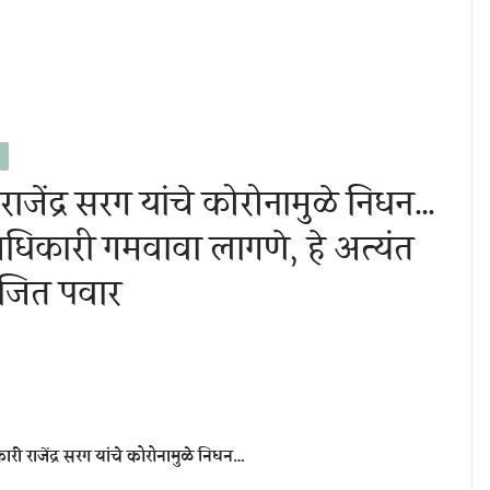
राजेंद्र सरग यांचे कोरोनामुळे निधन…
 अधिकारी गमवावा लागणे, हे अत्यंत
अजित पवार
ारी राजेंद्र सरग यांचे कोरोनामुळे निधन…