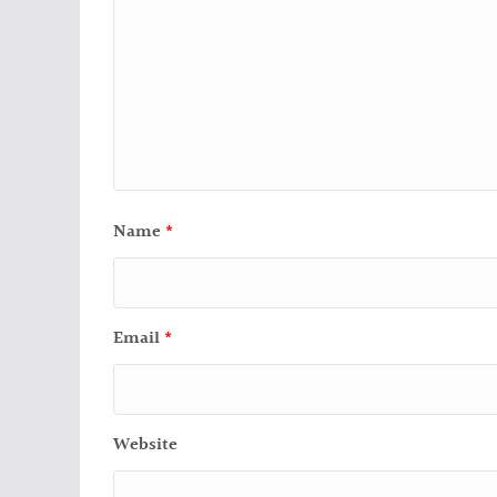
Name
*
Email
*
Website