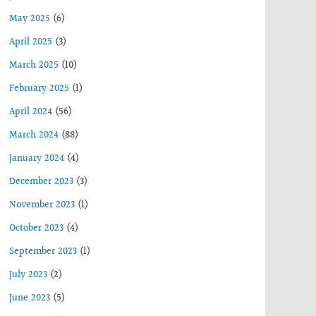
May 2025
(6)
April 2025
(3)
March 2025
(10)
February 2025
(1)
April 2024
(56)
March 2024
(88)
January 2024
(4)
December 2023
(3)
November 2023
(1)
October 2023
(4)
September 2023
(1)
July 2023
(2)
June 2023
(5)