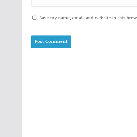
Save my name, email, and website in this brow