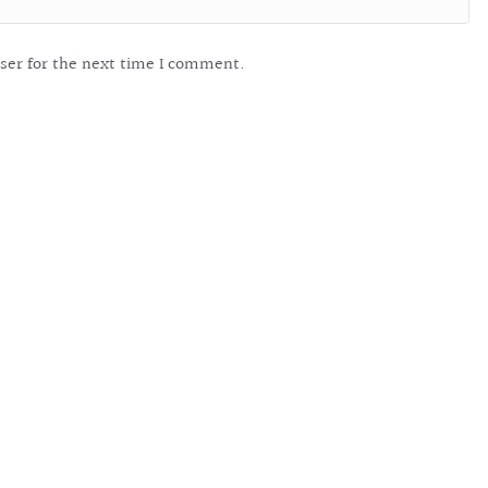
ser for the next time I comment.