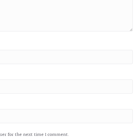
ser for the next time I comment.