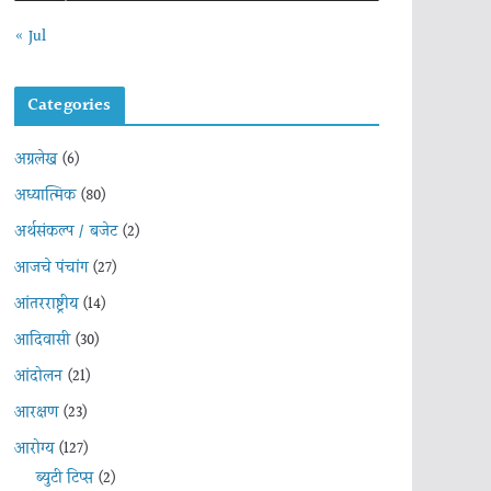
« Jul
Categories
अग्रलेख
(6)
अध्यात्मिक
(80)
अर्थसंकल्प / बजेट
(2)
आजचे पंचांग
(27)
आंतरराष्ट्रीय
(14)
आदिवासी
(30)
आंदोलन
(21)
आरक्षण
(23)
आरोग्य
(127)
ब्युटी टिप्स
(2)