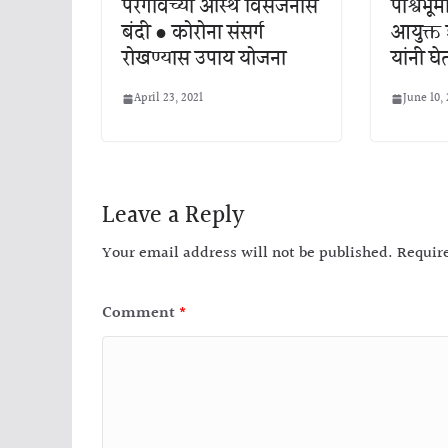
परगावच्या अस्थि विसर्जनास
पार्श्वभ
बंदी ● कोरोना संसर्ग
आयुक्त 
रोखण्यास उपाय योजना
यांनी 
April 23, 2021
June 10,
Leave a Reply
Your email address will not be published.
Requir
Comment
*