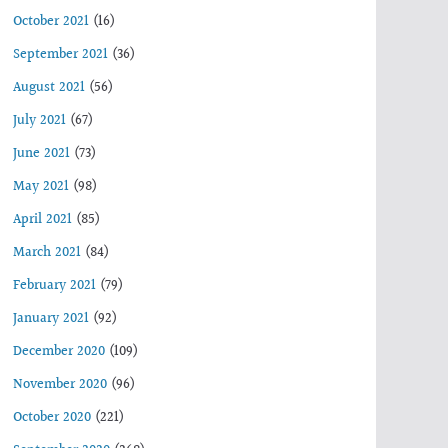
October 2021
(16)
September 2021
(36)
August 2021
(56)
July 2021
(67)
June 2021
(73)
May 2021
(98)
April 2021
(85)
March 2021
(84)
February 2021
(79)
January 2021
(92)
December 2020
(109)
November 2020
(96)
October 2020
(221)