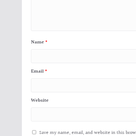
Name
*
Email
*
Website
Save my name, email, and website in this brow