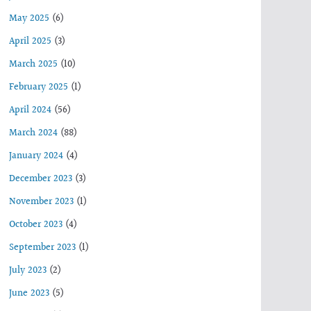
May 2025
(6)
April 2025
(3)
March 2025
(10)
February 2025
(1)
April 2024
(56)
March 2024
(88)
January 2024
(4)
December 2023
(3)
November 2023
(1)
October 2023
(4)
September 2023
(1)
July 2023
(2)
June 2023
(5)