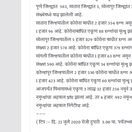
पुणे जिल्ह्यात 563, सातारा जिल्ह्यात 3, सोलापूर जिल्ह्यात
संख्येमध्ये वाढ झालेली आहे.
सातारा जिल्हयातील कोरोना बाधीत 2 हजार 554 रुग्ण असून 
1 हजार 96 आहे. कोरोनाबाधित एकूण 88 रुग्णांचा मृत्यू झ
सोलापूर जिल्हयातील 5 हजार 829 कोरोना बाधीत रुग्ण असून
संख्या 2 हजार 578 आहे. कोरोना बाधित एकूण 379 रुग्णांच
सांगली जिल्हयातील कोरोना बाधीत 1 हजार 63 रुग्ण 
संख्या 590 आहे. कोरोना बाधित एकूण 34 रुग्णांचा मृत्यू
कोल्हापूर जिल्हयातील 2 हजार 530 कोरोना बाधीत रुग्ण अस
1 हजार 423 आहे. कोरोना बाधित एकूण 60 रुग्णांचा मृत्यू
आजपर्यत विभागामध्ये एकुण 3 लाख 32 हजार 256 नमूने 
नमुन्यांचा अहवाल प्राप्त झाला आहे. तर 4 हजार 992 नमून्
नमून्यांचा अहवाल निगेटीव्ह आहे.
———
( टिप :- दि. 21 जुलै 2020 रोजी दुपारी 3.00 वा. पर्यंतच्