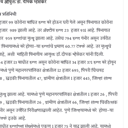
य आयुक्त डॉ. दीपक म्हैसेकर
 प्रतिनिधी
जार 99 कोरोना बाधित रुग्ण बरे होऊन घरी गेले असून विभागात कोरोना
65 हजार 989 झाली आहे. तर ॲक्टीव रुग्ण 23 हजार 931 आहे. विभागात
959 रुग्णांचा मृत्यू झाला आहे. तसेच 794 रुग्ण गंभीर असून उर्वरीत
िभागामध्ये बरे होणा-या रुग्णांचे प्रमाण 60.77 टक्के आहे. तर मृत्यूचे
आहे, अशी माहिती विभागीय आयुक्त डॉ.दीपक म्हैसेकर यांनी दिली.
4 हजार 13 बाधीत रुग्ण असून कोरोना बाधित 34 हजार 371 रुग्ण बरे होवून
मध्ये पुणे महानगरपालिका क्षेत्रातील 12 हजार 695, पिंपरी चिंचवड
 198 , खडकी विभागातील 47, ग्रामीण क्षेत्रातील 1 हजार 445, जिल्हा शल्य
्यू झाला आहे. यामध्ये पुणे महानगरपालिका क्षेत्रातील 1 हजार 26 , पिंपरी
ट 29 , खडकी विभागातील 26 , ग्रामीण क्षेत्रातील 66, जिल्हा शल्य चिकीत्सक
भीर असून उर्वरित निरीक्षणाखाली आहेत. पुणे जिल्हयामध्ये बरे होणा-या
9 टक्के इतके आहे.
बाधीत रुग्णांच्या संख्येमध्ये एकूण 1 हजार 75 ने वाढ झाली आहे. यामध्ये