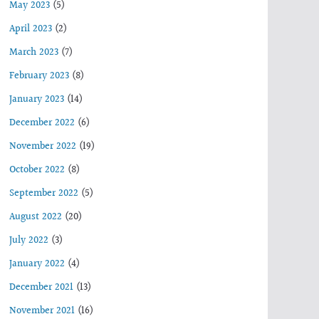
May 2023
(5)
April 2023
(2)
March 2023
(7)
February 2023
(8)
January 2023
(14)
December 2022
(6)
November 2022
(19)
October 2022
(8)
September 2022
(5)
August 2022
(20)
July 2022
(3)
January 2022
(4)
December 2021
(13)
November 2021
(16)