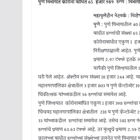
पुणे विभागात कोरोना बाधित 65 हजार 989 रुग्ण : विभागी
महाबुलेटीन नेटवर्क : विशेष
पुणे :
पुणे विभागातील 40 ह
बाधीत रुग्णांची संख्या 
कोरोनाबाधीत एकुण 1 हजार 
निरीक्षणाखाली आहेत. पुणे व
प्रमाण 2.97 टक्के इतके 
यापैकी पुणे जिल्हयातील 5
घरी गेले आहेत. ॲक्टीव रुग्ण संख्या 18 हजार 244 आहे. या
महानगरपालिका क्षेत्रातील 3 हजार 803 व पुणे कॅन्टोंन्मेंट
चिकीत्सक यांच्याकडील 56 रुग्णांचा समावेश आहे.
पुणे जिल्हयात कोरोनाबाधित एकूण 1 हजार 398 रुग्णांचा मृत
चिंचवड महानगरपालिका क्षेत्रातील 218 व पुणे कॅन्टोंन्में
33 यांच्याकडील रुग्णांचा समावेश आहे. तसेच 581 रुग्ण गं
रुग्णांचे प्रमाण 63.63 टक्के आहे. तर मृत्यूचे प्रमाण 2.5
कालच्या बाधीत रुग्णांच्या संख्येच्या तुलनेत पुणे विभागात 