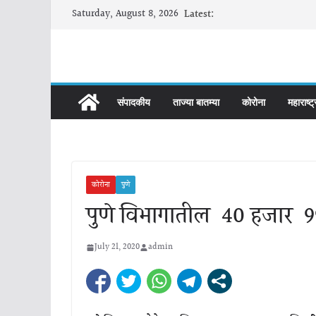
Skip
Saturday, August 8, 2026
Latest:
to
content
संपादकीय
ताज्या बातम्या
कोरोना
महाराष्ट्
कोरोना
पुणे
पुणे विभागातील 40 हजार 99
July 21, 2020
admin