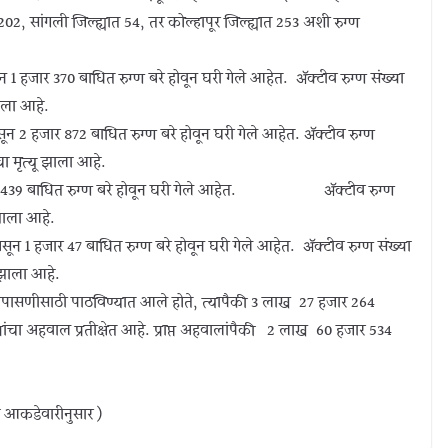
 202, सांगली जिल्ह्यात 54, तर कोल्हापूर जिल्ह्यात 253 अशी रुग्ण
1 हजार 370 बाधित रुग्ण बरे होवून घरी गेले आहेत. ॲक्टीव रुग्ण संख्या
ाला आहे.
 2 हजार 872 बाधित रुग्ण बरे होवून घरी गेले आहेत. ॲक्टीव रुग्ण
ा मृत्यू झाला आहे.
असून 439 बाधित रुग्ण बरे होवून घरी गेले आहेत. ॲक्टीव रुग्ण
 झाला आहे.
ून 1 हजार 47 बाधित रुग्ण बरे होवून घरी गेले आहेत. ॲक्टीव रुग्ण संख्या
 झाला आहे.
तपासणीसाठी पाठविण्यात आले होते, त्यापैकी 3 लाख 27 हजार 264
यांचा अहवाल प्रतीक्षेत आहे. प्राप्त अहवालांपैकी 2 लाख 60 हजार 534
या आकडेवारीनुसार )