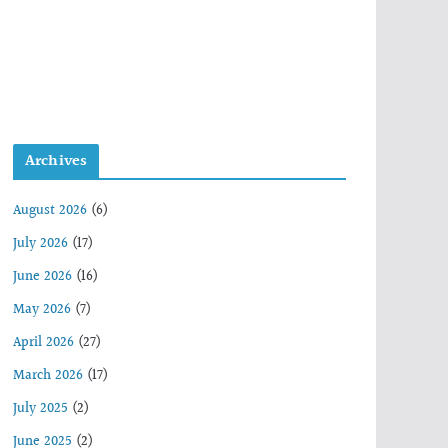
Archives
August 2026
(6)
July 2026
(17)
June 2026
(16)
May 2026
(7)
April 2026
(27)
March 2026
(17)
July 2025
(2)
June 2025
(2)