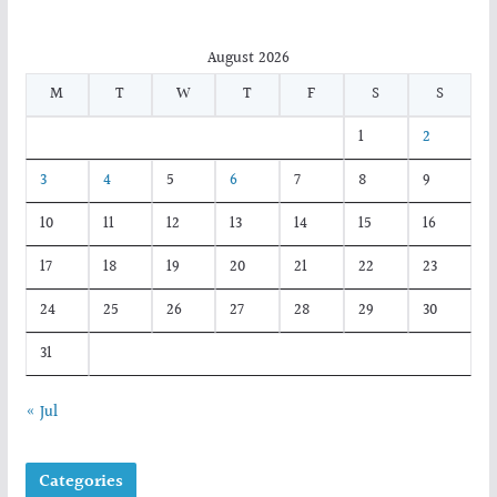
August 2026
M
T
W
T
F
S
S
1
2
3
4
5
6
7
8
9
10
11
12
13
14
15
16
17
18
19
20
21
22
23
24
25
26
27
28
29
30
31
« Jul
Categories