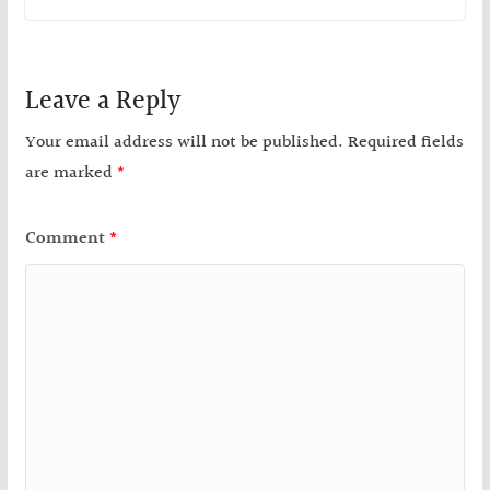
Leave a Reply
Your email address will not be published.
Required fields
are marked
*
Comment
*