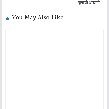
खुनाची आखणी
You May Also Like