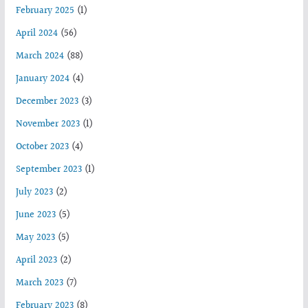
February 2025
(1)
April 2024
(56)
March 2024
(88)
January 2024
(4)
December 2023
(3)
November 2023
(1)
October 2023
(4)
September 2023
(1)
July 2023
(2)
June 2023
(5)
May 2023
(5)
April 2023
(2)
March 2023
(7)
February 2023
(8)