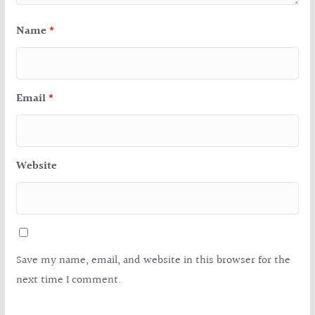
Name
*
Email
*
Website
Save my name, email, and website in this browser for the
next time I comment.