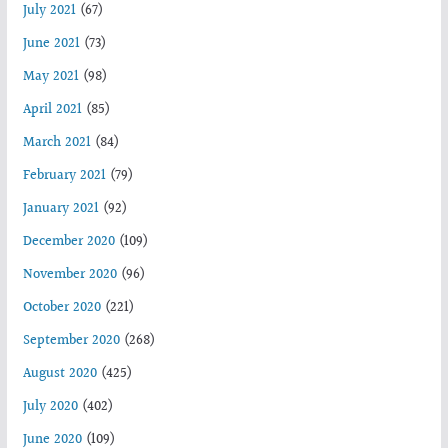
July 2021
(67)
June 2021
(73)
May 2021
(98)
April 2021
(85)
March 2021
(84)
February 2021
(79)
January 2021
(92)
December 2020
(109)
November 2020
(96)
October 2020
(221)
September 2020
(268)
August 2020
(425)
July 2020
(402)
June 2020
(109)