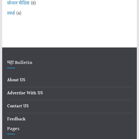
सोशल मीडिया
(8)
स्पर्धा
(4)
महा Bulletin
About US
Advertise With US
Contact US
Feedback
Pages