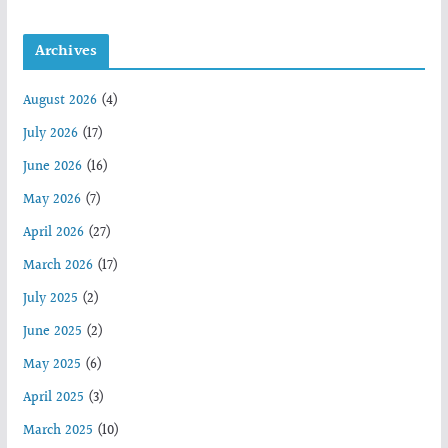
Archives
August 2026
(4)
July 2026
(17)
June 2026
(16)
May 2026
(7)
April 2026
(27)
March 2026
(17)
July 2025
(2)
June 2025
(2)
May 2025
(6)
April 2025
(3)
March 2025
(10)