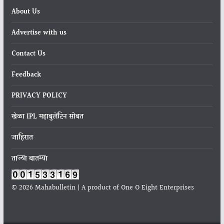
About Us
Advertise with us
Contact Us
Feedback
PRIVACY POLICY
खेळा IPL महाबुलेटिन सोबत
जाहिरात
ताज्या बातम्या
© 2026 Mahabulletin | A product of One O Eight Enterprises