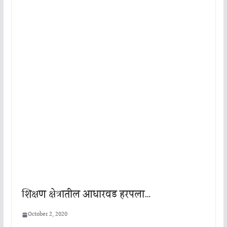
शिक्षण क्षेत्रातील आधारवड हरपला…
October 2, 2020