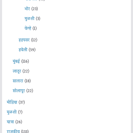
भोर
(23)
मुळशी
(3)
वेल्हे
(1)
हडपसर
(12)
हवेली
(59)
मुंबई
(116)
लातूर
(22)
सातारा
(18)
सोलापूर
(22)
मीडिया
(37)
मुळशी
(7)
यात्रा
(26)
राजकीय
(133)