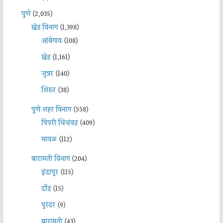
पुणे
(2,035)
खेड विभाग
(1,398)
आंबेगाव
(108)
खेड
(1,161)
जुन्नर
(140)
शिरूर
(38)
पुणे शहर विभाग
(558)
पिंपरी चिचंवड
(409)
मावळ
(112)
बारामती विभाग
(204)
इंदापूर
(115)
दौंड
(15)
पुरंदर
(9)
बारामती
(43)