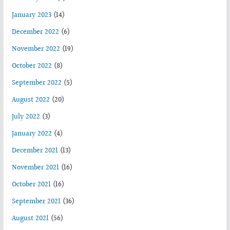
January 2023
(14)
December 2022
(6)
November 2022
(19)
October 2022
(8)
September 2022
(5)
August 2022
(20)
July 2022
(3)
January 2022
(4)
December 2021
(13)
November 2021
(16)
October 2021
(16)
September 2021
(36)
August 2021
(56)