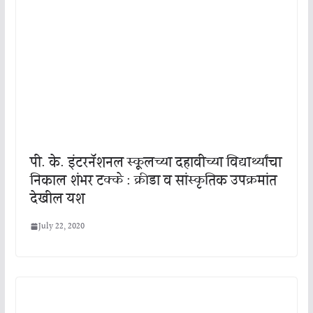
पी. के. इंटरनॅशनल स्कूलच्या दहावीच्या विद्यार्थ्यांचा
निकाल शंभर टक्के : क्रीडा व सांस्कृतिक उपक्रमांत
देखील यश
July 22, 2020