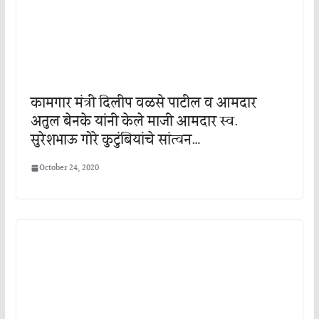
कामगार मंत्री दिलीप वळसे पाटील व आमदार
अतुल बेनके यांनी केले माजी आमदार स्व.
सुरेशभाऊ गोरे कुटुंबियांचे सांत्वन…
October 24, 2020