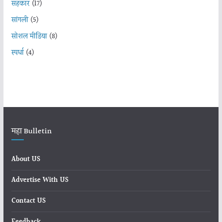
सहकार
(17)
सांगली
(5)
सोशल मीडिया
(8)
स्पर्धा
(4)
महा Bulletin
About US
Advertise With US
Contact US