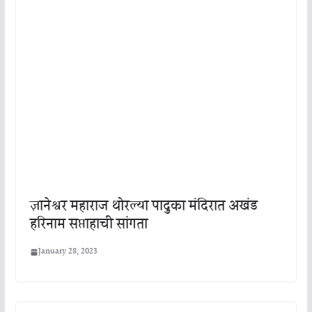
ज्ञानेश्वर महाराज थोरल्या पादुका मंदिरात अखंड
हरिनाम सप्ताहाची सांगता
January 28, 2023