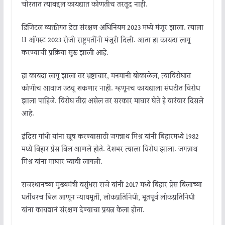
चोरतात त्याबद्दल कायद्यात कोणतीच तरतूद नाही.
डिजिटल व्यक्तीगत डेटा संरक्षण अधिनियम 2023 मध्ये मंजूर झाला. त्याला
11 ऑगस्ट 2023 रोजी राष्ट्रपतींनी मंजुरी दिली. आता हा कायदा लागू
करण्याची प्रक्रिया सुरू झाली आहे.
हा कायदा लागू झाला तर भ्रष्टाचार, मनमानी बोकाळेल, त्याविरोधात
कोणीच आवाज उठवू शकणार नाही. म्हणूनच कायद्याला संघटीत विरोध
झाला पाहिजे. विरोध तीव्र असेल तर सरकार माघार घेते हे वारंवार दिसले
आहे.
इंदिरा गांधी यांना खूष करण्यासाठी जगन्नाथ मिश्र यांनी बिहारमध्ये 1982
मध्ये बिहार प्रेस बिल आणले होते. देशभर त्याला विरोध झाला. जगन्नाथ
मिश्र यांना माघार घ्यावी लागली.
राजस्थानच्या मुख्यमंत्री वसुंधरा राजे यांनी 2017 मध्ये बिहार प्रेस बिलाच्या
धर्तीवरच बिल आणून न्यायमूर्ती, लोकप्रतिनिधी, भूतपूर्व लोकप्रतिनिधी
यांना कायद्यानं संरक्षण देण्याचा प्रयत्न केला होता.