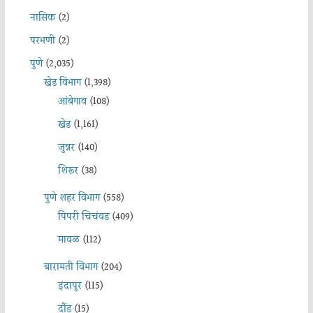
नासिक
(2)
परभणी
(2)
पुणे
(2,035)
खेड विभाग
(1,398)
आंबेगाव
(108)
खेड
(1,161)
जुन्नर
(140)
शिरूर
(38)
पुणे शहर विभाग
(558)
पिंपरी चिचंवड
(409)
मावळ
(112)
बारामती विभाग
(204)
इंदापूर
(115)
दौंड
(15)