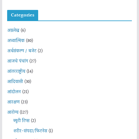
Categories
अग्रलेख
(6)
अध्यात्मिक
(80)
अर्थसंकल्प / बजेट
(2)
आजचे पंचांग
(27)
आंतरराष्ट्रीय
(14)
आदिवासी
(30)
आंदोलन
(21)
आरक्षण
(23)
आरोग्य
(127)
ब्युटी टिप्स
(2)
शरीर-संपदा/फिटनेस
(1)