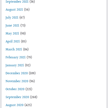
September 2021
(36)
August 2021
(56)
July 2021
(67)
June 2021
(73)
May 2021
(98)
April 2021
(85)
March 2021
(84)
February 2021
(79)
January 2021
(92)
December 2020
(109)
November 2020
(96)
October 2020
(221)
September 2020
(268)
August 2020
(425)