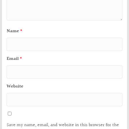
Name
*
Email
*
Website
Save my name, email, and website in this browser for the