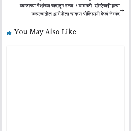
व्याजाच्या पैशांच्या वादातून हत्या..! बारामती-सोरटेवाडी हत्या
प्रकरणातील आरोपीला चाकण पोलिसांनी केलं जेरबंद
You May Also Like