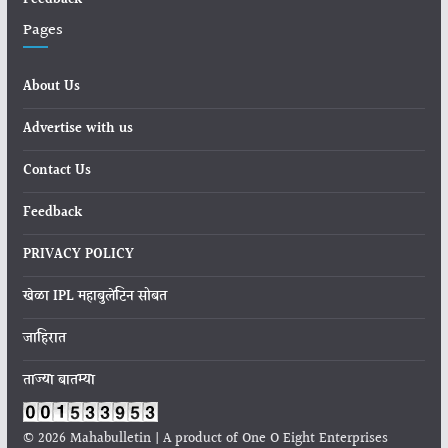
Feedback
Pages
About Us
Advertise with us
Contact Us
Feedback
PRIVACY POLICY
खेळा IPL महाबुलेटिन सोबत
जाहिरात
ताज्या बातम्या
© 2026 Mahabulletin | A product of One O Eight Enterprises