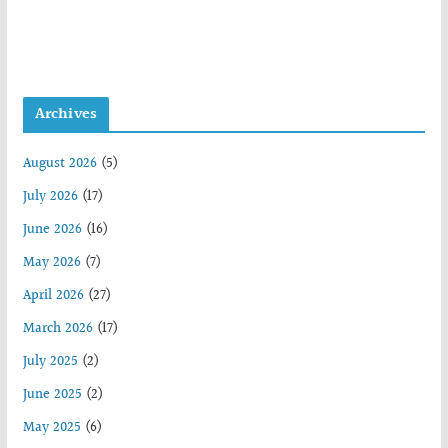
Archives
August 2026
(5)
July 2026
(17)
June 2026
(16)
May 2026
(7)
April 2026
(27)
March 2026
(17)
July 2025
(2)
June 2025
(2)
May 2025
(6)