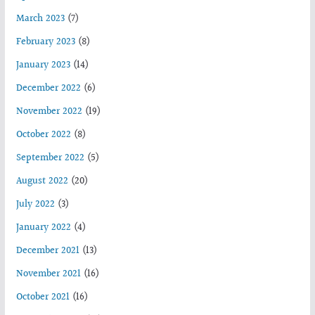
March 2023
(7)
February 2023
(8)
January 2023
(14)
December 2022
(6)
November 2022
(19)
October 2022
(8)
September 2022
(5)
August 2022
(20)
July 2022
(3)
January 2022
(4)
December 2021
(13)
November 2021
(16)
October 2021
(16)