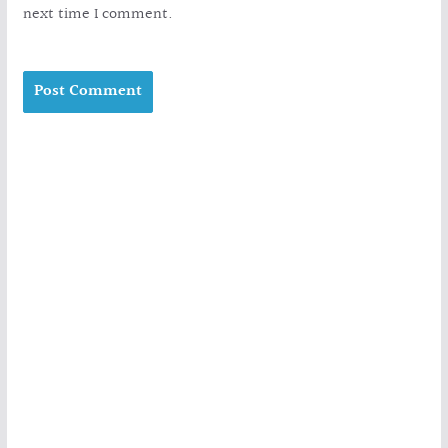
next time I comment.