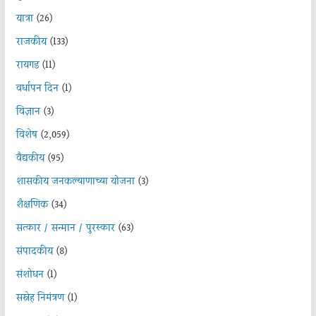
यात्रा
(26)
राजकीय
(133)
रायगड
(11)
वर्धापन दिन
(1)
विज्ञान
(3)
विशेष
(2,059)
वैद्यकीय
(95)
शासकीय जनकल्याणाच्या योजना
(3)
शैक्षणिक
(34)
सत्कार / सन्मान / पुरस्कार
(63)
संपादकीय
(8)
संशोधन
(1)
सस्नेह निमंत्रण
(1)