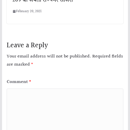
February 20, 2021
Leave a Reply
Your email address will not be published.
Required fields
are marked
*
Comment
*