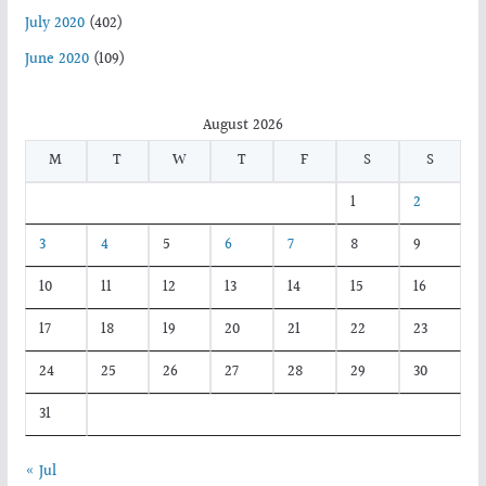
July 2020
(402)
June 2020
(109)
August 2026
M
T
W
T
F
S
S
1
2
3
4
5
6
7
8
9
10
11
12
13
14
15
16
17
18
19
20
21
22
23
24
25
26
27
28
29
30
31
« Jul