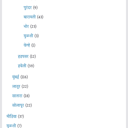
पुरंदर
(9)
बारामती
(43)
भोर
(23)
मुळशी
(3)
वेल्हे
(1)
हडपसर
(12)
हवेली
(59)
मुंबई
(116)
लातूर
(22)
सातारा
(18)
सोलापूर
(22)
मीडिया
(37)
मुळशी
(7)