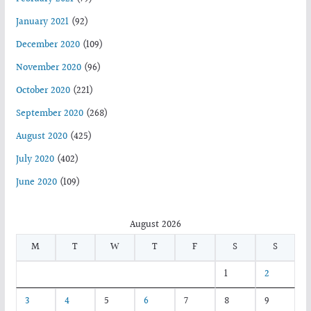
January 2021
(92)
December 2020
(109)
November 2020
(96)
October 2020
(221)
September 2020
(268)
August 2020
(425)
July 2020
(402)
June 2020
(109)
August 2026
M
T
W
T
F
S
S
1
2
3
4
5
6
7
8
9