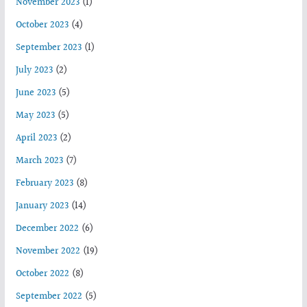
November 2023
(1)
October 2023
(4)
September 2023
(1)
July 2023
(2)
June 2023
(5)
May 2023
(5)
April 2023
(2)
March 2023
(7)
February 2023
(8)
January 2023
(14)
December 2022
(6)
November 2022
(19)
October 2022
(8)
September 2022
(5)