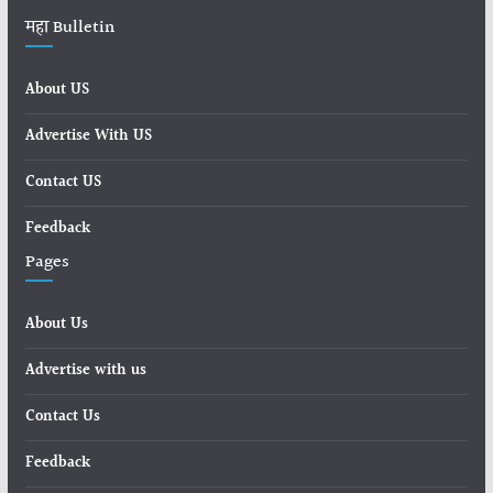
महा Bulletin
About US
Advertise With US
Contact US
Feedback
Pages
About Us
Advertise with us
Contact Us
Feedback