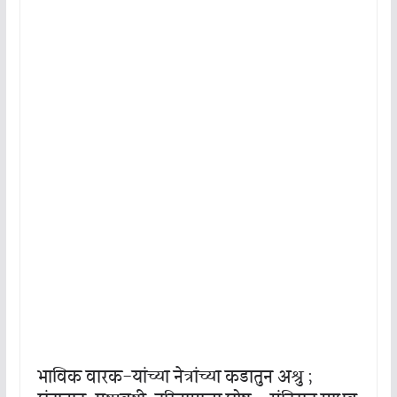
भाविक वारक-यांच्या नेत्रांच्या कडातुन अश्रु ;