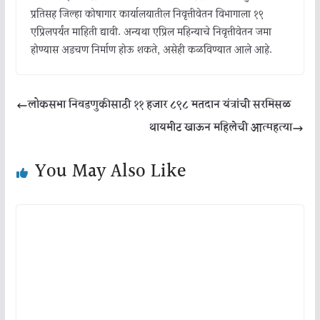
प्रतिसह जिल्हा कोषागार कार्यालयातील निवृत्तीवेतन विभागाला १९
एप्रिलपर्यंत माहिती द्यावी. अन्यथा एप्रिल महिन्याचे निवृत्तीवेतन जमा
होण्यास अडचण निर्माण होऊ शकते, असेही कळविण्यात आले आहे.
लोकसभा निवडणुकीसाठी ११ हजार ८९८ मतदान यंत्रांची सरमिसळ
थायमीट खाऊन महिलेची आत्महत्या
You May Also Like