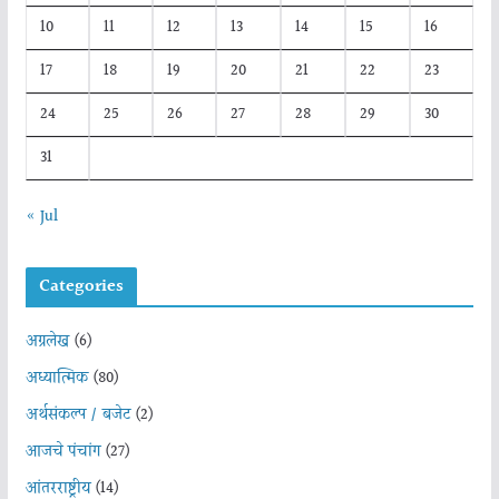
10
11
12
13
14
15
16
17
18
19
20
21
22
23
24
25
26
27
28
29
30
31
« Jul
Categories
अग्रलेख
(6)
अध्यात्मिक
(80)
अर्थसंकल्प / बजेट
(2)
आजचे पंचांग
(27)
आंतरराष्ट्रीय
(14)