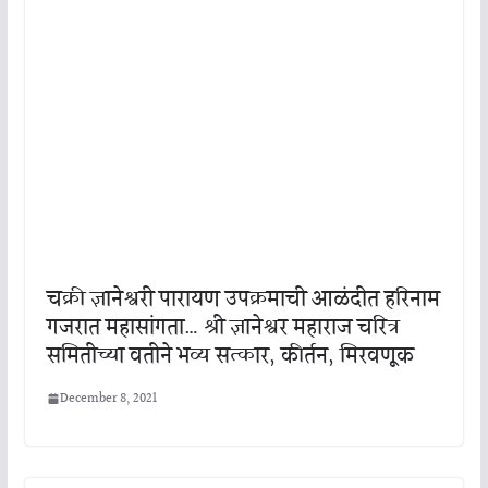
चक्री ज्ञानेश्वरी पारायण उपक्रमाची आळंदीत हरिनाम
गजरात महासांगता… श्री ज्ञानेश्वर महाराज चरित्र
समितीच्या वतीने भव्य सत्कार, कीर्तन, मिरवणूक
December 8, 2021