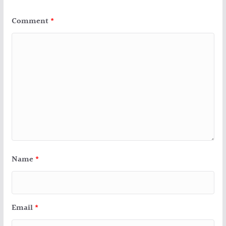
Comment
*
Name
*
Email
*