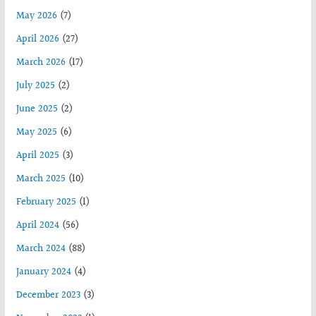
May 2026
(7)
April 2026
(27)
March 2026
(17)
July 2025
(2)
June 2025
(2)
May 2025
(6)
April 2025
(3)
March 2025
(10)
February 2025
(1)
April 2024
(56)
March 2024
(88)
January 2024
(4)
December 2023
(3)