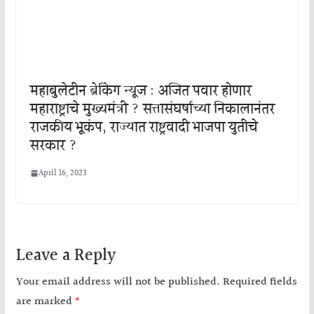
महाबुलेटीन ब्रेकिंग न्यूज : अजित पवार होणार
महाराष्ट्राचे मुख्यमंत्री ? सत्तासंघर्षाच्या निकालानंतर
राजकीय भूकंप, राज्यात राष्ट्रवादी भाजपा युतीचे
सरकार ?
April 16, 2023
Leave a Reply
Your email address will not be published.
Required fields
are marked
*