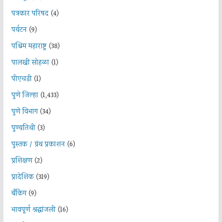
पत्रकार परिषद
(4)
पर्यटन
(9)
पश्चिम महाराष्ट्र
(38)
पालखी सोहळा
(1)
पीएचडी
(1)
पुणे जिल्हा
(1,433)
पुणे विभाग
(34)
पुण्यतिथी
(3)
पुस्तक / ग्रंथ प्रकाशन
(6)
प्रशिक्षण
(2)
प्रादेशिक
(319)
बँकिंग
(9)
भावपूर्ण श्रद्धांजली
(16)