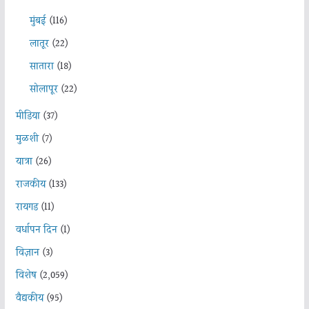
मुंबई
(116)
लातूर
(22)
सातारा
(18)
सोलापूर
(22)
मीडिया
(37)
मुळशी
(7)
यात्रा
(26)
राजकीय
(133)
रायगड
(11)
वर्धापन दिन
(1)
विज्ञान
(3)
विशेष
(2,059)
वैद्यकीय
(95)