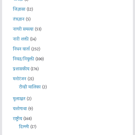
जिज्ञासा
(12)
तंत्रज्ञान
(5)
नागरी समस्या
(53)
नारी शक्ती
(14)
निधन वार्ता
(252)
निवड/नियुक्ती
(100)
प्रशासकीय
(176)
मनोरंजन
(21)
टीव्ही मालिका
(2)
मुलाखत
(2)
यशोगाथा
(9)
राष्ट्रीय
(168)
दिल्ली
(17)