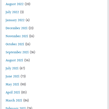
August 2022
(20)
July 2022
(3)
January 2022
(4)
December 2021
(13)
November 2021
(16)
October 2021
(16)
September 2021
(36)
August 2021
(56)
July 2021
(67)
June 2021
(73)
May 2021
(98)
April 2021
(85)
March 2021
(84)
February 2021
(79)