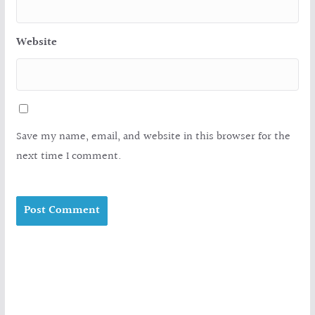
Website
Save my name, email, and website in this browser for the
next time I comment.