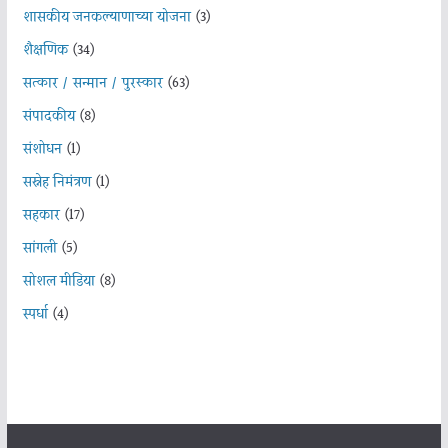
शासकीय जनकल्याणाच्या योजना
(3)
शैक्षणिक
(34)
सत्कार / सन्मान / पुरस्कार
(63)
संपादकीय
(8)
संशोधन
(1)
सस्नेह निमंत्रण
(1)
सहकार
(17)
सांगली
(5)
सोशल मीडिया
(8)
स्पर्धा
(4)