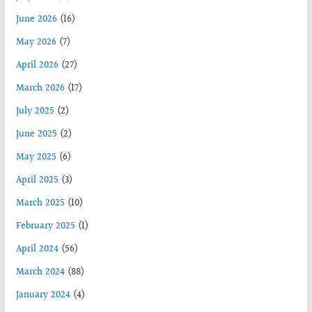
June 2026
(16)
May 2026
(7)
April 2026
(27)
March 2026
(17)
July 2025
(2)
June 2025
(2)
May 2025
(6)
April 2025
(3)
March 2025
(10)
February 2025
(1)
April 2024
(56)
March 2024
(88)
January 2024
(4)