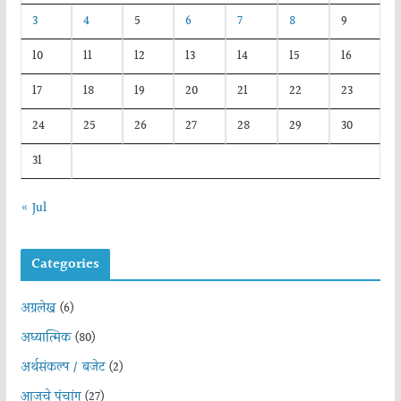
3
4
5
6
7
8
9
10
11
12
13
14
15
16
17
18
19
20
21
22
23
24
25
26
27
28
29
30
31
« Jul
Categories
अग्रलेख
(6)
अध्यात्मिक
(80)
अर्थसंकल्प / बजेट
(2)
आजचे पंचांग
(27)