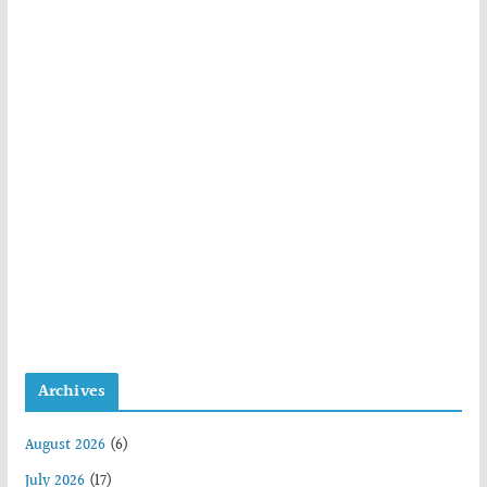
Archives
August 2026
(6)
July 2026
(17)