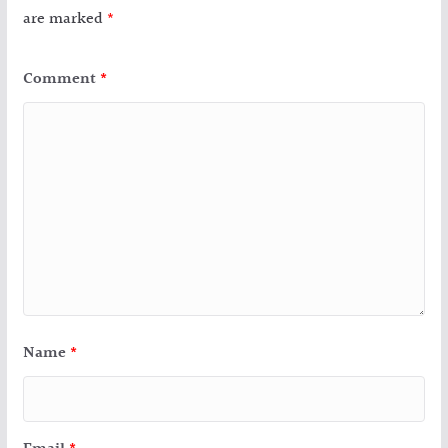
are marked
*
Comment
*
Name
*