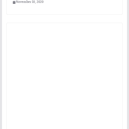
November 10, 2020