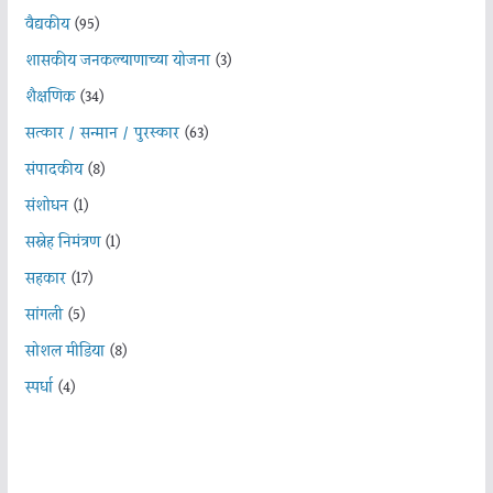
वैद्यकीय
(95)
शासकीय जनकल्याणाच्या योजना
(3)
शैक्षणिक
(34)
सत्कार / सन्मान / पुरस्कार
(63)
संपादकीय
(8)
संशोधन
(1)
सस्नेह निमंत्रण
(1)
सहकार
(17)
सांगली
(5)
सोशल मीडिया
(8)
स्पर्धा
(4)