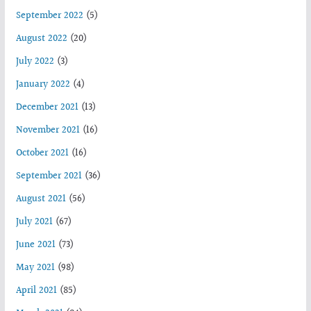
September 2022
(5)
August 2022
(20)
July 2022
(3)
January 2022
(4)
December 2021
(13)
November 2021
(16)
October 2021
(16)
September 2021
(36)
August 2021
(56)
July 2021
(67)
June 2021
(73)
May 2021
(98)
April 2021
(85)