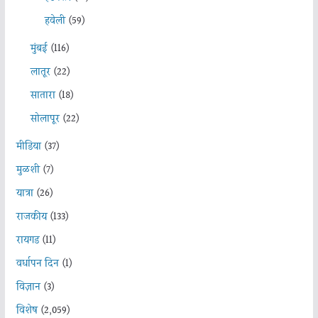
हवेली
(59)
मुंबई
(116)
लातूर
(22)
सातारा
(18)
सोलापूर
(22)
मीडिया
(37)
मुळशी
(7)
यात्रा
(26)
राजकीय
(133)
रायगड
(11)
वर्धापन दिन
(1)
विज्ञान
(3)
विशेष
(2,059)