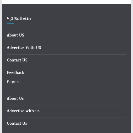
महा Bulletin
About US
Advertise With US
Contact US
Feedback
Pages
About Us
Advertise with us
Contact Us