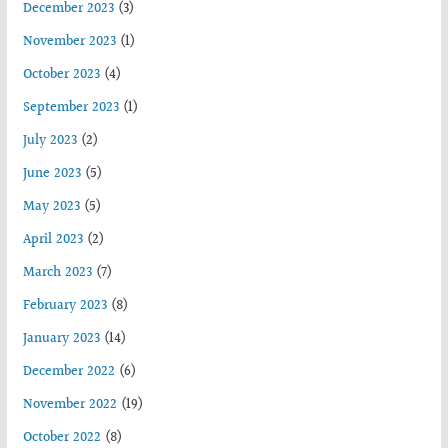
December 2023
(3)
November 2023
(1)
October 2023
(4)
September 2023
(1)
July 2023
(2)
June 2023
(5)
May 2023
(5)
April 2023
(2)
March 2023
(7)
February 2023
(8)
January 2023
(14)
December 2022
(6)
November 2022
(19)
October 2022
(8)