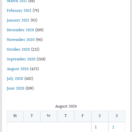
March 2021
(84)
February 2021
(79)
January 2021
(92)
December 2020
(109)
November 2020
(96)
October 2020
(221)
September 2020
(268)
August 2020
(425)
July 2020
(402)
June 2020
(109)
August 2026
M
T
W
T
F
S
S
1
2