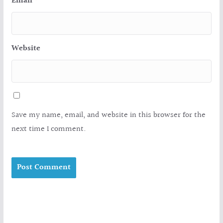
Email
*
Website
Save my name, email, and website in this browser for the
next time I comment.