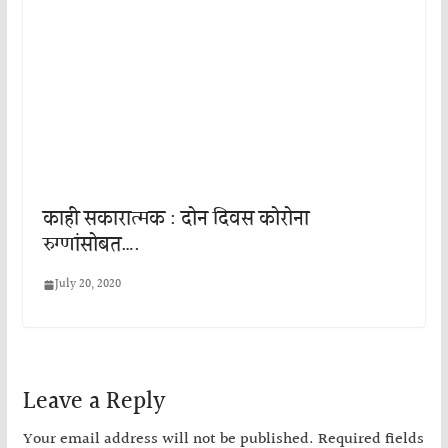
काही सकारात्मक : दोन दिवस कोरोना
रुग्णांसोबत….
July 20, 2020
Leave a Reply
Your email address will not be published.
Required fields