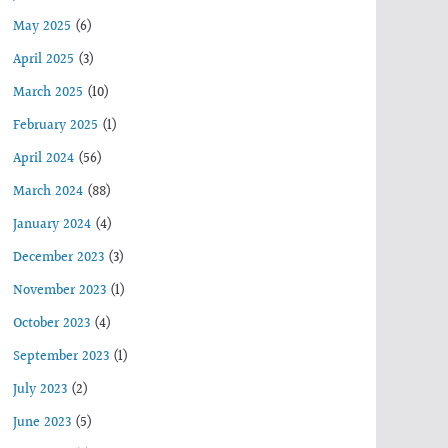
May 2025
(6)
April 2025
(3)
March 2025
(10)
February 2025
(1)
April 2024
(56)
March 2024
(88)
January 2024
(4)
December 2023
(3)
November 2023
(1)
October 2023
(4)
September 2023
(1)
July 2023
(2)
June 2023
(5)