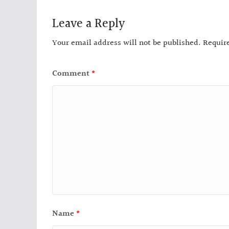
Leave a Reply
Your email address will not be published.
Requir
Comment
*
Name
*