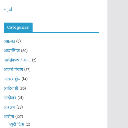
« Jul
Categories
अग्रलेख
(6)
अध्यात्मिक
(80)
अर्थसंकल्प / बजेट
(2)
आजचे पंचांग
(27)
आंतरराष्ट्रीय
(14)
आदिवासी
(30)
आंदोलन
(21)
आरक्षण
(23)
आरोग्य
(127)
ब्युटी टिप्स
(2)