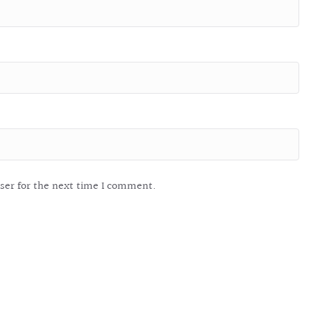
ser for the next time I comment.