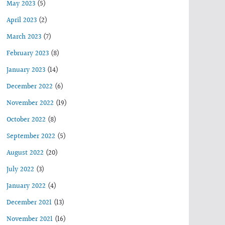
May 2023
(5)
April 2023
(2)
March 2023
(7)
February 2023
(8)
January 2023
(14)
December 2022
(6)
November 2022
(19)
October 2022
(8)
September 2022
(5)
August 2022
(20)
July 2022
(3)
January 2022
(4)
December 2021
(13)
November 2021
(16)