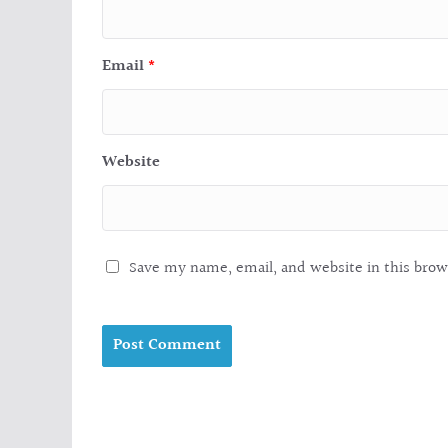
Email
*
Website
Save my name, email, and website in this brow