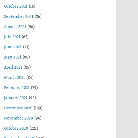
October 2021
(16)
September 2021
(36)
August 2021
(56)
July 2021
(67)
June 2021
(73)
May 2021
(98)
April 2021
(85)
March 2021
(84)
February 2021
(79)
January 2021
(92)
December 2020
(109)
November 2020
(96)
October 2020
(221)