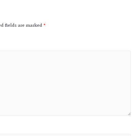
ed fields are marked
*