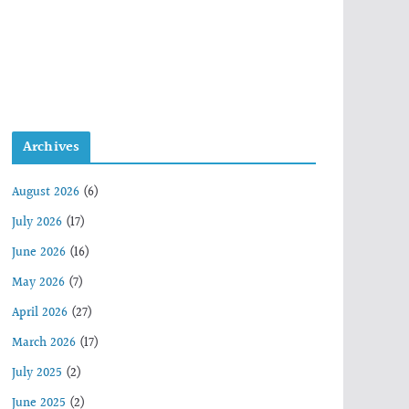
Archives
August 2026
(6)
July 2026
(17)
June 2026
(16)
May 2026
(7)
April 2026
(27)
March 2026
(17)
July 2025
(2)
June 2025
(2)