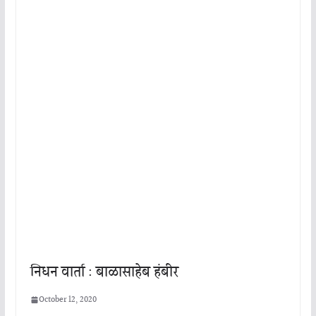
निधन वार्ता : बाळासाहेब हंबीर
October 12, 2020