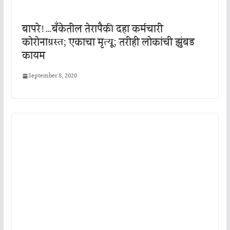
बापरे!…बँकेतील तेरापैकी दहा कर्मचारी
कोरोनाग्रस्त; एकाचा मृत्यू; तरीही लोकांची झुंबड
कायम
September 8, 2020