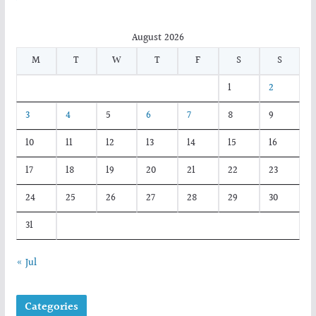
August 2026
M
T
W
T
F
S
S
1
2
3
4
5
6
7
8
9
10
11
12
13
14
15
16
17
18
19
20
21
22
23
24
25
26
27
28
29
30
31
« Jul
Categories