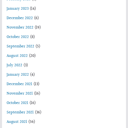
January 2023
(14)
December 2022
(6)
November 2022
(19)
October 2022
(8)
September 2022
(5)
August 2022
(20)
July 2022
(3)
January 2022
(4)
December 2021
(13)
November 2021
(16)
October 2021
(16)
September 2021
(36)
August 2021
(56)