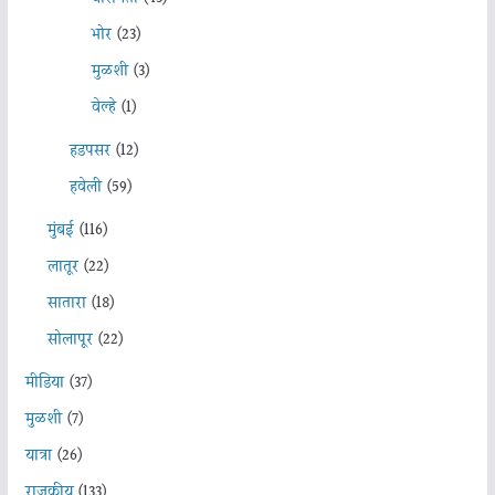
भोर
(23)
मुळशी
(3)
वेल्हे
(1)
हडपसर
(12)
हवेली
(59)
मुंबई
(116)
लातूर
(22)
सातारा
(18)
सोलापूर
(22)
मीडिया
(37)
मुळशी
(7)
यात्रा
(26)
राजकीय
(133)