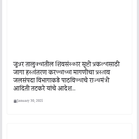
जुन्नर तालुक्यातील शिवसंस्कार सृष्टी प्रकल्पासाठी
जागा हस्तांतरण करण्याच्या मागणीचा प्रस्ताव
जलसंपदा विभागाकडे पाठविण्याचे राज्यमंत्री
आदिती तटकरे यांचे आदेश…
January 30, 2021