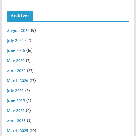
Archives
August 2026
(5)
July 2026
(17)
June 2026
(16)
May 2026
(7)
April 2026
(27)
March 2026
(17)
July 2025
(2)
June 2025
(2)
May 2025
(6)
April 2025
(3)
March 2025
(10)