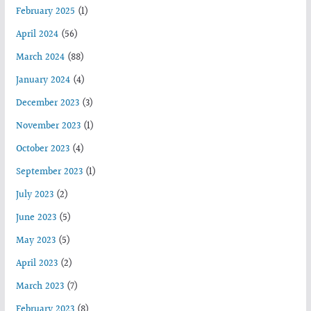
February 2025
(1)
April 2024
(56)
March 2024
(88)
January 2024
(4)
December 2023
(3)
November 2023
(1)
October 2023
(4)
September 2023
(1)
July 2023
(2)
June 2023
(5)
May 2023
(5)
April 2023
(2)
March 2023
(7)
February 2023
(8)