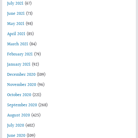
July 2021
(67)
June 2021
(73)
May 2021
(98)
April 2021
(85)
March 2021
(84)
February 2021
(79)
January 2021
(92)
December 2020
(109)
November 2020
(96)
October 2020
(221)
September 2020
(268)
August 2020
(425)
July 2020
(402)
June 2020
(109)