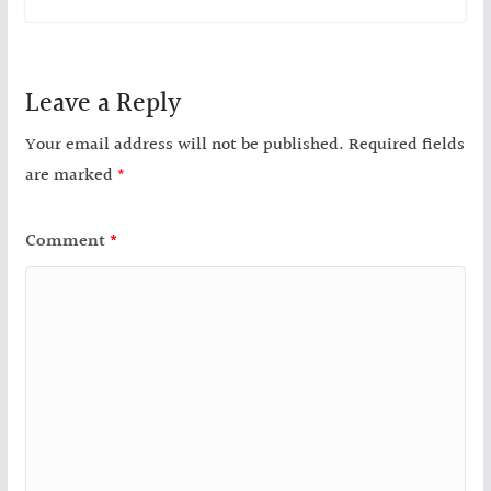
Leave a Reply
Your email address will not be published.
Required fields
are marked
*
Comment
*