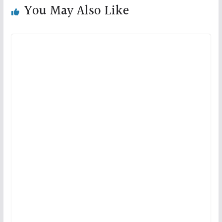
You May Also Like