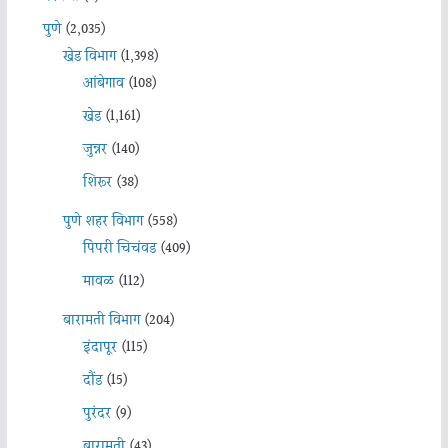
पुणे
(2,035)
खेड विभाग
(1,398)
आंबेगाव
(108)
खेड
(1,161)
जुन्नर
(140)
शिरूर
(38)
पुणे शहर विभाग
(558)
पिंपरी चिचंवड
(409)
मावळ
(112)
बारामती विभाग
(204)
इंदापूर
(115)
दौंड
(15)
पुरंदर
(9)
बारामती
(43)