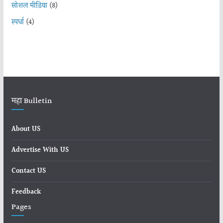
सोशल मीडिया
(8)
स्पर्धा
(4)
महा Bulletin
About US
Advertise With US
Contact US
Feedback
Pages