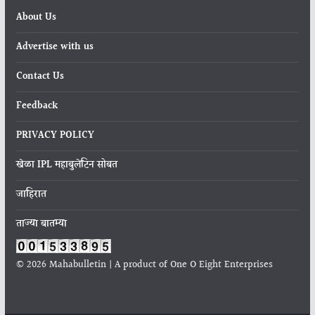
About Us
Advertise with us
Contact Us
Feedback
PRIVACY POLICY
खेळा IPL महाबुलेटिन सोबत
जाहिरात
ताज्या बातम्या
© 2026 Mahabulletin | A product of One O Eight Enterprises