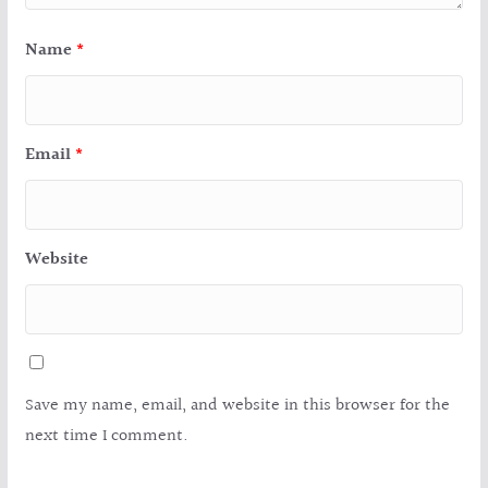
Name
*
Email
*
Website
Save my name, email, and website in this browser for the
next time I comment.