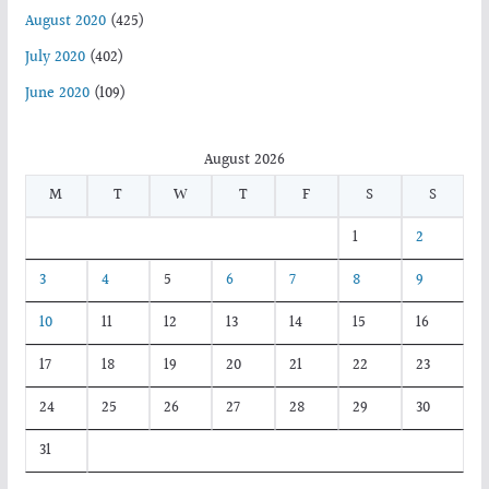
August 2020
(425)
July 2020
(402)
June 2020
(109)
August 2026
M
T
W
T
F
S
S
1
2
3
4
5
6
7
8
9
10
11
12
13
14
15
16
17
18
19
20
21
22
23
24
25
26
27
28
29
30
31