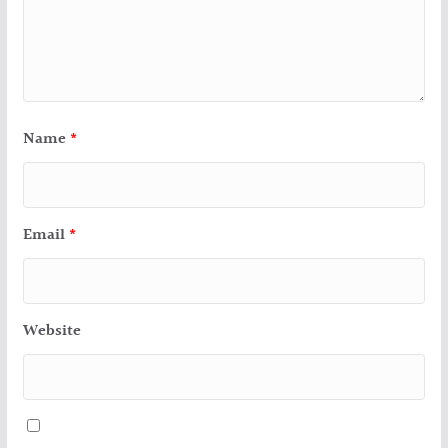
Name
*
Email
*
Website