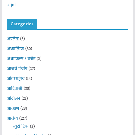
« Jul
Categories
अग्रलेख
(6)
अध्यात्मिक
(80)
अर्थसंकल्प / बजेट
(2)
आजचे पंचांग
(27)
आंतरराष्ट्रीय
(14)
आदिवासी
(30)
आंदोलन
(21)
आरक्षण
(23)
आरोग्य
(127)
ब्युटी टिप्स
(2)