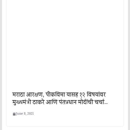
मराठा आरक्षण, पीकविमा यासह १२ विषयांवर
मुख्यमंत्री ठाकरे आणि पंतप्रधान मोदींची चर्चा…
June 8, 2021