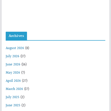
Archives
August 2026
(8)
July 2026
(17)
June 2026
(16)
May 2026
(7)
April 2026
(27)
March 2026
(17)
July 2025
(2)
June 2025
(2)