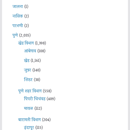
जालना
(1)
नासिक
(2)
परभणी
(2)
पुणे
(2,035)
खेड विभाग
(1,398)
आंबेगाव
(108)
खेड
(1,161)
जुन्नर
(140)
शिरूर
(38)
पुणे शहर विभाग
(558)
पिंपरी चिचंवड
(409)
मावळ
(112)
बारामती विभाग
(204)
इंदापूर
(115)