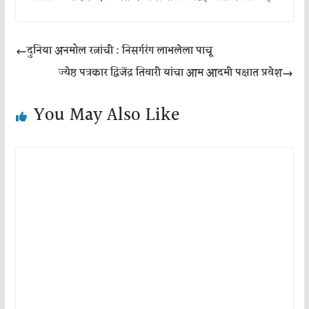
दुनिया अनमोल रत्नांची : निसर्गरंग लाभलेला पाचू
ज्येष्ठ पत्रकार द्विजेंद्र तिवारी यांचा आम आदमी पक्षात प्रवेश
You May Also Like