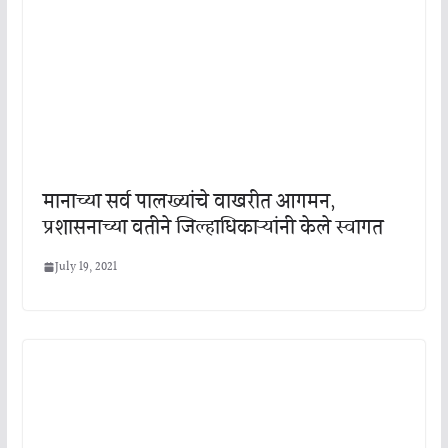
मानाच्या सर्व पालख्यांचे वाखरीत आगमन,
प्रशासनाच्या वतीने जिल्हाधिकाऱ्यांनी केले स्वागत
July 19, 2021