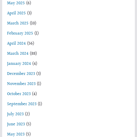
May 2025
(6)
April 2025
(3)
March 2025
(10)
February 2025
(1)
April 2024
(56)
March 2024
(88)
January 2024
(4)
December 2023
(3)
November 2023
(1)
October 2023
(4)
September 2023
(1)
July 2023
(2)
June 2023
(5)
May 2023
(5)