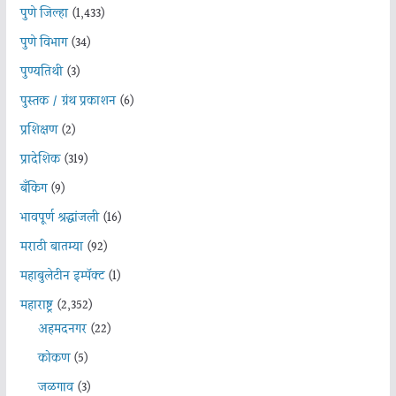
पुणे जिल्हा
(1,433)
पुणे विभाग
(34)
पुण्यतिथी
(3)
पुस्तक / ग्रंथ प्रकाशन
(6)
प्रशिक्षण
(2)
प्रादेशिक
(319)
बँकिंग
(9)
भावपूर्ण श्रद्धांजली
(16)
मराठी बातम्या
(92)
महाबुलेटीन इम्पॅक्ट
(1)
महाराष्ट्र
(2,352)
अहमदनगर
(22)
कोकण
(5)
जळगाव
(3)