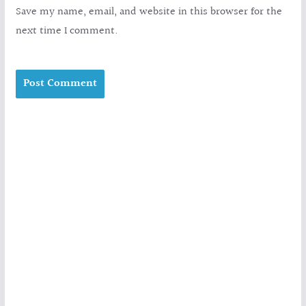
Save my name, email, and website in this browser for the
next time I comment.