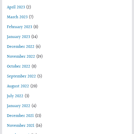
April 2023
(2)
March 2023
(7)
February 2023
(8)
January 2023
(14)
December 2022
(6)
November 2022
(19)
October 2022
(8)
September 2022
(5)
August 2022
(20)
July 2022
(3)
January 2022
(4)
December 2021
(13)
November 2021
(16)