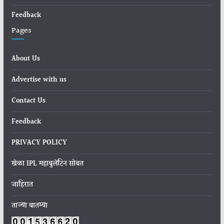
Feedback
Pages
About Us
Advertise with us
Contact Us
Feedback
PRIVACY POLICY
खेळा IPL महाबुलेटिन सोबत
जाहिरात
ताज्या बातम्या