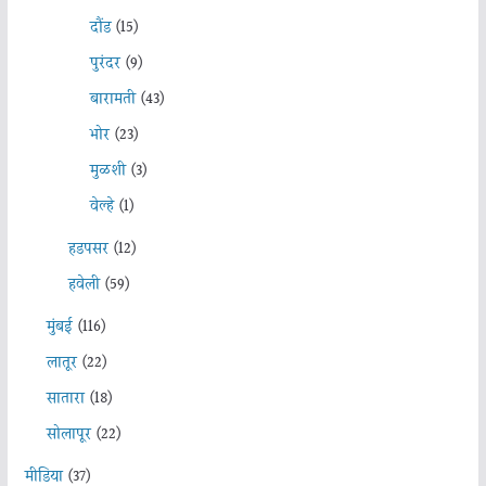
दौंड
(15)
पुरंदर
(9)
बारामती
(43)
भोर
(23)
मुळशी
(3)
वेल्हे
(1)
हडपसर
(12)
हवेली
(59)
मुंबई
(116)
लातूर
(22)
सातारा
(18)
सोलापूर
(22)
मीडिया
(37)