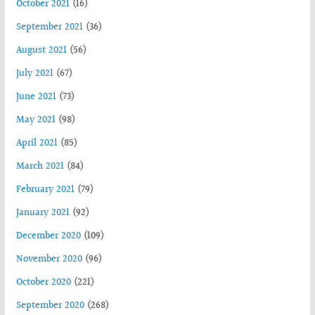
October 2021
(16)
September 2021
(36)
August 2021
(56)
July 2021
(67)
June 2021
(73)
May 2021
(98)
April 2021
(85)
March 2021
(84)
February 2021
(79)
January 2021
(92)
December 2020
(109)
November 2020
(96)
October 2020
(221)
September 2020
(268)