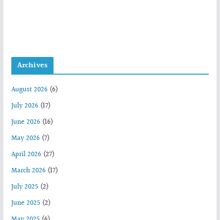
Archives
August 2026
(6)
July 2026
(17)
June 2026
(16)
May 2026
(7)
April 2026
(27)
March 2026
(17)
July 2025
(2)
June 2025
(2)
May 2025
(6)