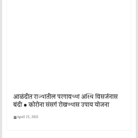
आळंदीत राज्यातील परगावच्या अस्थि विसर्जनास
बंदी ● कोरोना संसर्ग रोखण्यास उपाय योजना
April 23, 2021