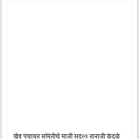
खेड पंचायत समितीचे माजी सदस्य तानाजी केंदळे