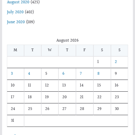
August 2020
(425)
July 2020
(402)
June 2020
(109)
August 2026
M
T
W
T
F
S
S
1
2
3
4
5
6
7
8
9
10
11
12
13
14
15
16
17
18
19
20
21
22
23
24
25
26
27
28
29
30
31