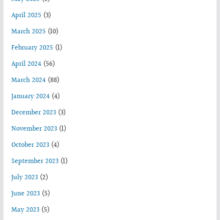
April 2025
(3)
March 2025
(10)
February 2025
(1)
April 2024
(56)
March 2024
(88)
January 2024
(4)
December 2023
(3)
November 2023
(1)
October 2023
(4)
September 2023
(1)
July 2023
(2)
June 2023
(5)
May 2023
(5)