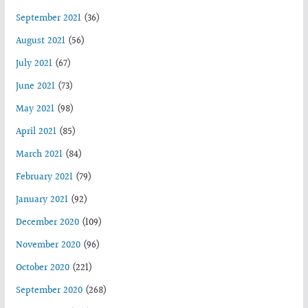
September 2021
(36)
August 2021
(56)
July 2021
(67)
June 2021
(73)
May 2021
(98)
April 2021
(85)
March 2021
(84)
February 2021
(79)
January 2021
(92)
December 2020
(109)
November 2020
(96)
October 2020
(221)
September 2020
(268)