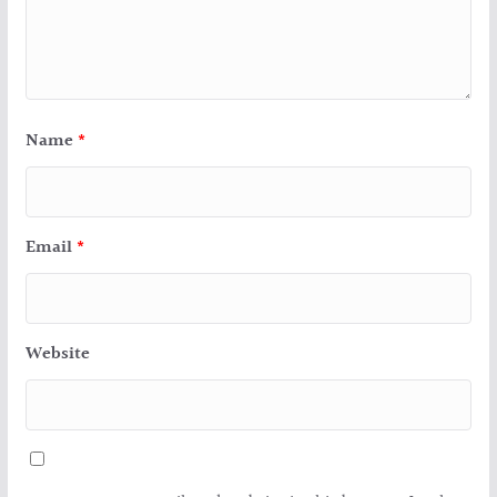
Name
*
Email
*
Website