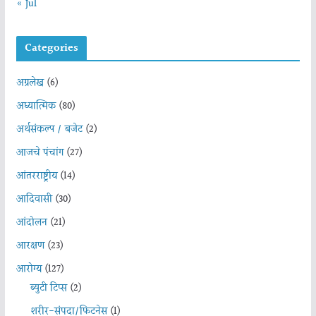
« Jul
Categories
अग्रलेख
(6)
अध्यात्मिक
(80)
अर्थसंकल्प / बजेट
(2)
आजचे पंचांग
(27)
आंतरराष्ट्रीय
(14)
आदिवासी
(30)
आंदोलन
(21)
आरक्षण
(23)
आरोग्य
(127)
ब्युटी टिप्स
(2)
शरीर-संपदा/फिटनेस
(1)