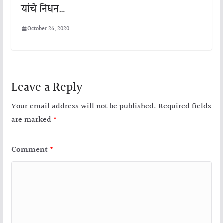
यांचे निधन…
October 26, 2020
Leave a Reply
Your email address will not be published.
Required fields
are marked
*
Comment
*