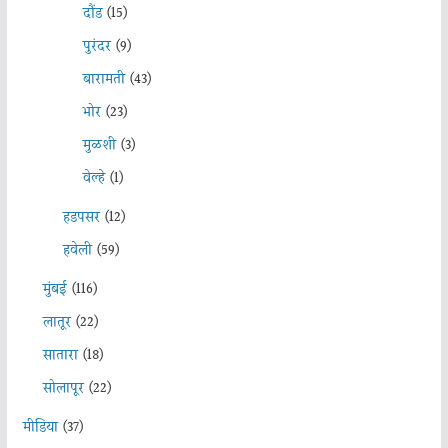
दौंड
(15)
पुरंदर
(9)
बारामती
(43)
भोर
(23)
मुळशी
(3)
वेल्हे
(1)
हडपसर
(12)
हवेली
(59)
मुंबई
(116)
लातूर
(22)
सातारा
(18)
सोलापूर
(22)
मीडिया
(37)