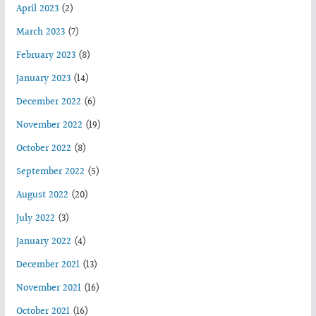
April 2023
(2)
March 2023
(7)
February 2023
(8)
January 2023
(14)
December 2022
(6)
November 2022
(19)
October 2022
(8)
September 2022
(5)
August 2022
(20)
July 2022
(3)
January 2022
(4)
December 2021
(13)
November 2021
(16)
October 2021
(16)