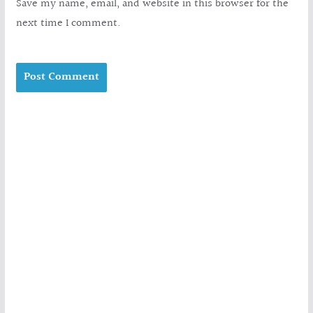
Save my name, email, and website in this browser for the
next time I comment.