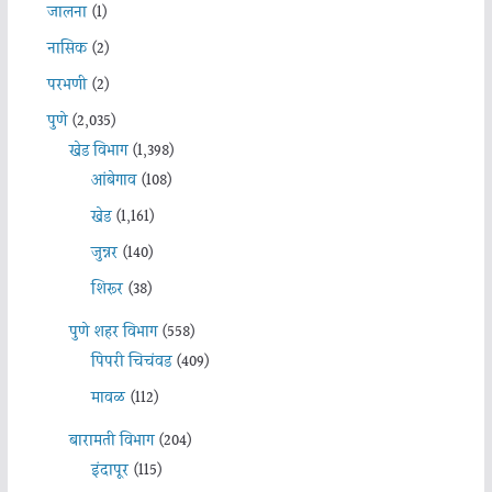
जालना
(1)
नासिक
(2)
परभणी
(2)
पुणे
(2,035)
खेड विभाग
(1,398)
आंबेगाव
(108)
खेड
(1,161)
जुन्नर
(140)
शिरूर
(38)
पुणे शहर विभाग
(558)
पिंपरी चिचंवड
(409)
मावळ
(112)
बारामती विभाग
(204)
इंदापूर
(115)