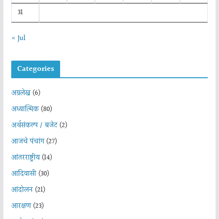
31
« Jul
Categories
अग्रलेख
(6)
अध्यात्मिक
(80)
अर्थसंकल्प / बजेट
(2)
आजचे पंचांग
(27)
आंतरराष्ट्रीय
(14)
आदिवासी
(30)
आंदोलन
(21)
आरक्षण
(23)