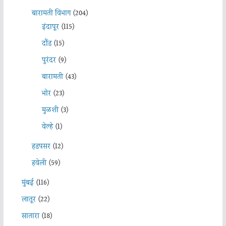
बारामती विभाग
(204)
इंदापूर
(115)
दौंड
(15)
पुरंदर
(9)
बारामती
(43)
भोर
(23)
मुळशी
(3)
वेल्हे
(1)
हडपसर
(12)
हवेली
(59)
मुंबई
(116)
लातूर
(22)
सातारा
(18)