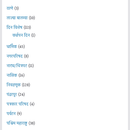
ठाणे
(3)
ताज्या बातम्या
(10)
दिन विशेष
(113)
वर्धापन दिन
(1)
धार्मिक
(45)
नगरपरिषद
(8)
नाट्य/चित्रपट
(11)
नासिक
(16)
निवडणूक
(128)
पंढरपूर
(24)
पत्रकार परिषद
(4)
पर्यटन
(9)
पश्चिम महाराष्ट्र
(38)