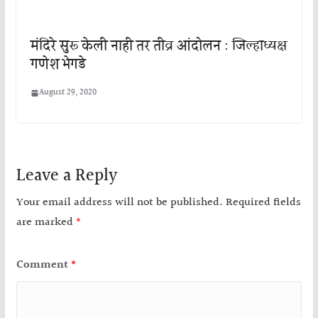
मंदिरे सुरू केली नाही तर तीव्र आंदोलन : जिल्हाध्यक्ष
गणेश भेगडे
August 29, 2020
Leave a Reply
Your email address will not be published.
Required fields
are marked
*
Comment
*