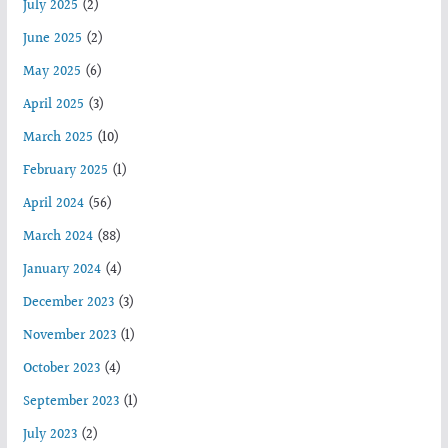
July 2025
(2)
June 2025
(2)
May 2025
(6)
April 2025
(3)
March 2025
(10)
February 2025
(1)
April 2024
(56)
March 2024
(88)
January 2024
(4)
December 2023
(3)
November 2023
(1)
October 2023
(4)
September 2023
(1)
July 2023
(2)