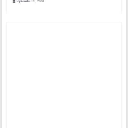
September 21, 2020