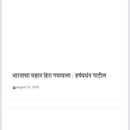
भारताचा महान हिरा गमावला : हर्षवर्धन पाटील
August 31, 2020