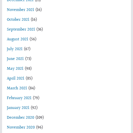
December 2021
(13)
November 2021
(16)
October 2021
(16)
September 2021
(36)
August 2021
(56)
July 2021
(67)
June 2021
(73)
May 2021
(98)
April 2021
(85)
March 2021
(84)
February 2021
(79)
January 2021
(92)
December 2020
(109)
November 2020
(96)