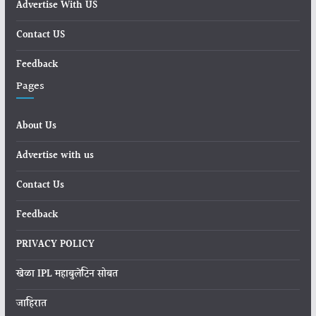
Advertise With US
Contact US
Feedback
Pages
About Us
Advertise with us
Contact Us
Feedback
PRIVACY POLICY
खेळा IPL महाबुलेटिन सोबत
जाहिरात