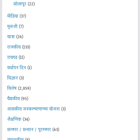
सोलापूर
(22)
मीडिया
(37)
मुळशी
(7)
यात्रा
(26)
राजकीय
(133)
रायगड
(11)
वर्धापन दिन
(1)
विज्ञान
(3)
विशेष
(2,059)
वैद्यकीय
(95)
शासकीय जनकल्याणाच्या योजना
(3)
शैक्षणिक
(34)
सत्कार / सन्मान / पुरस्कार
(63)