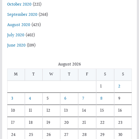
October 2020
(221)
September 2020
(268)
August 2020
(425)
July 2020
(402)
June 2020
(109)
August 2026
M
T
W
T
F
S
S
1
2
3
4
5
6
7
8
9
10
11
12
13
14
15
16
17
18
19
20
21
22
23
24
25
26
27
28
29
30