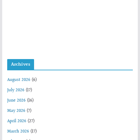
Archives
August 2026
(6)
July 2026
(17)
June 2026
(16)
May 2026
(7)
April 2026
(27)
March 2026
(17)