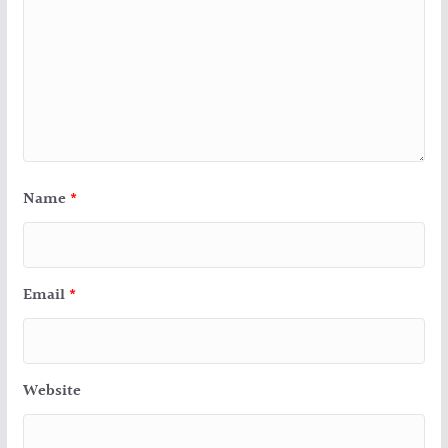
Name
*
Email
*
Website