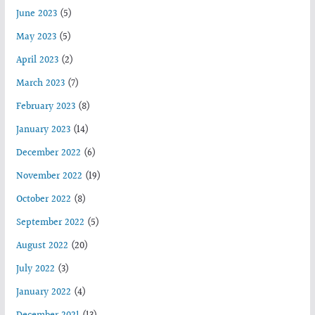
June 2023
(5)
May 2023
(5)
April 2023
(2)
March 2023
(7)
February 2023
(8)
January 2023
(14)
December 2022
(6)
November 2022
(19)
October 2022
(8)
September 2022
(5)
August 2022
(20)
July 2022
(3)
January 2022
(4)