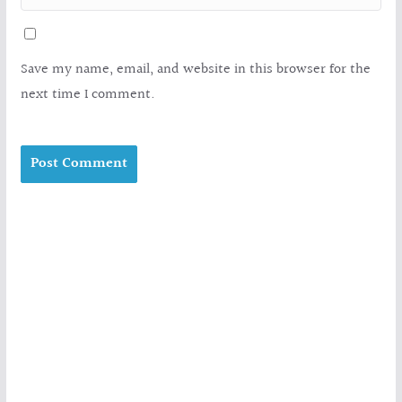
Save my name, email, and website in this browser for the
next time I comment.