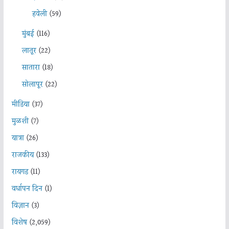
हवेली
(59)
मुंबई
(116)
लातूर
(22)
सातारा
(18)
सोलापूर
(22)
मीडिया
(37)
मुळशी
(7)
यात्रा
(26)
राजकीय
(133)
रायगड
(11)
वर्धापन दिन
(1)
विज्ञान
(3)
विशेष
(2,059)