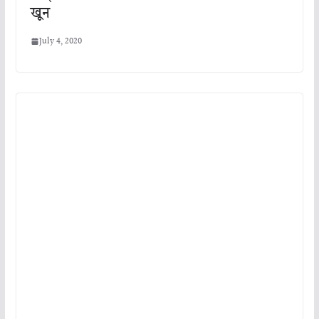
खून
July 4, 2020