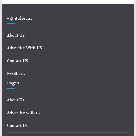
महा Bulletin
About US
Advertise With US
Contact US
Feedback
Pages
About Us
Advertise with us
Contact Us