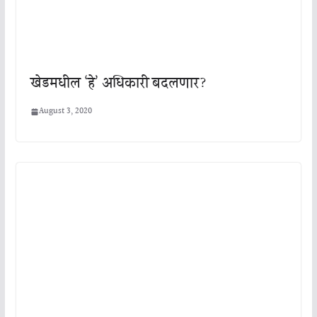
खेडमधील ‘हे’ अधिकारी बदलणार?
August 3, 2020