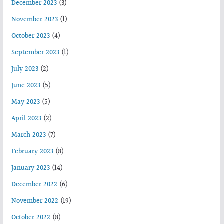
December 2023
(3)
November 2023
(1)
October 2023
(4)
September 2023
(1)
July 2023
(2)
June 2023
(5)
May 2023
(5)
April 2023
(2)
March 2023
(7)
February 2023
(8)
January 2023
(14)
December 2022
(6)
November 2022
(19)
October 2022
(8)