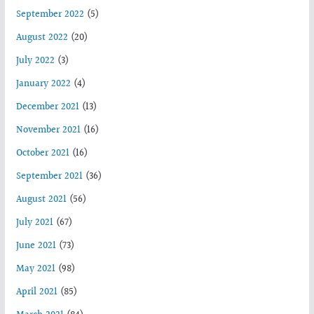
September 2022
(5)
August 2022
(20)
July 2022
(3)
January 2022
(4)
December 2021
(13)
November 2021
(16)
October 2021
(16)
September 2021
(36)
August 2021
(56)
July 2021
(67)
June 2021
(73)
May 2021
(98)
April 2021
(85)