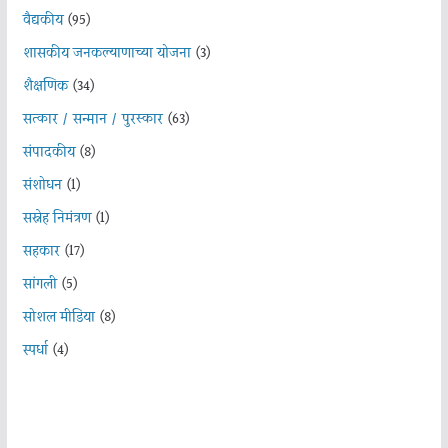
वैद्यकीय
(95)
शासकीय जनकल्याणाच्या योजना
(3)
शैक्षणिक
(34)
सत्कार / सन्मान / पुरस्कार
(63)
संपादकीय
(8)
संशोधन
(1)
सस्नेह निमंत्रण
(1)
सहकार
(17)
सांगली
(5)
सोशल मीडिया
(8)
स्पर्धा
(4)