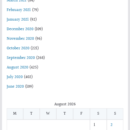
March 2021
(84)
February 2021
(79)
January 2021
(92)
December 2020
(109)
November 2020
(96)
October 2020
(221)
September 2020
(268)
August 2020
(425)
July 2020
(402)
June 2020
(109)
August 2026
M
T
W
T
F
S
S
1
2