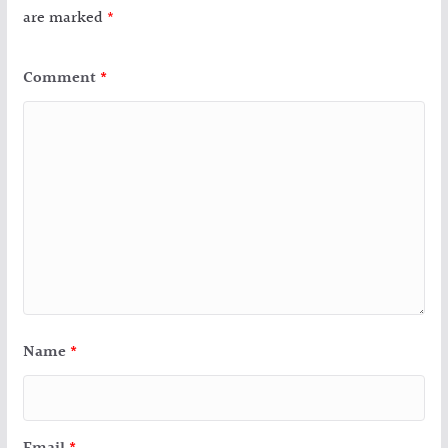
are marked
*
Comment
*
Name
*