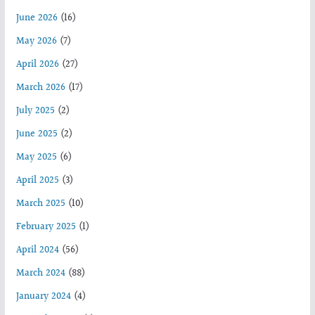
June 2026
(16)
May 2026
(7)
April 2026
(27)
March 2026
(17)
July 2025
(2)
June 2025
(2)
May 2025
(6)
April 2025
(3)
March 2025
(10)
February 2025
(1)
April 2024
(56)
March 2024
(88)
January 2024
(4)