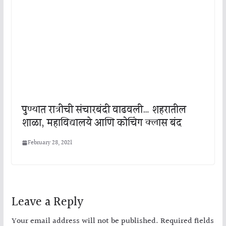
पुण्यात रात्रीची संचारबंदी वाढवली… शहरातील
शाळा, महाविद्यालये आणि कोचिंग क्लास बंद
February 28, 2021
Leave a Reply
Your email address will not be published.
Required fields