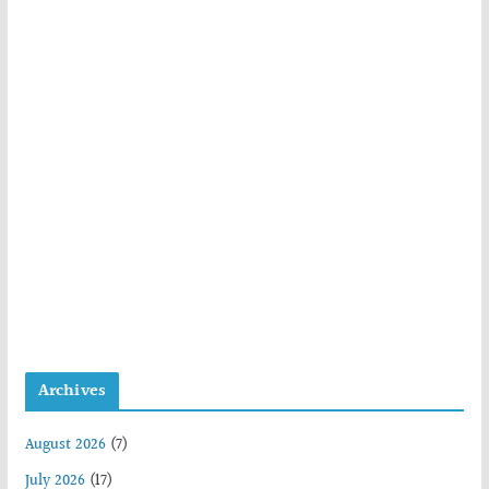
Archives
August 2026
(7)
July 2026
(17)