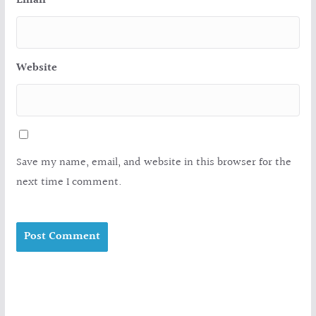
Email
*
Website
Save my name, email, and website in this browser for the
next time I comment.