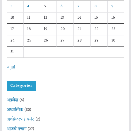
3
4
5
6
7
8
9
10
11
12
13
14
15
16
17
18
19
20
21
22
23
24
25
26
27
28
29
30
31
« Jul
Categories
अग्रलेख
(6)
अध्यात्मिक
(80)
अर्थसंकल्प / बजेट
(2)
आजचे पंचांग
(27)