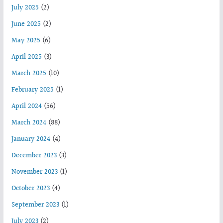
July 2025
(2)
June 2025
(2)
May 2025
(6)
April 2025
(3)
March 2025
(10)
February 2025
(1)
April 2024
(56)
March 2024
(88)
January 2024
(4)
December 2023
(3)
November 2023
(1)
October 2023
(4)
September 2023
(1)
July 2023
(2)