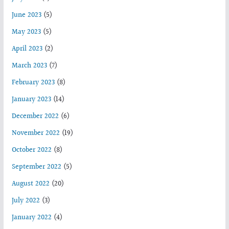
June 2023
(5)
May 2023
(5)
April 2023
(2)
March 2023
(7)
February 2023
(8)
January 2023
(14)
December 2022
(6)
November 2022
(19)
October 2022
(8)
September 2022
(5)
August 2022
(20)
July 2022
(3)
January 2022
(4)