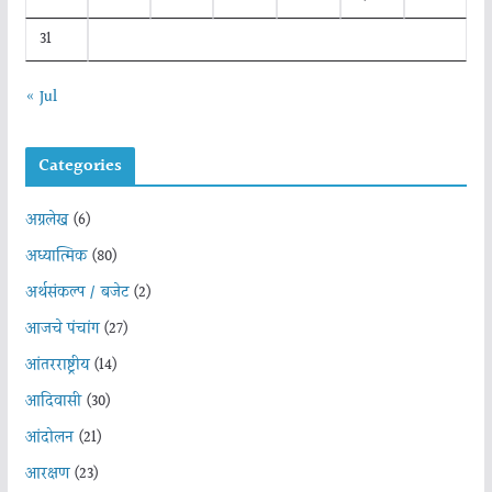
31
« Jul
Categories
अग्रलेख
(6)
अध्यात्मिक
(80)
अर्थसंकल्प / बजेट
(2)
आजचे पंचांग
(27)
आंतरराष्ट्रीय
(14)
आदिवासी
(30)
आंदोलन
(21)
आरक्षण
(23)