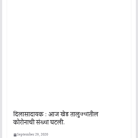
दिलासादायक : आज खेड तालुक्यातील
कोरोनाची संख्या घटली.
September 29, 2020