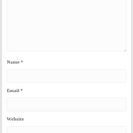
Name
*
Email
*
Website