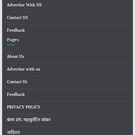
Advertise With US
Contact US
Feedback
Pages
About Us
Advertise with us
Contact Us
Feedback
PRIVACY POLICY
खेळा IPL महाबुलेटिन सोबत
जाहिरात