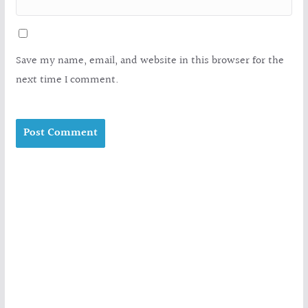
Save my name, email, and website in this browser for the
next time I comment.