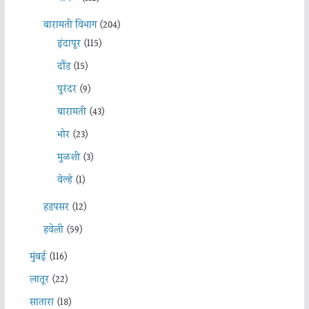
बारामती विभाग
(204)
इंदापूर
(115)
दौंड
(15)
पुरंदर
(9)
बारामती
(43)
भोर
(23)
मुळशी
(3)
वेल्हे
(1)
हडपसर
(12)
हवेली
(59)
मुंबई
(116)
लातूर
(22)
सातारा
(18)