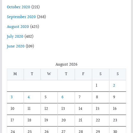
October 2020
(221)
September 2020
(268)
August 2020
(425)
July 2020
(402)
June 2020
(109)
August 2026
M
T
W
T
F
S
S
1
2
3
4
5
6
7
8
9
10
11
12
13
14
15
16
17
18
19
20
21
22
23
24
25
26
27
28
29
30