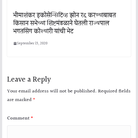
भीमाशंकर इकोसेन्सिटिव्ह झोन रद्द करण्याबाबत
किसान सभेच्या शिष्टमंडळाने घेतली राज्यपाल
भगतसिंग कोश्यारी यांची भेट
September 15, 2020
Leave a Reply
Your email address will not be published.
Required fields
are marked
*
Comment
*