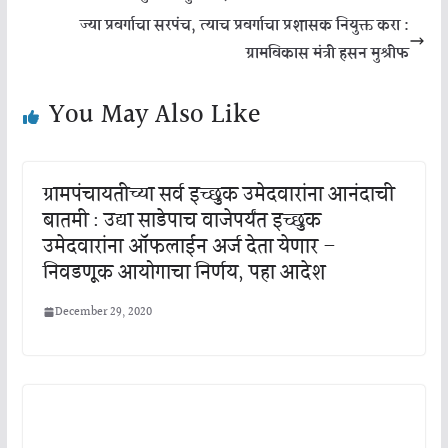
ज्या प्रवर्गाचा सरपंच, त्याच प्रवर्गाचा प्रशासक नियुक्त करा :
ग्रामविकास मंत्री हसन मुश्रीफ
You May Also Like
ग्रामपंचायतीच्या सर्व इच्छुक उमेदवारांना आनंदाची
बातमी : उद्या साडेपाच वाजेपर्यंत इच्छुक
उमेदवारांना ऑफलाईन अर्ज देता येणार –
निवडणूक आयोगाचा निर्णय, पहा आदेश
December 29, 2020