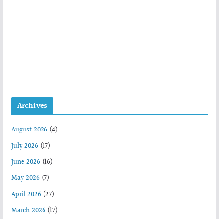
Archives
August 2026
(4)
July 2026
(17)
June 2026
(16)
May 2026
(7)
April 2026
(27)
March 2026
(17)