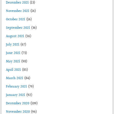
December 2021
(13)
November 2021
(16)
October 2021
(16)
September 2021
(36)
August 2021
(56)
July 2021
(67)
June 2021
(73)
May 2021
(98)
April 2021
(85)
March 2021
(84)
February 2021
(79)
January 2021
(92)
December 2020
(109)
November 2020
(96)