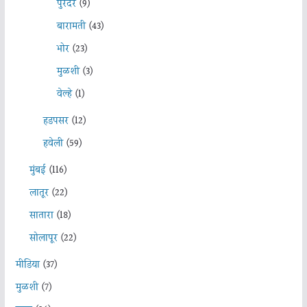
पुरंदर
(9)
बारामती
(43)
भोर
(23)
मुळशी
(3)
वेल्हे
(1)
हडपसर
(12)
हवेली
(59)
मुंबई
(116)
लातूर
(22)
सातारा
(18)
सोलापूर
(22)
मीडिया
(37)
मुळशी
(7)