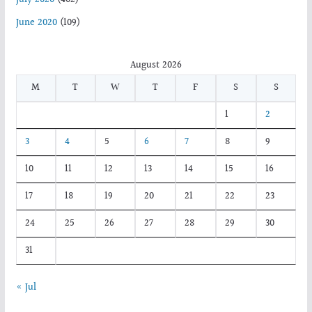
June 2020
(109)
August 2026
M
T
W
T
F
S
S
1
2
3
4
5
6
7
8
9
10
11
12
13
14
15
16
17
18
19
20
21
22
23
24
25
26
27
28
29
30
31
« Jul