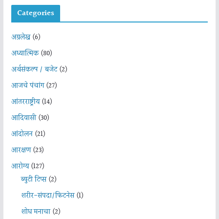
Categories
अग्रलेख
(6)
अध्यात्मिक
(80)
अर्थसंकल्प / बजेट
(2)
आजचे पंचांग
(27)
आंतरराष्ट्रीय
(14)
आदिवासी
(30)
आंदोलन
(21)
आरक्षण
(23)
आरोग्य
(127)
ब्युटी टिप्स
(2)
शरीर-संपदा/फिटनेस
(1)
शोध मनाचा
(2)