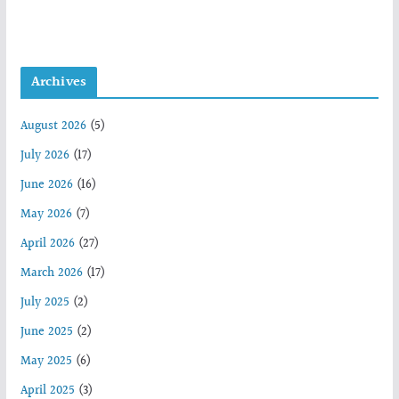
Archives
August 2026
(5)
July 2026
(17)
June 2026
(16)
May 2026
(7)
April 2026
(27)
March 2026
(17)
July 2025
(2)
June 2025
(2)
May 2025
(6)
April 2025
(3)