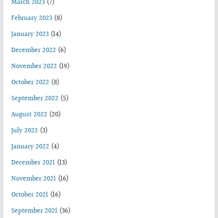
March 2023
(7)
February 2023
(8)
January 2023
(14)
December 2022
(6)
November 2022
(19)
October 2022
(8)
September 2022
(5)
August 2022
(20)
July 2022
(3)
January 2022
(4)
December 2021
(13)
November 2021
(16)
October 2021
(16)
September 2021
(36)