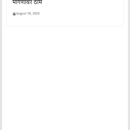
मागणीवर ठाम
August 30, 2020