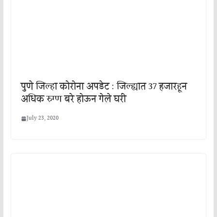
पुणे जिल्हा कोरोना अपडेट : जिल्ह्यात 37 हजारहून
अधिक रुग्ण बरे होऊन गेले घरी
July 23, 2020