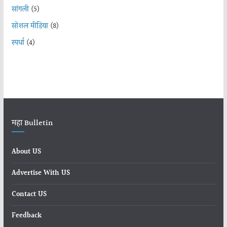
सांगली
(5)
सोशल मीडिया
(8)
स्पर्धा
(4)
महा Bulletin
About US
Advertise With US
Contact US
Feedback