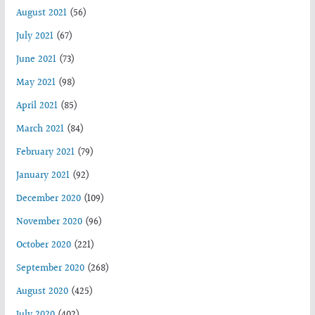
August 2021
(56)
July 2021
(67)
June 2021
(73)
May 2021
(98)
April 2021
(85)
March 2021
(84)
February 2021
(79)
January 2021
(92)
December 2020
(109)
November 2020
(96)
October 2020
(221)
September 2020
(268)
August 2020
(425)
July 2020
(402)