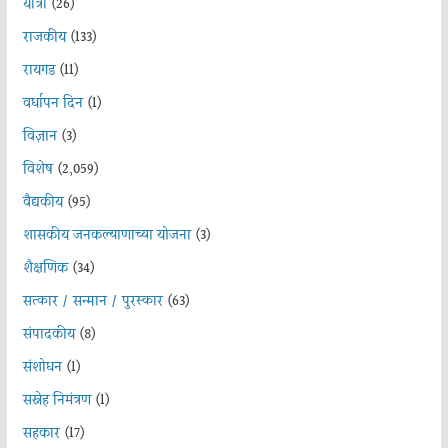
यात्रा
(26)
राजकीय
(133)
रायगड
(11)
वर्धापन दिन
(1)
विज्ञान
(3)
विशेष
(2,059)
वैद्यकीय
(95)
शासकीय जनकल्याणाच्या योजना
(3)
शैक्षणिक
(34)
सत्कार / सन्मान / पुरस्कार
(63)
संपादकीय
(8)
संशोधन
(1)
सस्नेह निमंत्रण
(1)
सहकार
(17)