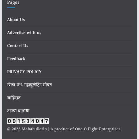
Pages
About Us
Advertise with us
Contact Us
Feedback
PRIVACY POLICY
खेळा IPL महाबुलेटिन सोबत
जाहिरात
ताज्या बातम्या
© 2026 Mahabulletin | A product of One O Eight Enterprises