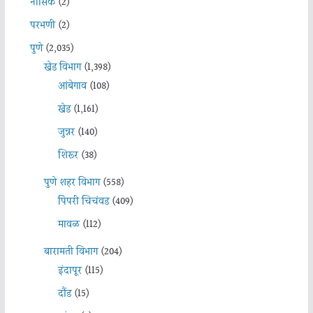
नासिक
(2)
परभणी
(2)
पुणे
(2,035)
खेड विभाग
(1,398)
आंबेगाव
(108)
खेड
(1,161)
जुन्नर
(140)
शिरूर
(38)
पुणे शहर विभाग
(558)
पिंपरी चिचंवड
(409)
मावळ
(112)
बारामती विभाग
(204)
इंदापूर
(115)
दौंड
(15)