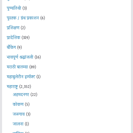
पुण्यतिथी
(3)
पुस्तक / ग्रंथ प्रकाशन
(6)
प्रशिक्षण
(2)
प्रादेशिक
(319)
बँकिंग
(9)
भावपूर्ण श्रद्धांजली
(16)
मराठी बातम्या
(89)
महाबुलेटीन इम्पॅक्ट
(1)
महाराष्ट्र
(2,352)
अहमदनगर
(22)
कोकण
(5)
जळगाव
(3)
जालना
(1)