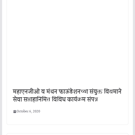
महाएनजीओ व मंथन फाऊंडेशनच्या संयुक्त विद्यमाने
सेवा सप्ताहानिमित्त विविध कार्यक्रम संपन्न
October 6, 2020