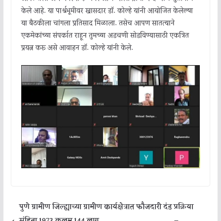
केले आहे. या पार्श्वभूमीवर खासदार डॉ. कोल्हे यांनी आयोजित केलेल्या
या बैठकीला चांगला प्रतिसाद मिळाला. तसेच आपण सातत्याने
एकमेकांच्या संपर्कात राहून तुमच्या अडचणी सोडविण्यासाठी एकत्रित
प्रयत्न करू असे आवाहन डॉ. कोल्हे यांनी केले.
पुणे ग्रामीण जिल्ह्याच्या ग्रामीण कार्यक्षेत्रात फौजदारी दंड प्रक्रिया