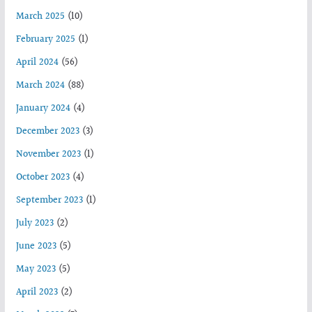
March 2025
(10)
February 2025
(1)
April 2024
(56)
March 2024
(88)
January 2024
(4)
December 2023
(3)
November 2023
(1)
October 2023
(4)
September 2023
(1)
July 2023
(2)
June 2023
(5)
May 2023
(5)
April 2023
(2)