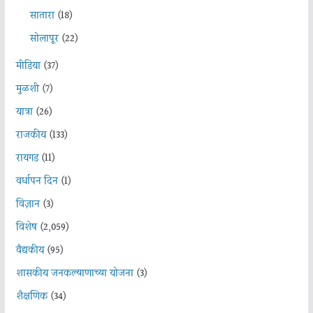
सातारा
(18)
सोलापूर
(22)
मीडिया
(37)
मुळशी
(7)
यात्रा
(26)
राजकीय
(133)
रायगड
(11)
वर्धापन दिन
(1)
विज्ञान
(3)
विशेष
(2,059)
वैद्यकीय
(95)
शासकीय जनकल्याणाच्या योजना
(3)
शैक्षणिक
(34)