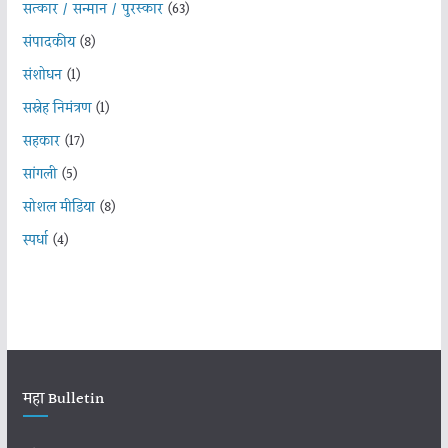
सत्कार / सन्मान / पुरस्कार
(63)
संपादकीय
(8)
संशोधन
(1)
सस्नेह निमंत्रण
(1)
सहकार
(17)
सांगली
(5)
सोशल मीडिया
(8)
स्पर्धा
(4)
महा Bulletin