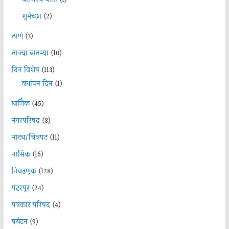
शुभेच्छा
(2)
ठाणे
(3)
ताज्या बातम्या
(10)
दिन विशेष
(113)
वर्धापन दिन
(1)
धार्मिक
(45)
नगरपरिषद
(8)
नाट्य/चित्रपट
(11)
नासिक
(16)
निवडणूक
(128)
पंढरपूर
(24)
पत्रकार परिषद
(4)
पर्यटन
(9)