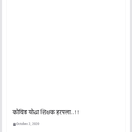
कोविड योद्धा शिक्षक हरपला..!!
October 2, 2020