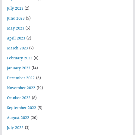
July 2023
(2)
June 2023
(5)
May 2023
(5)
April 2023
(2)
March 2023
(7)
February 2023
(8)
January 2023
(14)
December 2022
(6)
November 2022
(19)
October 2022
(8)
September 2022
(5)
August 2022
(20)
July 2022
(3)