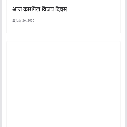
आज कारगिल विजय दिवस
July 26, 2020