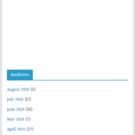
Archives
August 2026
(5)
July 2026
(17)
June 2026
(16)
May 2026
(7)
April 2026
(27)