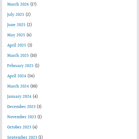
March 2026
(17)
July 2025
(2)
June 2025
(2)
May 2025
(6)
April 2025
(3)
March 2025
(10)
February 2025
(1)
April 2024
(56)
March 2024
(88)
January 2024
(4)
December 2023
(3)
November 2023
(1)
October 2023
(4)
September 2023
(1)