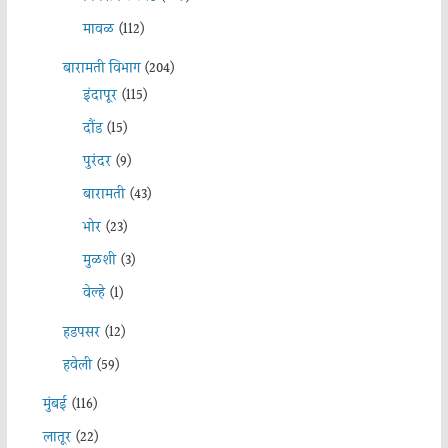
मावळ
(112)
बारामती विभाग
(204)
इंदापूर
(115)
दौंड
(15)
पुरंदर
(9)
बारामती
(43)
भोर
(23)
मुळशी
(3)
वेल्हे
(1)
हडपसर
(12)
हवेली
(59)
मुंबई
(116)
लातूर
(22)