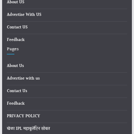
About US
Advertise With US
Contact US
Feedback
Pages
About Us
Advertise with us
Contact Us
Feedback
PRIVACY POLICY
खेळा IPL महाबुलेटिन सोबत