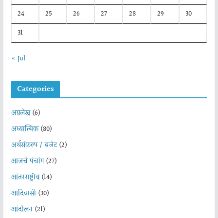
24
25
26
27
28
29
30
31
« Jul
Categories
अग्रलेख
(6)
अध्यात्मिक
(80)
अर्थसंकल्प / बजेट
(2)
आजचे पंचांग
(27)
आंतरराष्ट्रीय
(14)
आदिवासी
(30)
आंदोलन
(21)