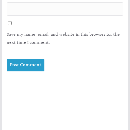
Save my name, email, and website in this browser for the
next time I comment.