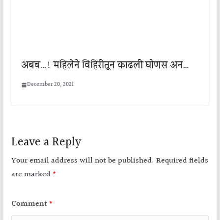
अबब…! महिलेने विहिरीतून काढली घोणस अन…
December 20, 2021
Leave a Reply
Your email address will not be published.
Required fields
are marked
*
Comment
*