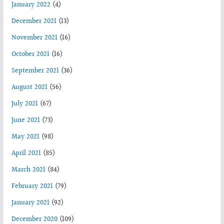
January 2022
(4)
December 2021
(13)
November 2021
(16)
October 2021
(16)
September 2021
(36)
August 2021
(56)
July 2021
(67)
June 2021
(73)
May 2021
(98)
April 2021
(85)
March 2021
(84)
February 2021
(79)
January 2021
(92)
December 2020
(109)