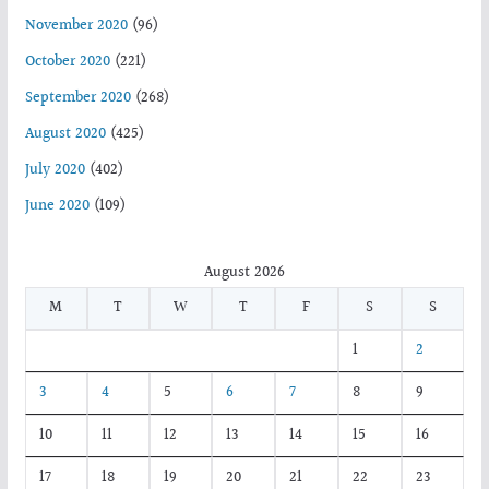
November 2020
(96)
October 2020
(221)
September 2020
(268)
August 2020
(425)
July 2020
(402)
June 2020
(109)
August 2026
M
T
W
T
F
S
S
1
2
3
4
5
6
7
8
9
10
11
12
13
14
15
16
17
18
19
20
21
22
23