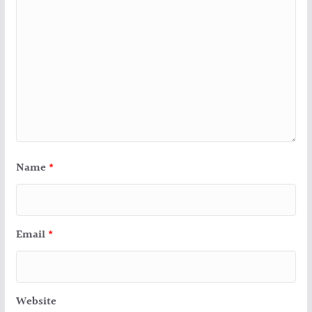
Name
*
Email
*
Website