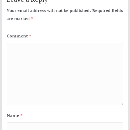
Leave a Reply
Your email address will not be published.
Required fields
are marked
*
Comment
*
Name
*