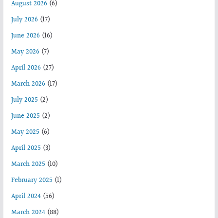
August 2026
(6)
July 2026
(17)
June 2026
(16)
May 2026
(7)
April 2026
(27)
March 2026
(17)
July 2025
(2)
June 2025
(2)
May 2025
(6)
April 2025
(3)
March 2025
(10)
February 2025
(1)
April 2024
(56)
March 2024
(88)