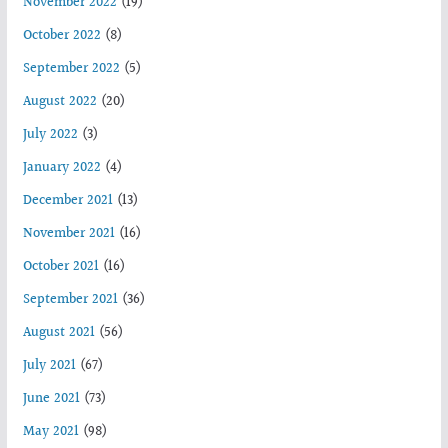
November 2022
(19)
October 2022
(8)
September 2022
(5)
August 2022
(20)
July 2022
(3)
January 2022
(4)
December 2021
(13)
November 2021
(16)
October 2021
(16)
September 2021
(36)
August 2021
(56)
July 2021
(67)
June 2021
(73)
May 2021
(98)