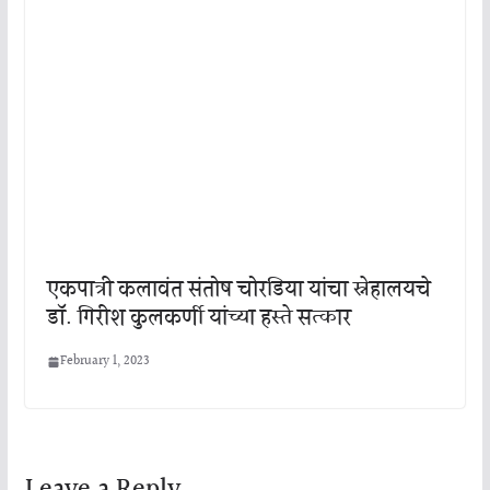
एकपात्री कलावंत संतोष चोरडिया यांचा स्नेहालयचे
डॉ. गिरीश कुलकर्णी यांच्या हस्ते सत्कार
February 1, 2023