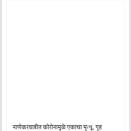
नाणेकरवाडीत कोरोनामुळे एकाचा मृत्यू, गृह