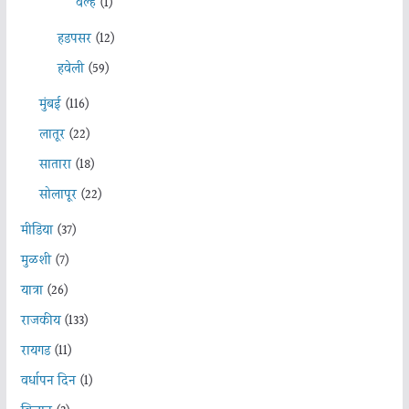
वेल्हे
(1)
हडपसर
(12)
हवेली
(59)
मुंबई
(116)
लातूर
(22)
सातारा
(18)
सोलापूर
(22)
मीडिया
(37)
मुळशी
(7)
यात्रा
(26)
राजकीय
(133)
रायगड
(11)
वर्धापन दिन
(1)