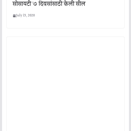
सोसायटी ७ दिवसांसाठी केली सील
July 15, 2020