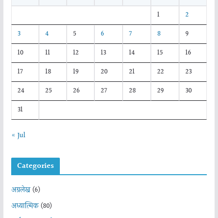
1
2
3
4
5
6
7
8
9
10
11
12
13
14
15
16
17
18
19
20
21
22
23
24
25
26
27
28
29
30
31
« Jul
Categories
अग्रलेख
(6)
अध्यात्मिक
(80)