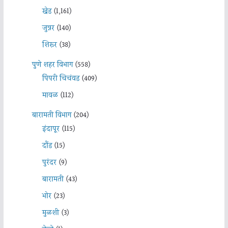
खेड
(1,161)
जुन्नर
(140)
शिरूर
(38)
पुणे शहर विभाग
(558)
पिंपरी चिचंवड
(409)
मावळ
(112)
बारामती विभाग
(204)
इंदापूर
(115)
दौंड
(15)
पुरंदर
(9)
बारामती
(43)
भोर
(23)
मुळशी
(3)