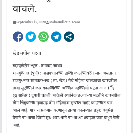
वाचले.
September 13, 2020
MahaBulletin Team
खेड मधील घटना
महाबुलेटीन न्यूज : प्रभाकर जाधव
राजगुरुनगर (पुणे) : चासकमानच्या डाव्या कालव्यावरुन जात असताना
राजगुरुनगर सातकरस्थळ ( ता. खेड ) येथे महिला चालकाचा कारवरील
ताबा सुटल्याने कार कालव्याच्या पाण्यात पडल्याची घटना आज ( दि.
१३ सप्टेंबर ) दुपारी घडली. यावेळी स्थानिक तरुणांच्या मदतीने कारमधील
तीन चिमुकल्या मुलांसह दोन महिलांना सुखरुप बाहेर काढण्यात यश
आले आहे. मात्र चासकमान धरणातून डाव्या कालव्यात ५५० क्यूसेस
वेगाने पाण्याचा विसर्ग सुरू असल्याने पाण्याच्या प्रवाहात कार वाहुन गेली
आहे.