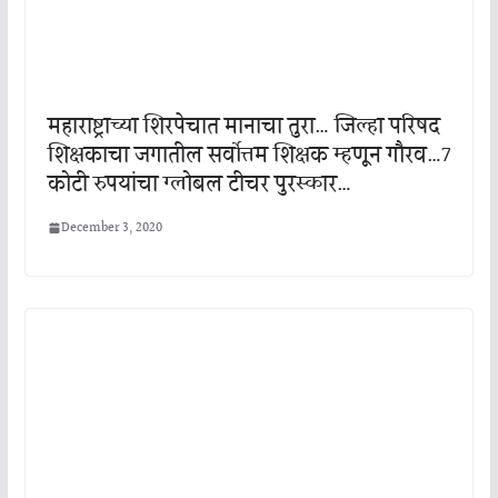
महाराष्ट्राच्या शिरपेचात मानाचा तुरा… जिल्हा परिषद
शिक्षकाचा जगातील सर्वोत्तम शिक्षक म्हणून गौरव…7
कोटी रुपयांचा ग्लोबल टीचर पुरस्कार…
December 3, 2020