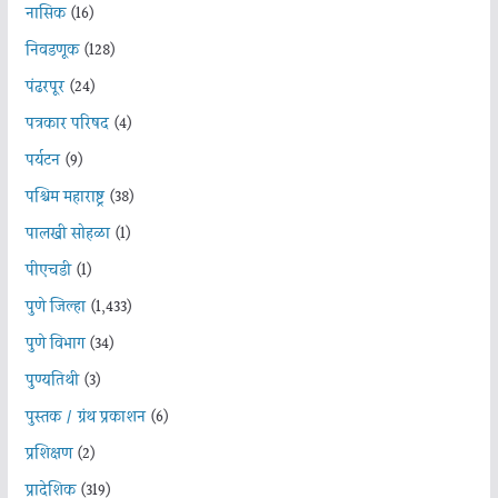
नासिक
(16)
निवडणूक
(128)
पंढरपूर
(24)
पत्रकार परिषद
(4)
पर्यटन
(9)
पश्चिम महाराष्ट्र
(38)
पालखी सोहळा
(1)
पीएचडी
(1)
पुणे जिल्हा
(1,433)
पुणे विभाग
(34)
पुण्यतिथी
(3)
पुस्तक / ग्रंथ प्रकाशन
(6)
प्रशिक्षण
(2)
प्रादेशिक
(319)