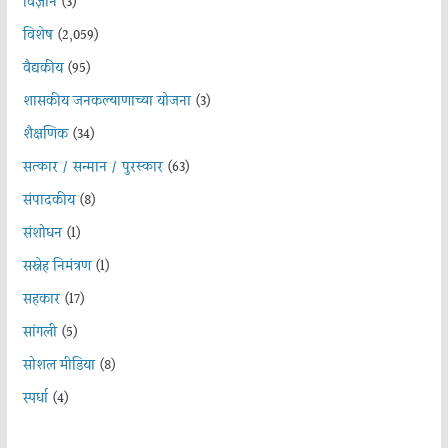
विज्ञान
(3)
विशेष
(2,059)
वैद्यकीय
(95)
शासकीय जनकल्याणाच्या योजना
(3)
शैक्षणिक
(34)
सत्कार / सन्मान / पुरस्कार
(63)
संपादकीय
(8)
संशोधन
(1)
सस्नेह निमंत्रण
(1)
सहकार
(17)
सांगली
(5)
सोशल मीडिया
(8)
स्पर्धा
(4)