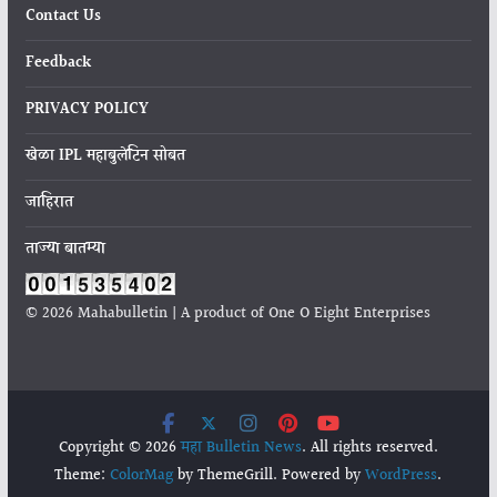
Contact Us
Feedback
PRIVACY POLICY
खेळा IPL महाबुलेटिन सोबत
जाहिरात
ताज्या बातम्या
© 2026 Mahabulletin | A product of One O Eight Enterprises
Copyright © 2026
महा Bulletin News
. All rights reserved.
Theme:
ColorMag
by ThemeGrill. Powered by
WordPress
.