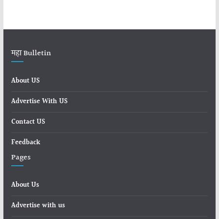
महा Bulletin
About US
Advertise With US
Contact US
Feedback
Pages
About Us
Advertise with us