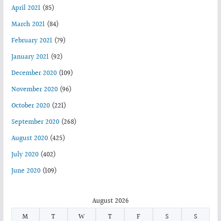
April 2021
(85)
March 2021
(84)
February 2021
(79)
January 2021
(92)
December 2020
(109)
November 2020
(96)
October 2020
(221)
September 2020
(268)
August 2020
(425)
July 2020
(402)
June 2020
(109)
August 2026
M
T
W
T
F
S
S