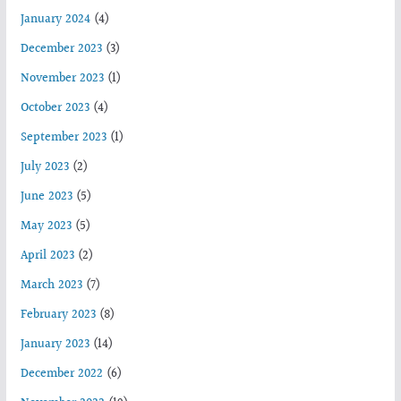
January 2024
(4)
December 2023
(3)
November 2023
(1)
October 2023
(4)
September 2023
(1)
July 2023
(2)
June 2023
(5)
May 2023
(5)
April 2023
(2)
March 2023
(7)
February 2023
(8)
January 2023
(14)
December 2022
(6)