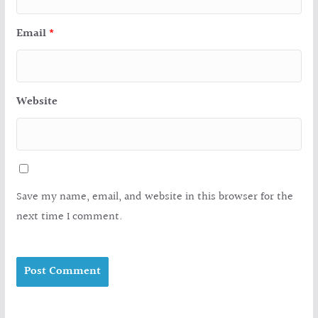
Email
*
Website
Save my name, email, and website in this browser for the
next time I comment.