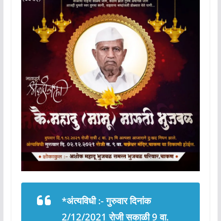
*अंत्यविधी :- गुरुवार दिनांक
2/12/2021 रोजी सकाळी 9 वा.