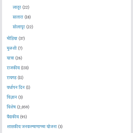
लातूर
(22)
सातारा
(18)
सोलापूर
(22)
मीडिया
(37)
मुळशी
(7)
यात्रा
(26)
राजकीय
(133)
रायगड
(11)
वर्धापन दिन
(1)
विज्ञान
(3)
विशेष
(2,059)
वैद्यकीय
(95)
शासकीय जनकल्याणाच्या योजना
(3)