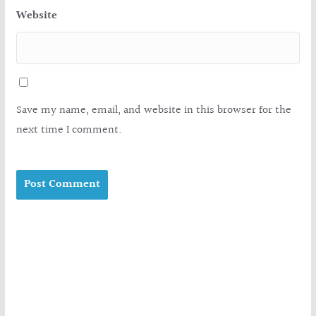
Website
Save my name, email, and website in this browser for the
next time I comment.