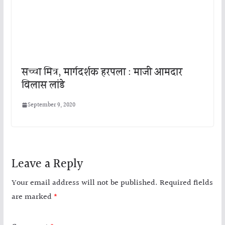
सच्चा मित्र, मार्गदर्शक हरपला : माजी आमदार
विलास लांडे
September 9, 2020
Leave a Reply
Your email address will not be published.
Required fields
are marked
*