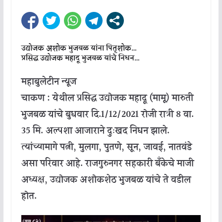
उद्योजक अशोक भुजबळ यांना पितृशोक…
प्रसिद्ध उद्योजक महादू भुजबळ यांचे निधन…
महाबुलेटीन न्यूज
चाकण : येथील प्रसिद्ध उद्योजक महादू (मामू) मारुती
भुजबळ यांचे बुधवार दि.1/12/2021 रोजी रात्री 8 वा.
35 मि. अल्पशा आजाराने दुःखद निधन झाले.
त्यांच्यामागे पत्नी, मुलगा, पुतणे, सून, जावई, नातवंडे
असा परिवार आहे. राजगुरुनगर सहकारी बँकेचे माजी
अध्यक्ष, उद्योजक अशोकशेठ भुजबळ यांचे ते वडील
होत.