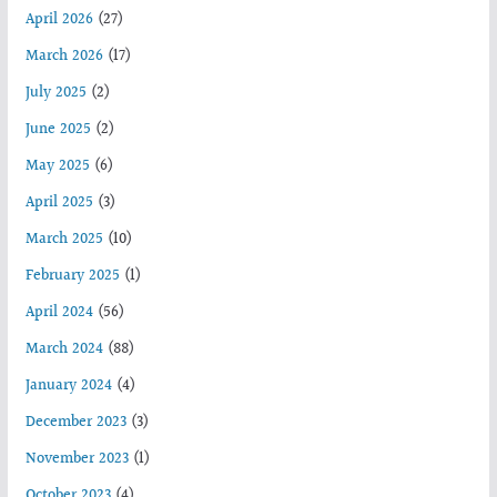
April 2026
(27)
March 2026
(17)
July 2025
(2)
June 2025
(2)
May 2025
(6)
April 2025
(3)
March 2025
(10)
February 2025
(1)
April 2024
(56)
March 2024
(88)
January 2024
(4)
December 2023
(3)
November 2023
(1)
October 2023
(4)