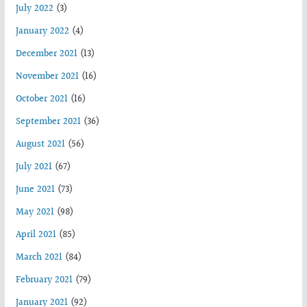
July 2022
(3)
January 2022
(4)
December 2021
(13)
November 2021
(16)
October 2021
(16)
September 2021
(36)
August 2021
(56)
July 2021
(67)
June 2021
(73)
May 2021
(98)
April 2021
(85)
March 2021
(84)
February 2021
(79)
January 2021
(92)