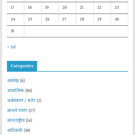
17
18
19
20
21
22
23
24
25
26
27
28
29
30
31
« Jul
Categories
अग्रलेख
(6)
अध्यात्मिक
(80)
अर्थसंकल्प / बजेट
(2)
आजचे पंचांग
(27)
आंतरराष्ट्रीय
(14)
आदिवासी
(30)