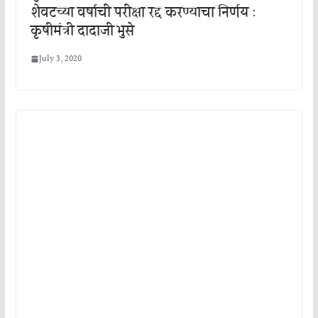
शेवटच्या वर्षाची परीक्षा रद्द करण्याचा निर्णय :
कृषीमंत्री दादाजी भुसे
July 3, 2020