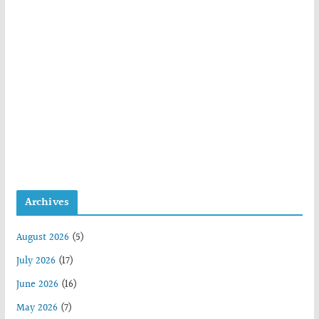
Archives
August 2026
(5)
July 2026
(17)
June 2026
(16)
May 2026
(7)