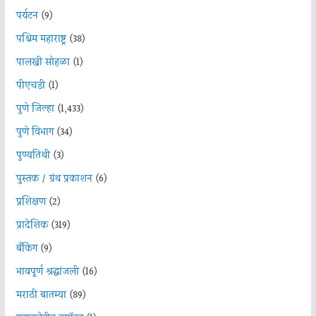
पर्यटन
(9)
पश्चिम महाराष्ट्र
(38)
पालखी सोहळा
(1)
पीएचडी
(1)
पुणे जिल्हा
(1,433)
पुणे विभाग
(34)
पुण्यतिथी
(3)
पुस्तक / ग्रंथ प्रकाशन
(6)
प्रशिक्षण
(2)
प्रादेशिक
(319)
बँकिंग
(9)
भावपूर्ण श्रद्धांजली
(16)
मराठी बातम्या
(89)