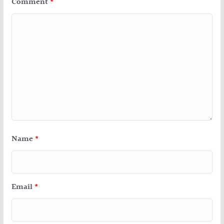
Comment
*
Name
*
Email
*