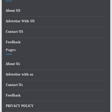
About US
Advertise With US
Contact US
Feedback
Pages
About Us
Advertise with us
Contact Us
Feedback
PRIVACY POLICY