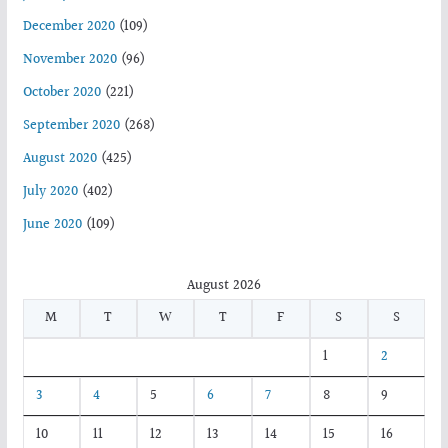
December 2020
(109)
November 2020
(96)
October 2020
(221)
September 2020
(268)
August 2020
(425)
July 2020
(402)
June 2020
(109)
August 2026
M
T
W
T
F
S
S
1
2
3
4
5
6
7
8
9
10
11
12
13
14
15
16