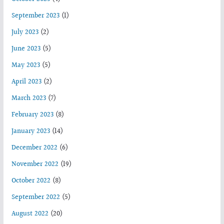
September 2023
(1)
July 2023
(2)
June 2023
(5)
May 2023
(5)
April 2023
(2)
March 2023
(7)
February 2023
(8)
January 2023
(14)
December 2022
(6)
November 2022
(19)
October 2022
(8)
September 2022
(5)
August 2022
(20)