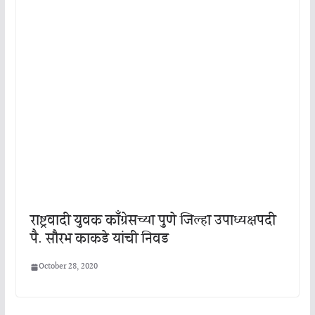
राष्ट्रवादी युवक काँग्रेसच्या पुणे जिल्हा उपाध्यक्षपदी
पै. सौरभ काकडे यांची निवड
October 28, 2020