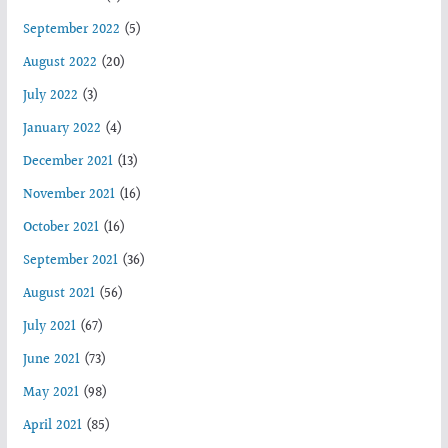
September 2022
(5)
August 2022
(20)
July 2022
(3)
January 2022
(4)
December 2021
(13)
November 2021
(16)
October 2021
(16)
September 2021
(36)
August 2021
(56)
July 2021
(67)
June 2021
(73)
May 2021
(98)
April 2021
(85)