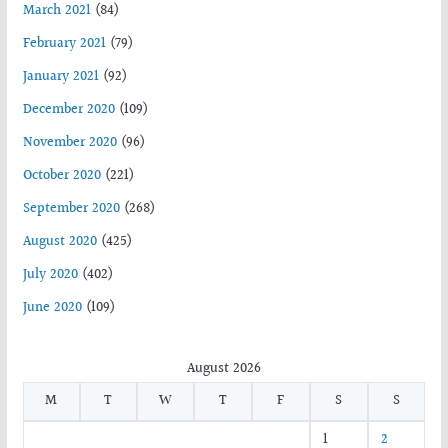
March 2021
(84)
February 2021
(79)
January 2021
(92)
December 2020
(109)
November 2020
(96)
October 2020
(221)
September 2020
(268)
August 2020
(425)
July 2020
(402)
June 2020
(109)
August 2026
M
T
W
T
F
S
S
1
2