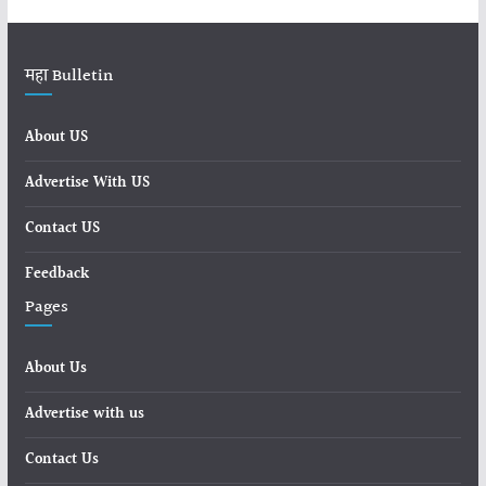
महा Bulletin
About US
Advertise With US
Contact US
Feedback
Pages
About Us
Advertise with us
Contact Us