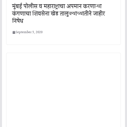
मुंबई पोलीस व महाराष्ट्राचा अपमान करणाऱ्या
कंगणाचा शिवसेना खेड तालुक्याच्यातीने जाहीर
निषेध
September 5, 2020