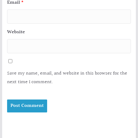
Email
*
Website
Save my name, email, and website in this browser for the
next time I comment.