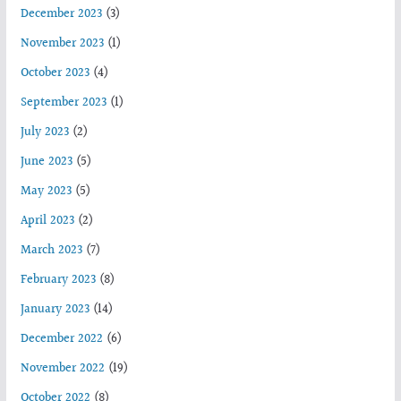
December 2023
(3)
November 2023
(1)
October 2023
(4)
September 2023
(1)
July 2023
(2)
June 2023
(5)
May 2023
(5)
April 2023
(2)
March 2023
(7)
February 2023
(8)
January 2023
(14)
December 2022
(6)
November 2022
(19)
October 2022
(8)