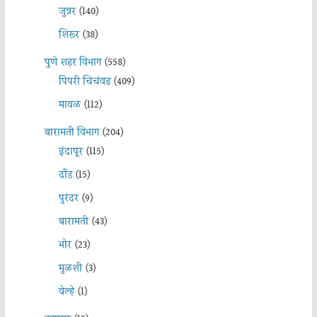
जुन्नर
(140)
शिरूर
(38)
पुणे शहर विभाग
(558)
पिंपरी चिचंवड
(409)
मावळ
(112)
बारामती विभाग
(204)
इंदापूर
(115)
दौंड
(15)
पुरंदर
(9)
बारामती
(43)
भोर
(23)
मुळशी
(3)
वेल्हे
(1)