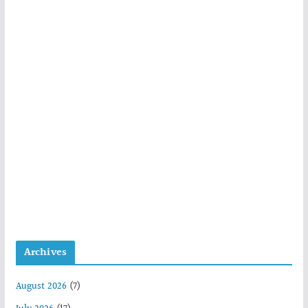
Archives
August 2026
(7)