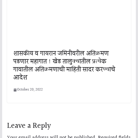
शासकीय व गायरान जमिनीवरील अतिक्रमण
पडणार महागात ! खेड तालुक्यातील प्रत्येक
गावातील अतिक्रमणाची माहिती सादर करण्याचे
आदेश
October 20, 2022
Leave a Reply
Your email address will not be published.
Required fields