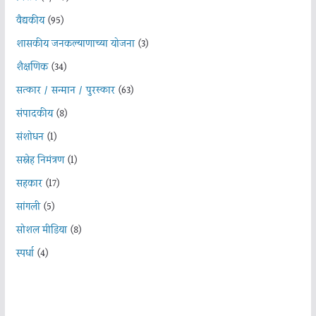
वैद्यकीय
(95)
शासकीय जनकल्याणाच्या योजना
(3)
शैक्षणिक
(34)
सत्कार / सन्मान / पुरस्कार
(63)
संपादकीय
(8)
संशोधन
(1)
सस्नेह निमंत्रण
(1)
सहकार
(17)
सांगली
(5)
सोशल मीडिया
(8)
स्पर्धा
(4)