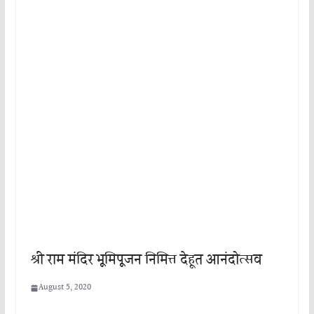
श्री राम मंदिर भूमिपूजन निमित्त देहूत आनंदोत्सव
August 5, 2020