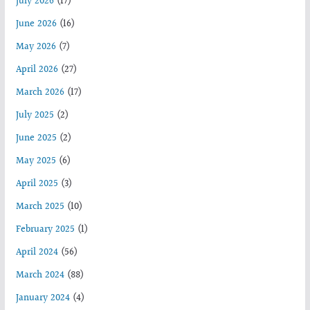
July 2026
(17)
June 2026
(16)
May 2026
(7)
April 2026
(27)
March 2026
(17)
July 2025
(2)
June 2025
(2)
May 2025
(6)
April 2025
(3)
March 2025
(10)
February 2025
(1)
April 2024
(56)
March 2024
(88)
January 2024
(4)