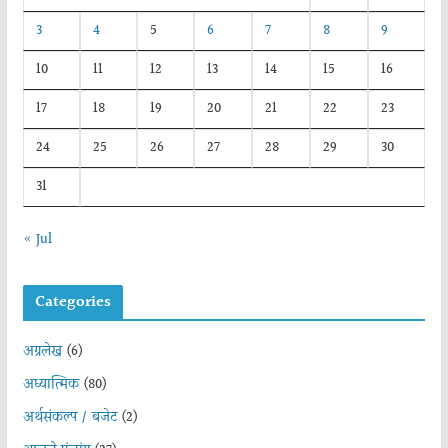
3
4
5
6
7
8
9
10
11
12
13
14
15
16
17
18
19
20
21
22
23
24
25
26
27
28
29
30
31
« Jul
Categories
अग्रलेख
(6)
अध्यात्मिक
(80)
अर्थसंकल्प / बजेट
(2)