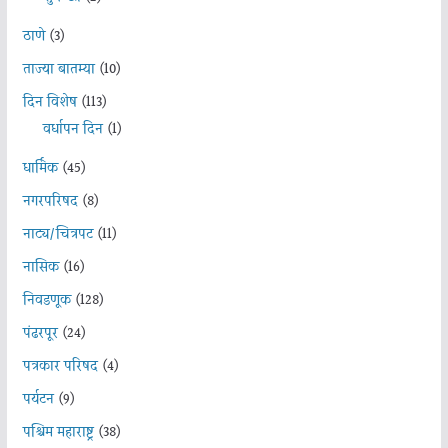
ठाणे
(3)
ताज्या बातम्या
(10)
दिन विशेष
(113)
वर्धापन दिन
(1)
धार्मिक
(45)
नगरपरिषद
(8)
नाट्य/चित्रपट
(11)
नासिक
(16)
निवडणूक
(128)
पंढरपूर
(24)
पत्रकार परिषद
(4)
पर्यटन
(9)
पश्चिम महाराष्ट्र
(38)