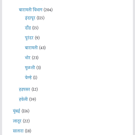
बारामती विभाग
(204)
इंदापूर
(115)
दौंड
(15)
पुरंदर
(9)
बारामती
(43)
भोर
(23)
मुळशी
(3)
वेल्हे
(1)
हडपसर
(12)
हवेली
(59)
मुंबई
(116)
लातूर
(22)
सातारा
(18)