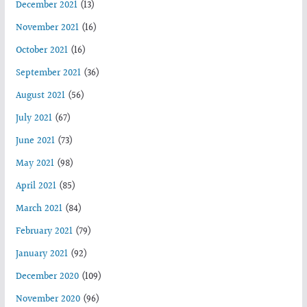
December 2021
(13)
November 2021
(16)
October 2021
(16)
September 2021
(36)
August 2021
(56)
July 2021
(67)
June 2021
(73)
May 2021
(98)
April 2021
(85)
March 2021
(84)
February 2021
(79)
January 2021
(92)
December 2020
(109)
November 2020
(96)