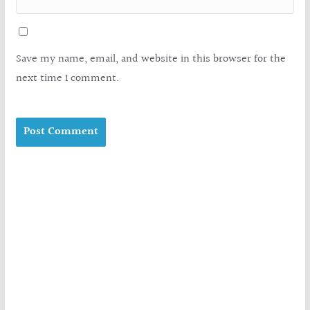
Save my name, email, and website in this browser for the
next time I comment.