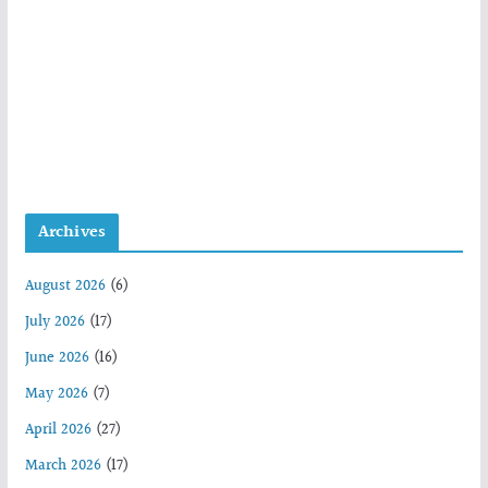
Archives
August 2026
(6)
July 2026
(17)
June 2026
(16)
May 2026
(7)
April 2026
(27)
March 2026
(17)