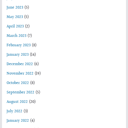
June 2023
(5)
May 2023
(5)
April 2023
(2)
March 2023
(7)
February 2023
(8)
January 2023
(14)
December 2022
(6)
November 2022
(19)
October 2022
(8)
September 2022
(5)
August 2022
(20)
July 2022
(3)
January 2022
(4)