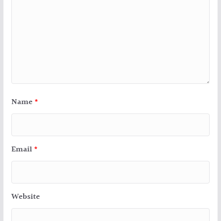
Name
*
Email
*
Website