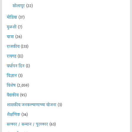
सोलापूर
(22)
मीडिया
(37)
मुळशी
(7)
यात्रा
(26)
राजकीय
(133)
रायगड
(11)
वर्धापन दिन
(1)
विज्ञान
(3)
विशेष
(2,059)
वैद्यकीय
(95)
शासकीय जनकल्याणाच्या योजना
(3)
शैक्षणिक
(34)
सत्कार / सन्मान / पुरस्कार
(63)