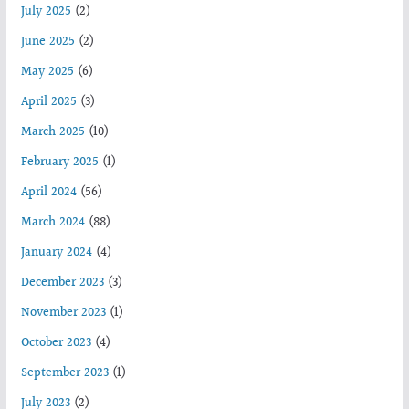
July 2025
(2)
June 2025
(2)
May 2025
(6)
April 2025
(3)
March 2025
(10)
February 2025
(1)
April 2024
(56)
March 2024
(88)
January 2024
(4)
December 2023
(3)
November 2023
(1)
October 2023
(4)
September 2023
(1)
July 2023
(2)