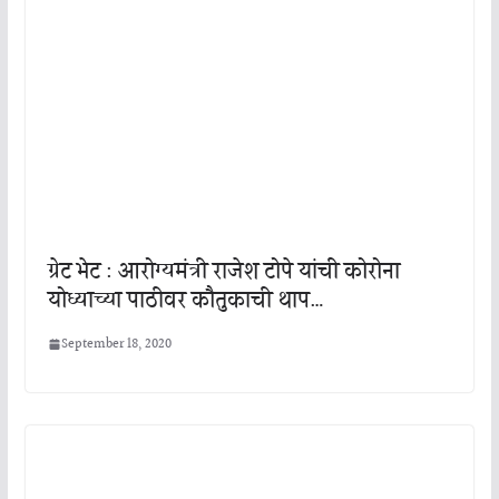
ग्रेट भेट : आरोग्यमंत्री राजेश टोपे यांची कोरोना
योध्याच्या पाठीवर कौतुकाची थाप…
September 18, 2020