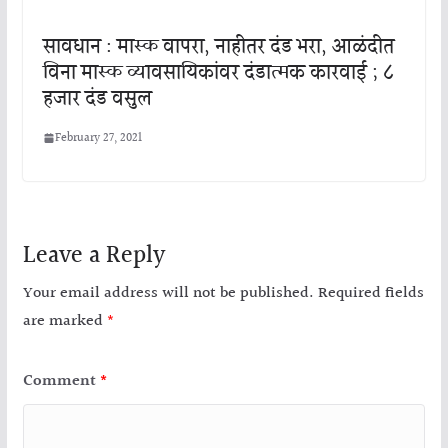
सावधान : मास्क वापरा, नाहीतर दंड भरा, आळंदीत
विना मास्क व्यावसायिकांवर दंडात्मक कारवाई ; ८
हजार दंड वसुल
February 27, 2021
Leave a Reply
Your email address will not be published.
Required fields
are marked
*
Comment
*