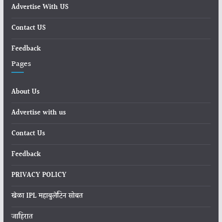
Advertise With US
Contact US
Feedback
Pages
About Us
Advertise with us
Contact Us
Feedback
PRIVACY POLICY
खेळा IPL महाबुलेटिन सोबत
जाहिरात