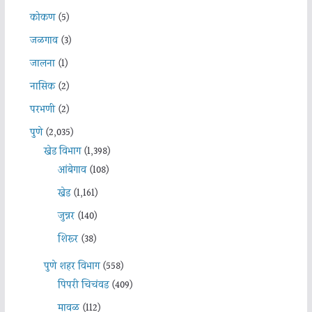
कोकण
(5)
जळगाव
(3)
जालना
(1)
नासिक
(2)
परभणी
(2)
पुणे
(2,035)
खेड विभाग
(1,398)
आंबेगाव
(108)
खेड
(1,161)
जुन्नर
(140)
शिरूर
(38)
पुणे शहर विभाग
(558)
पिंपरी चिचंवड
(409)
मावळ
(112)