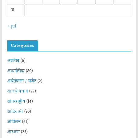
31
« Jul
Categories
अग्रलेख
(6)
अध्यात्मिक
(80)
अर्थसंकल्प / बजेट
(2)
आजचे पंचांग
(27)
आंतरराष्ट्रीय
(14)
आदिवासी
(30)
आंदोलन
(21)
आरक्षण
(23)