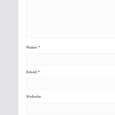
Name
*
Email
*
Website