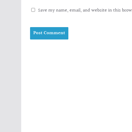
Save my name, email, and website in this brow