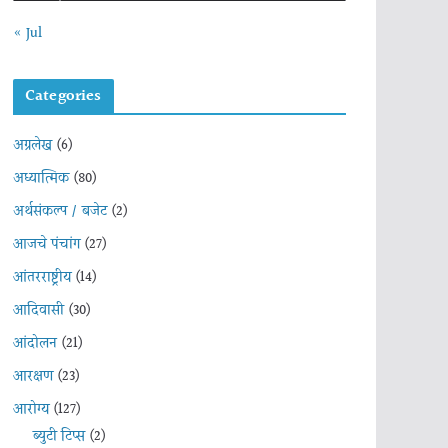
« Jul
Categories
अग्रलेख
(6)
अध्यात्मिक
(80)
अर्थसंकल्प / बजेट
(2)
आजचे पंचांग
(27)
आंतरराष्ट्रीय
(14)
आदिवासी
(30)
आंदोलन
(21)
आरक्षण
(23)
आरोग्य
(127)
ब्युटी टिप्स
(2)