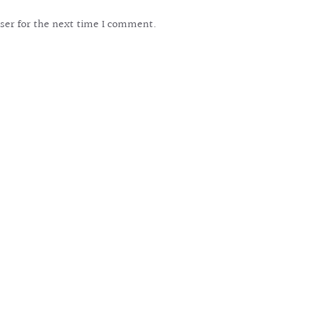
ser for the next time I comment.