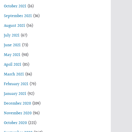
October 2021
(16)
September 2021
(36)
August 2021
(56)
July 2021
(67)
June 2021
(73)
May 2021
(98)
April 2021
(85)
March 2021
(84)
February 2021
(79)
January 2021
(92)
December 2020
(109)
November 2020
(96)
October 2020
(221)