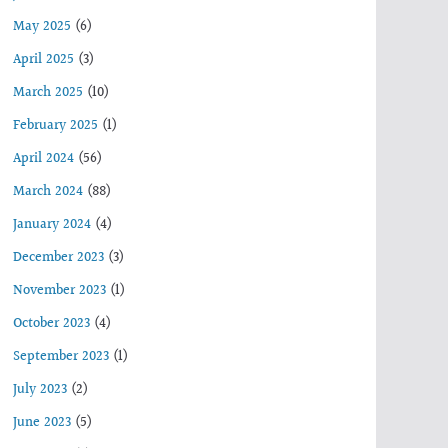
May 2025
(6)
April 2025
(3)
March 2025
(10)
February 2025
(1)
April 2024
(56)
March 2024
(88)
January 2024
(4)
December 2023
(3)
November 2023
(1)
October 2023
(4)
September 2023
(1)
July 2023
(2)
June 2023
(5)