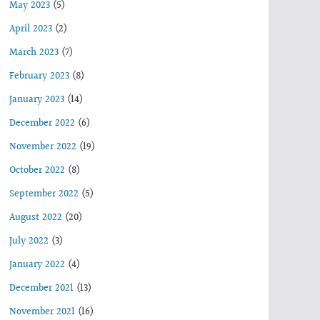
May 2023
(5)
April 2023
(2)
March 2023
(7)
February 2023
(8)
January 2023
(14)
December 2022
(6)
November 2022
(19)
October 2022
(8)
September 2022
(5)
August 2022
(20)
July 2022
(3)
January 2022
(4)
December 2021
(13)
November 2021
(16)