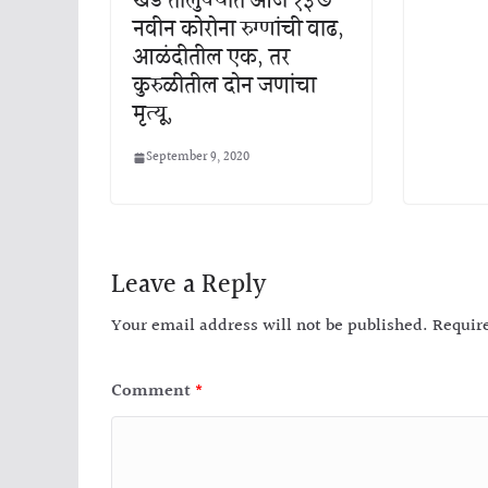
खेड तालुक्यात आज १३७
नवीन कोरोना रुग्णांची वाढ,
आळंदीतील एक, तर
कुरुळीतील दोन जणांचा
मृत्यू,
September 9, 2020
Leave a Reply
Your email address will not be published.
Requir
Comment
*