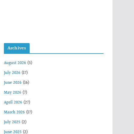
Archives
August 2026
(5)
July 2026
(17)
June 2026
(16)
May 2026
(7)
April 2026
(27)
March 2026
(17)
July 2025
(2)
June 2025
(2)