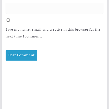
Save my name, email, and website in this browser for the
next time I comment.