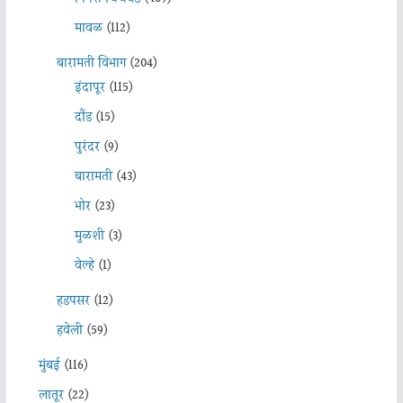
मावळ
(112)
बारामती विभाग
(204)
इंदापूर
(115)
दौंड
(15)
पुरंदर
(9)
बारामती
(43)
भोर
(23)
मुळशी
(3)
वेल्हे
(1)
हडपसर
(12)
हवेली
(59)
मुंबई
(116)
लातूर
(22)