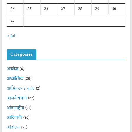
24
25
26
27
28
29
30
31
« Jul
Categories
अग्रलेख
(6)
अध्यात्मिक
(80)
अर्थसंकल्प / बजेट
(2)
आजचे पंचांग
(27)
आंतरराष्ट्रीय
(14)
आदिवासी
(30)
आंदोलन
(21)