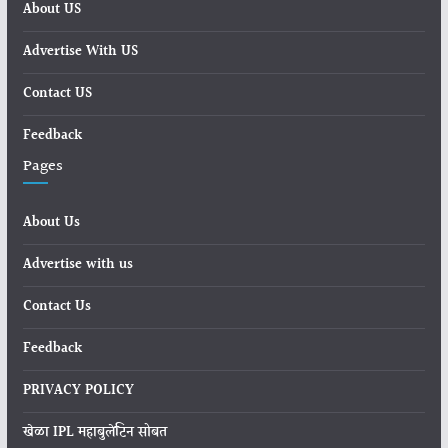
About US
Advertise With US
Contact US
Feedback
Pages
About Us
Advertise with us
Contact Us
Feedback
PRIVACY POLICY
खेळा IPL महाबुलेटिन सोबत