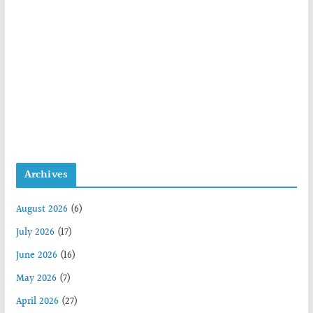
Archives
August 2026
(6)
July 2026
(17)
June 2026
(16)
May 2026
(7)
April 2026
(27)