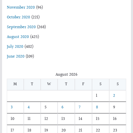
November 2020
(96)
October 2020
(221)
September 2020
(268)
August 2020
(425)
July 2020
(402)
June 2020
(109)
August 2026
M
T
W
T
F
S
S
1
2
3
4
5
6
7
8
9
10
11
12
13
14
15
16
17
18
19
20
21
22
23