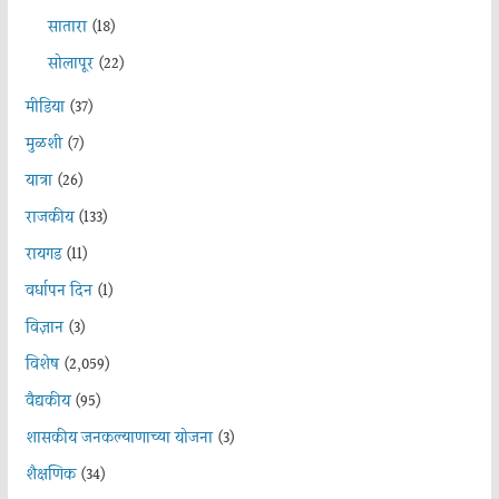
सातारा
(18)
सोलापूर
(22)
मीडिया
(37)
मुळशी
(7)
यात्रा
(26)
राजकीय
(133)
रायगड
(11)
वर्धापन दिन
(1)
विज्ञान
(3)
विशेष
(2,059)
वैद्यकीय
(95)
शासकीय जनकल्याणाच्या योजना
(3)
शैक्षणिक
(34)