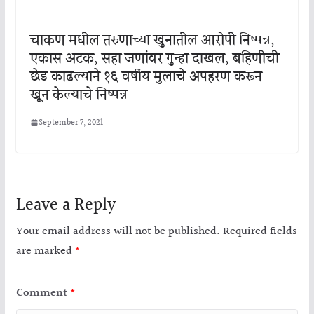
चाकण मधील तरुणाच्या खुनातील आरोपी निष्पन्न,
एकास अटक, सहा जणांवर गुन्हा दाखल, बहिणीची
छेड काढल्याने १६ वर्षीय मुलाचे अपहरण करून
खून केल्याचे निष्पन्न
September 7, 2021
Leave a Reply
Your email address will not be published.
Required fields
are marked
*
Comment
*