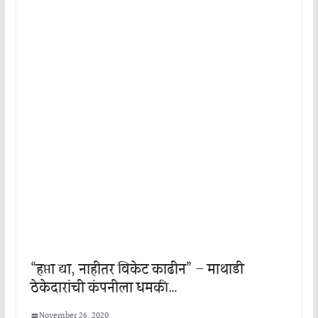
“हप्ता द्या, नाहीतर विकेट काढीन” – माथाडी
ठेकेदारांची कंपनीला धमकी…
November 26, 2020