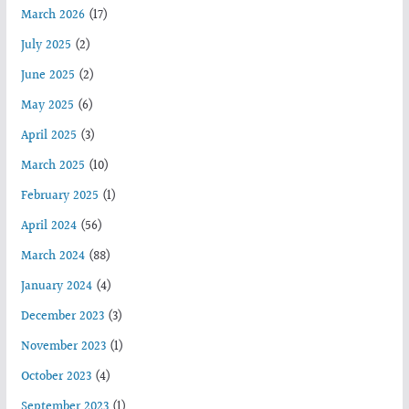
March 2026
(17)
July 2025
(2)
June 2025
(2)
May 2025
(6)
April 2025
(3)
March 2025
(10)
February 2025
(1)
April 2024
(56)
March 2024
(88)
January 2024
(4)
December 2023
(3)
November 2023
(1)
October 2023
(4)
September 2023
(1)