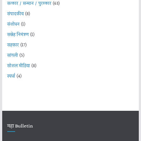
सत्कार / सन्मान / पुरस्कार
(63)
संपादकीय
(8)
संशोधन
(1)
सस्नेह निमंत्रण
(1)
सहकार
(17)
सांगली
(5)
सोशल मीडिया
(8)
स्पर्धा
(4)
महा Bulletin