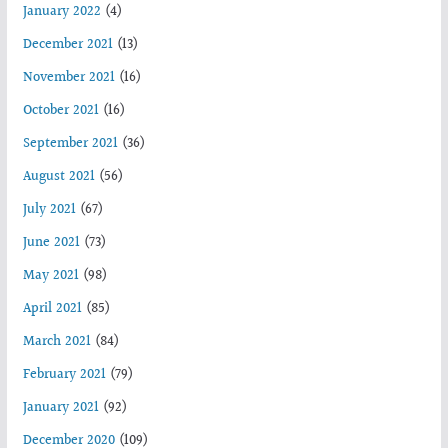
January 2022
(4)
December 2021
(13)
November 2021
(16)
October 2021
(16)
September 2021
(36)
August 2021
(56)
July 2021
(67)
June 2021
(73)
May 2021
(98)
April 2021
(85)
March 2021
(84)
February 2021
(79)
January 2021
(92)
December 2020
(109)