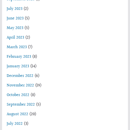
July 2023
(2)
June 2023
(5)
May 2023
(5)
April 2023
(2)
March 2023
(7)
February 2023
(8)
January 2023
(14)
December 2022
(6)
November 2022
(19)
October 2022
(8)
September 2022
(5)
August 2022
(20)
July 2022
(3)