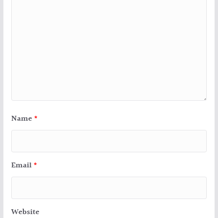
Name
*
Email
*
Website