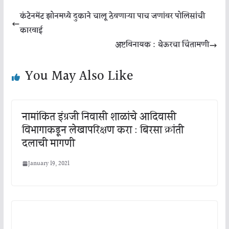
कंटेनमेंट झोनमध्ये दुकाने चालू ठेवणाऱ्या पाच जणांवर पोलिसांची
कारवाई
अष्टविनायक : थेऊरचा चिंतामणी
You May Also Like
नामांकित इंग्रजी निवासी शाळांचे आदिवासी
विभागाकडून लेखापरिक्षण करा : बिरसा क्रांती
दलाची मागणी
January 19, 2021