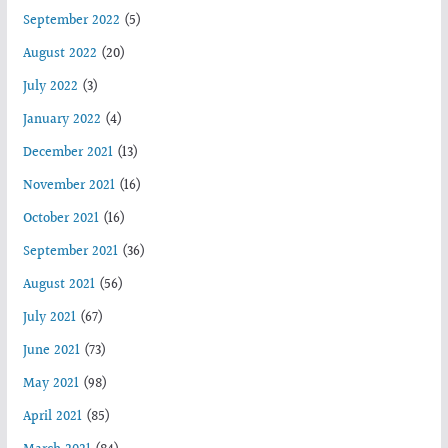
September 2022
(5)
August 2022
(20)
July 2022
(3)
January 2022
(4)
December 2021
(13)
November 2021
(16)
October 2021
(16)
September 2021
(36)
August 2021
(56)
July 2021
(67)
June 2021
(73)
May 2021
(98)
April 2021
(85)