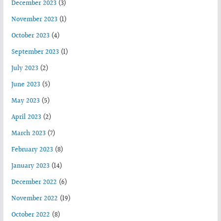
December 2023
(3)
November 2023
(1)
October 2023
(4)
September 2023
(1)
July 2023
(2)
June 2023
(5)
May 2023
(5)
April 2023
(2)
March 2023
(7)
February 2023
(8)
January 2023
(14)
December 2022
(6)
November 2022
(19)
October 2022
(8)