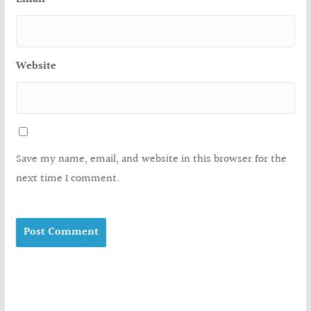
Website
Save my name, email, and website in this browser for the
next time I comment.