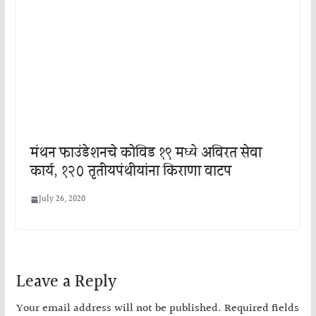
मंथन फाउंडेशनचे कोविड १९ मध्ये अविरत सेवा
कार्य, १२० तृतीयपंथीयांना किराणा वाटप
July 26, 2020
Leave a Reply
Your email address will not be published.
Required fields