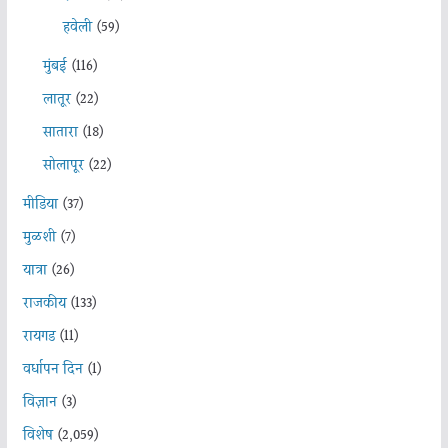
हवेली
(59)
मुंबई
(116)
लातूर
(22)
सातारा
(18)
सोलापूर
(22)
मीडिया
(37)
मुळशी
(7)
यात्रा
(26)
राजकीय
(133)
रायगड
(11)
वर्धापन दिन
(1)
विज्ञान
(3)
विशेष
(2,059)