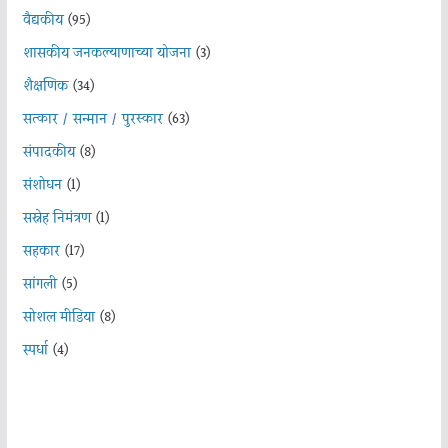
वैद्यकीय
(95)
शासकीय जनकल्याणाच्या योजना
(3)
शैक्षणिक
(34)
सत्कार / सन्मान / पुरस्कार
(63)
संपादकीय
(8)
संशोधन
(1)
सस्नेह निमंत्रण
(1)
सहकार
(17)
सांगली
(5)
सोशल मीडिया
(8)
स्पर्धा
(4)