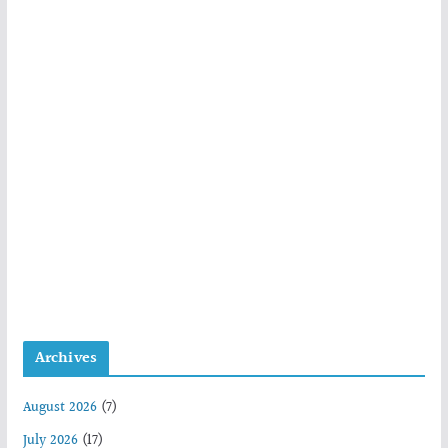
Archives
August 2026
(7)
July 2026
(17)