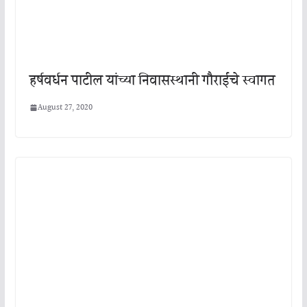
हर्षवर्धन पाटील यांच्या निवासस्थानी गौराईचे स्वागत
August 27, 2020