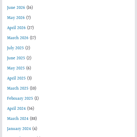
June 2026
(16)
May 2026
(7)
April 2026
(27)
March 2026
(17)
July 2025
(2)
June 2025
(2)
May 2025
(6)
April 2025
(3)
March 2025
(10)
February 2025
(1)
April 2024
(56)
March 2024
(88)
January 2024
(4)