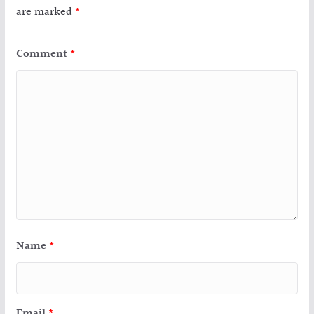
are marked
*
Comment
*
Name
*
Email
*