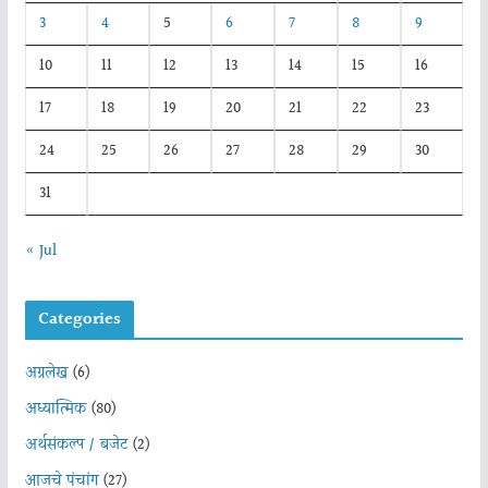
3
4
5
6
7
8
9
10
11
12
13
14
15
16
17
18
19
20
21
22
23
24
25
26
27
28
29
30
31
« Jul
Categories
अग्रलेख
(6)
अध्यात्मिक
(80)
अर्थसंकल्प / बजेट
(2)
आजचे पंचांग
(27)