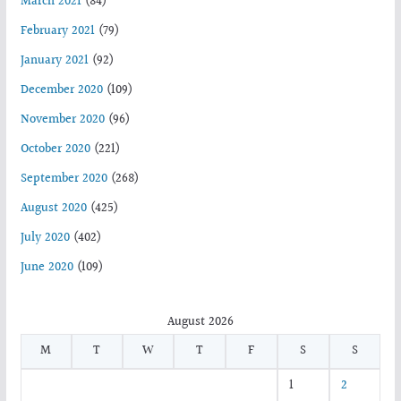
March 2021
(84)
February 2021
(79)
January 2021
(92)
December 2020
(109)
November 2020
(96)
October 2020
(221)
September 2020
(268)
August 2020
(425)
July 2020
(402)
June 2020
(109)
August 2026
M
T
W
T
F
S
S
1
2