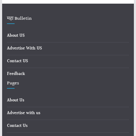
महा Bulletin
About US
Advertise With US
Contact US
Feedback
Pages
About Us
Advertise with us
Contact Us