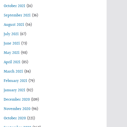
October 2021
(16)
September 2021
(36)
August 2021
(56)
July 2021
(67)
June 2021
(73)
May 2021
(98)
April 2021
(85)
March 2021
(84)
February 2021
(79)
January 2021
(92)
December 2020
(109)
November 2020
(96)
October 2020
(221)