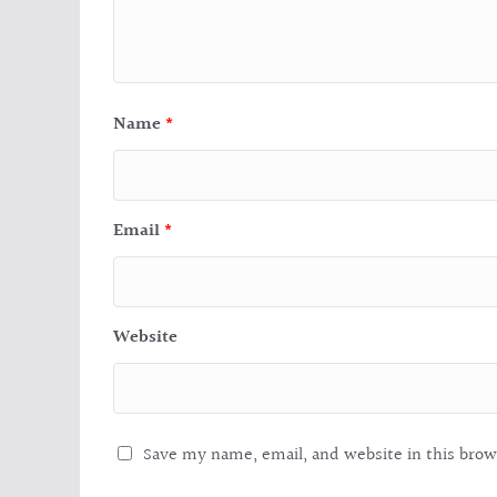
Name
*
Email
*
Website
Save my name, email, and website in this brow