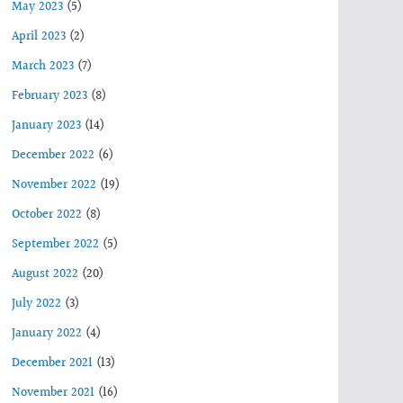
May 2023
(5)
April 2023
(2)
March 2023
(7)
February 2023
(8)
January 2023
(14)
December 2022
(6)
November 2022
(19)
October 2022
(8)
September 2022
(5)
August 2022
(20)
July 2022
(3)
January 2022
(4)
December 2021
(13)
November 2021
(16)