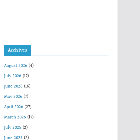
Archives
August 2026
(4)
July 2026
(17)
June 2026
(16)
May 2026
(7)
April 2026
(27)
March 2026
(17)
July 2025
(2)
June 2025
(2)