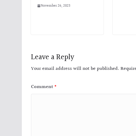
November 26, 2023
Leave a Reply
Your email address will not be published.
Requir
Comment
*