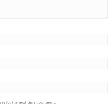
ser for the next time I comment.