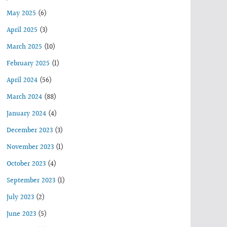
May 2025
(6)
April 2025
(3)
March 2025
(10)
February 2025
(1)
April 2024
(56)
March 2024
(88)
January 2024
(4)
December 2023
(3)
November 2023
(1)
October 2023
(4)
September 2023
(1)
July 2023
(2)
June 2023
(5)