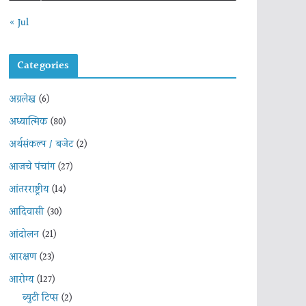
« Jul
Categories
अग्रलेख
(6)
अध्यात्मिक
(80)
अर्थसंकल्प / बजेट
(2)
आजचे पंचांग
(27)
आंतरराष्ट्रीय
(14)
आदिवासी
(30)
आंदोलन
(21)
आरक्षण
(23)
आरोग्य
(127)
ब्युटी टिप्स
(2)