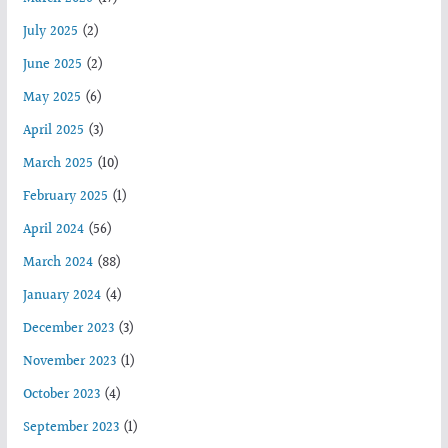
July 2025
(2)
June 2025
(2)
May 2025
(6)
April 2025
(3)
March 2025
(10)
February 2025
(1)
April 2024
(56)
March 2024
(88)
January 2024
(4)
December 2023
(3)
November 2023
(1)
October 2023
(4)
September 2023
(1)