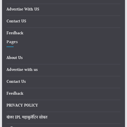
Advertise With US
Contact US
Feedback
Pages
About Us
Advertise with us
Contact Us
Feedback
PRIVACY POLICY
खेळा IPL महाबुलेटिन सोबत