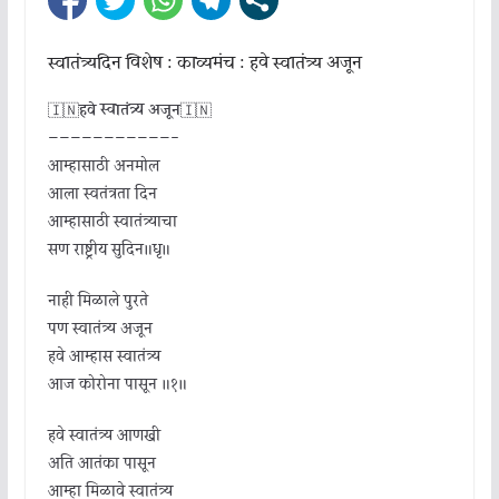
स्वातंत्र्यदिन विशेष : काव्यमंच : हवे स्वातंत्र्य अजून
🇮🇳
हवे स्वातंत्र्य अजून
🇮🇳
———————————-
आम्हासाठी अनमोल
आला स्वतंत्रता दिन
आम्हासाठी स्वातंत्र्याचा
सण राष्ट्रीय सुदिन॥धृ॥
नाही मिळाले पुरते
पण स्वातंत्र्य अजून
हवे आम्हास स्वातंत्र्य
आज कोरोना पासून ॥१॥
हवे स्वातंत्र्य आणखी
अति आतंका पासून
आम्हा मिळावे स्वातंत्र्य