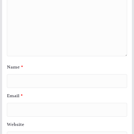
Name
*
Email
*
Website