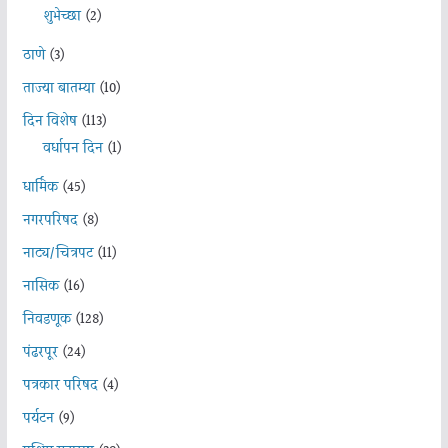
शुभेच्छा
(2)
ठाणे
(3)
ताज्या बातम्या
(10)
दिन विशेष
(113)
वर्धापन दिन
(1)
धार्मिक
(45)
नगरपरिषद
(8)
नाट्य/चित्रपट
(11)
नासिक
(16)
निवडणूक
(128)
पंढरपूर
(24)
पत्रकार परिषद
(4)
पर्यटन
(9)