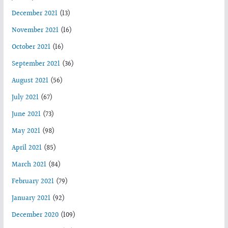
December 2021
(13)
November 2021
(16)
October 2021
(16)
September 2021
(36)
August 2021
(56)
July 2021
(67)
June 2021
(73)
May 2021
(98)
April 2021
(85)
March 2021
(84)
February 2021
(79)
January 2021
(92)
December 2020
(109)