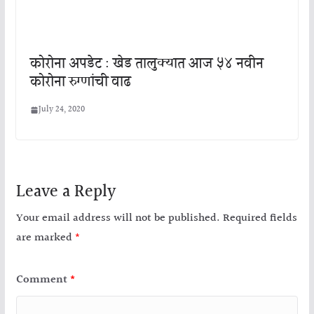
कोरोना अपडेट : खेड तालुक्यात आज ५४ नवीन
कोरोना रुग्णांची वाढ
July 24, 2020
Leave a Reply
Your email address will not be published.
Required fields
are marked
*
Comment
*