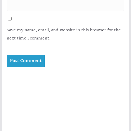
Save my name, email, and website in this browser for the
next time I comment.