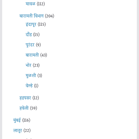
मावळ
(112)
बारामती विभाग
(204)
इंदापूर
(115)
दौंड
(15)
पुरंदर
(9)
बारामती
(43)
भोर
(23)
मुळशी
(3)
वेल्हे
(1)
हडपसर
(12)
हवेली
(59)
मुंबई
(116)
लातूर
(22)