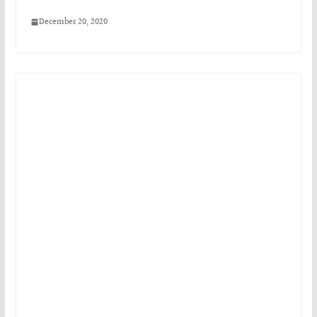
December 20, 2020