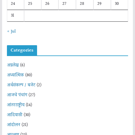
24
25
26
27
28
29
30
31
« Jul
Categories
अग्रलेख
(6)
अध्यात्मिक
(80)
अर्थसंकल्प / बजेट
(2)
आजचे पंचांग
(27)
आंतरराष्ट्रीय
(14)
आदिवासी
(30)
आंदोलन
(21)
आरक्षण
(23)