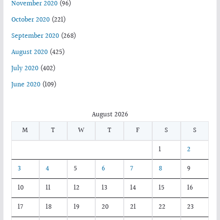
November 2020
(96)
October 2020
(221)
September 2020
(268)
August 2020
(425)
July 2020
(402)
June 2020
(109)
August 2026
M
T
W
T
F
S
S
1
2
3
4
5
6
7
8
9
10
11
12
13
14
15
16
17
18
19
20
21
22
23