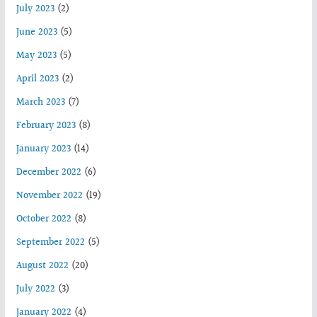
July 2023
(2)
June 2023
(5)
May 2023
(5)
April 2023
(2)
March 2023
(7)
February 2023
(8)
January 2023
(14)
December 2022
(6)
November 2022
(19)
October 2022
(8)
September 2022
(5)
August 2022
(20)
July 2022
(3)
January 2022
(4)