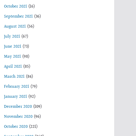
October 2021
(16)
September 2021
(36)
August 2021
(56)
July 2021
(67)
June 2021
(73)
May 2021
(98)
April 2021
(85)
March 2021
(84)
February 2021
(79)
January 2021
(92)
December 2020
(109)
November 2020
(96)
October 2020
(221)