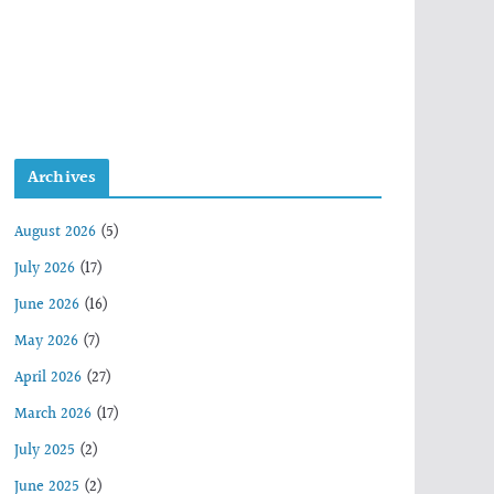
Archives
August 2026
(5)
July 2026
(17)
June 2026
(16)
May 2026
(7)
April 2026
(27)
March 2026
(17)
July 2025
(2)
June 2025
(2)