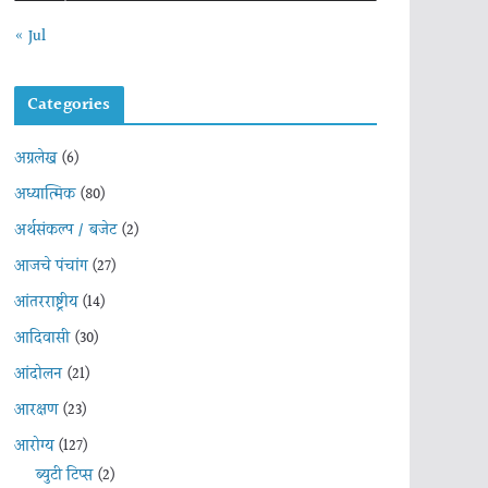
« Jul
Categories
अग्रलेख
(6)
अध्यात्मिक
(80)
अर्थसंकल्प / बजेट
(2)
आजचे पंचांग
(27)
आंतरराष्ट्रीय
(14)
आदिवासी
(30)
आंदोलन
(21)
आरक्षण
(23)
आरोग्य
(127)
ब्युटी टिप्स
(2)