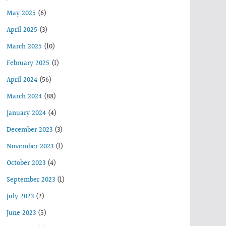
May 2025
(6)
April 2025
(3)
March 2025
(10)
February 2025
(1)
April 2024
(56)
March 2024
(88)
January 2024
(4)
December 2023
(3)
November 2023
(1)
October 2023
(4)
September 2023
(1)
July 2023
(2)
June 2023
(5)