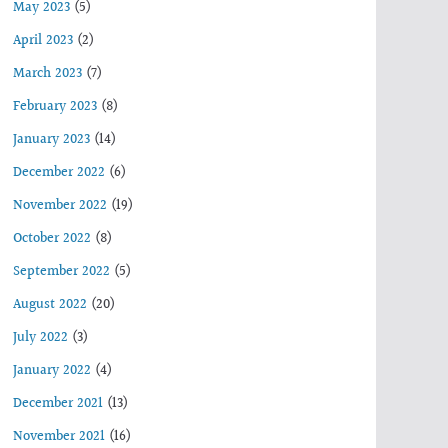
May 2023
(5)
April 2023
(2)
March 2023
(7)
February 2023
(8)
January 2023
(14)
December 2022
(6)
November 2022
(19)
October 2022
(8)
September 2022
(5)
August 2022
(20)
July 2022
(3)
January 2022
(4)
December 2021
(13)
November 2021
(16)