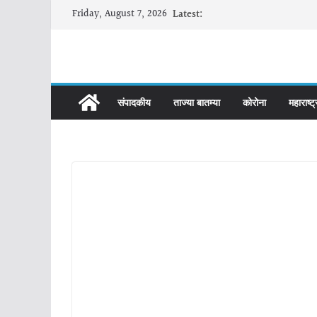
Skip
Friday, August 7, 2026
Latest:
to
content
संपादकीय
ताज्या बातम्या
कोरोना
महाराष्ट्