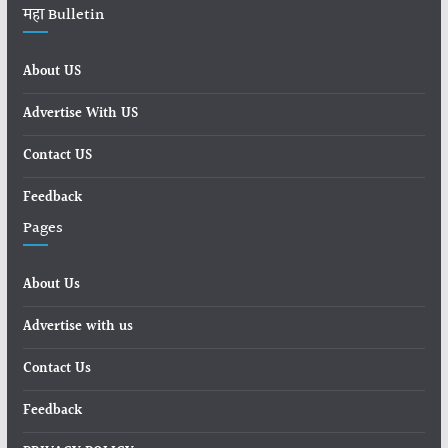
महा Bulletin
About US
Advertise With US
Contact US
Feedback
Pages
About Us
Advertise with us
Contact Us
Feedback