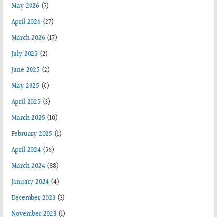
May 2026
(7)
April 2026
(27)
March 2026
(17)
July 2025
(2)
June 2025
(2)
May 2025
(6)
April 2025
(3)
March 2025
(10)
February 2025
(1)
April 2024
(56)
March 2024
(88)
January 2024
(4)
December 2023
(3)
November 2023
(1)