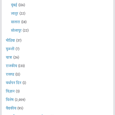
मुंबई
(116)
लातूर
(22)
सातारा
(18)
सोलापूर
(22)
मीडिया
(37)
मुळशी
(7)
यात्रा
(26)
राजकीय
(133)
रायगड
(11)
वर्धापन दिन
(1)
विज्ञान
(3)
विशेष
(2,059)
वैद्यकीय
(95)