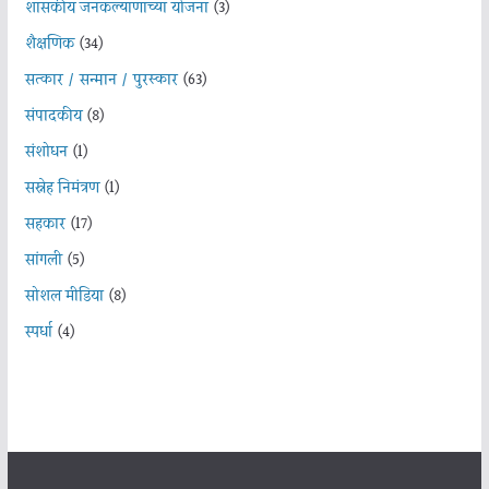
शासकीय जनकल्याणाच्या योजना
(3)
शैक्षणिक
(34)
सत्कार / सन्मान / पुरस्कार
(63)
संपादकीय
(8)
संशोधन
(1)
सस्नेह निमंत्रण
(1)
सहकार
(17)
सांगली
(5)
सोशल मीडिया
(8)
स्पर्धा
(4)