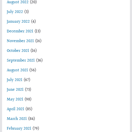
August 2022
(20)
July 2022
(3)
January 2022
(4)
December 2021
(13)
November 2021
(16)
October 2021
(16)
September 2021
(36)
August 2021
(56)
July 2021
(67)
June 2021
(73)
May 2021
(98)
April 2021
(85)
March 2021
(84)
February 2021
(79)