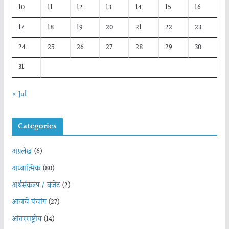
10
11
12
13
14
15
16
17
18
19
20
21
22
23
24
25
26
27
28
29
30
31
« Jul
Categories
अग्रलेख
(6)
अध्यात्मिक
(80)
अर्थसंकल्प / बजेट
(2)
आजचे पंचांग
(27)
आंतरराष्ट्रीय
(14)