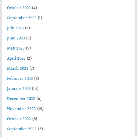
October 2023
(4)
September 2023
(1)
July 2023
(2)
June 2023
(5)
May 2023
(5)
April 2023
(2)
March 2023
(7)
February 2023
(8)
January 2023
(14)
December 2022
(6)
November 2022
(19)
October 2022
(8)
September 2022
(5)