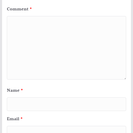
Comment
*
Name
*
Email
*