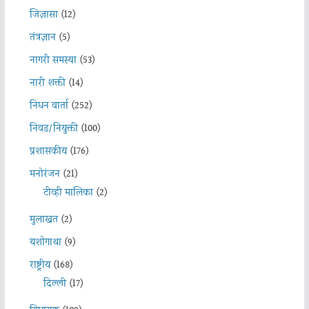
जिज्ञासा
(12)
तंत्रज्ञान
(5)
नागरी समस्या
(53)
नारी शक्ती
(14)
निधन वार्ता
(252)
निवड/नियुक्ती
(100)
प्रशासकीय
(176)
मनोरंजन
(21)
टीव्ही मालिका
(2)
मुलाखत
(2)
यशोगाथा
(9)
राष्ट्रीय
(168)
दिल्ली
(17)