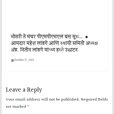
भोसरी ते मंचर पीएमपीएमएल बस सुरू…. ●
आमदार महेश लांडगे आणि स्थायी समिती अध्यक्ष
ॲड. नितीन लांडगे यांच्या हस्ते उद्घाटन
October 17, 2021
Leave a Reply
Your email address will not be published.
Required fields
are marked
*