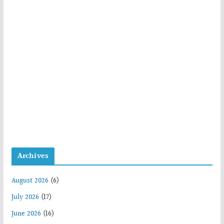
Archives
August 2026
(6)
July 2026
(17)
June 2026
(16)