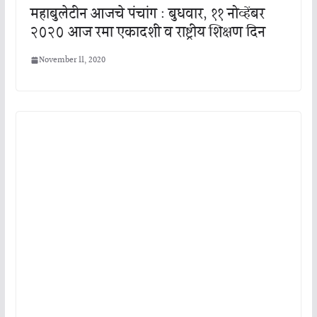
महाबुलेटीन आजचे पंचांग : बुधवार, ११ नोव्हेंबर
२०२० आज रमा एकादशी व राष्ट्रीय शिक्षण दिन
November 11, 2020