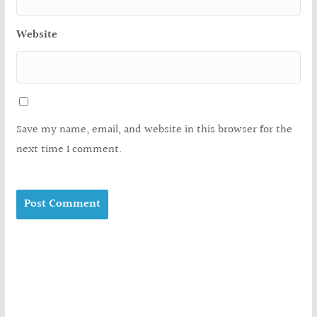
Website
Save my name, email, and website in this browser for the
next time I comment.