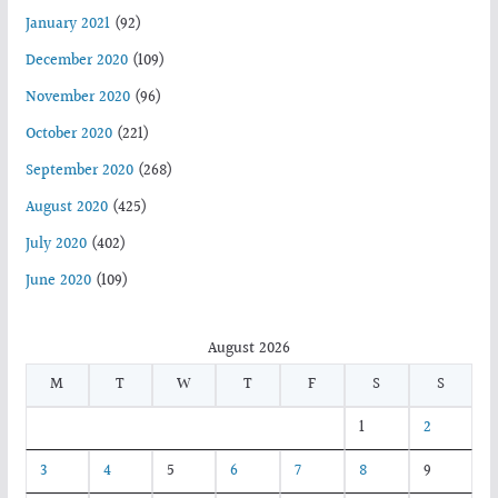
January 2021
(92)
December 2020
(109)
November 2020
(96)
October 2020
(221)
September 2020
(268)
August 2020
(425)
July 2020
(402)
June 2020
(109)
August 2026
M
T
W
T
F
S
S
1
2
3
4
5
6
7
8
9