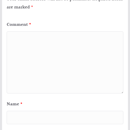
are marked
*
Comment
*
Name
*