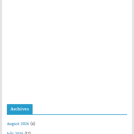
Archives
August 2026
(4)