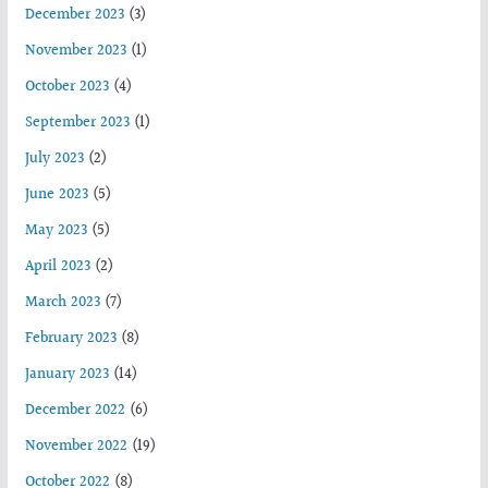
December 2023
(3)
November 2023
(1)
October 2023
(4)
September 2023
(1)
July 2023
(2)
June 2023
(5)
May 2023
(5)
April 2023
(2)
March 2023
(7)
February 2023
(8)
January 2023
(14)
December 2022
(6)
November 2022
(19)
October 2022
(8)