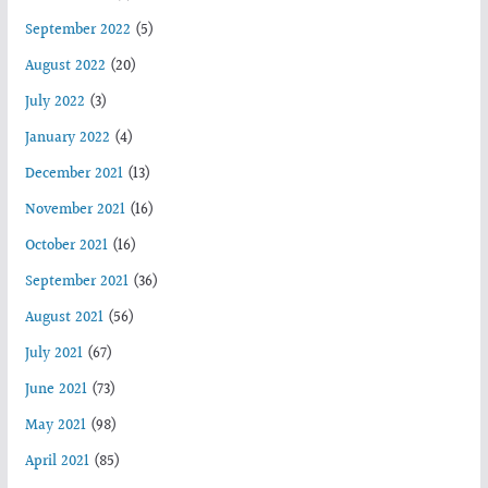
September 2022
(5)
August 2022
(20)
July 2022
(3)
January 2022
(4)
December 2021
(13)
November 2021
(16)
October 2021
(16)
September 2021
(36)
August 2021
(56)
July 2021
(67)
June 2021
(73)
May 2021
(98)
April 2021
(85)