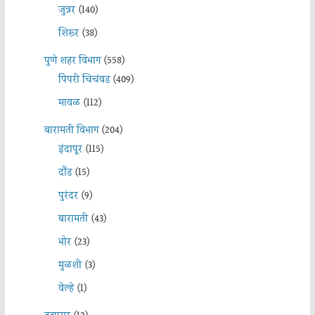
जुन्नर
(140)
शिरूर
(38)
पुणे शहर विभाग
(558)
पिंपरी चिचंवड
(409)
मावळ
(112)
बारामती विभाग
(204)
इंदापूर
(115)
दौंड
(15)
पुरंदर
(9)
बारामती
(43)
भोर
(23)
मुळशी
(3)
वेल्हे
(1)