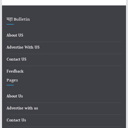
महा Bulletin
About US
Advertise With US
Contact US
Feedback
Pages
About Us
Advertise with us
Contact Us