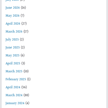
July 2026
(17)
June 2026
(16)
May 2026
(7)
April 2026
(27)
March 2026
(17)
July 2025
(2)
June 2025
(2)
May 2025
(6)
April 2025
(3)
March 2025
(10)
February 2025
(1)
April 2024
(56)
March 2024
(88)
January 2024
(4)