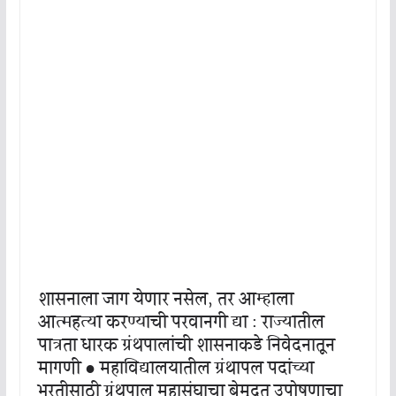
शासनाला जाग येणार नसेल, तर आम्हाला
आत्महत्या करण्याची परवानगी द्या : राज्यातील
पात्रता धारक ग्रंथपालांची शासनाकडे निवेदनातून
मागणी ● महाविद्यालयातील ग्रंथापल पदांच्या
भरतीसाठी ग्रंथपाल महासंघाचा बेमुदत उपोषणाचा