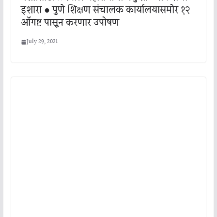
इशारा ● पुणे शिक्षण संचालक कार्यालयासमोर १२
ऑगष्ट पासून करणार उपोषण
July 29, 2021