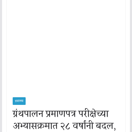
ग्रंथालय
ग्रंथपालन प्रमाणपत्र परीक्षेच्या
अभ्यासक्रमात २८ वर्षांनी बदल,