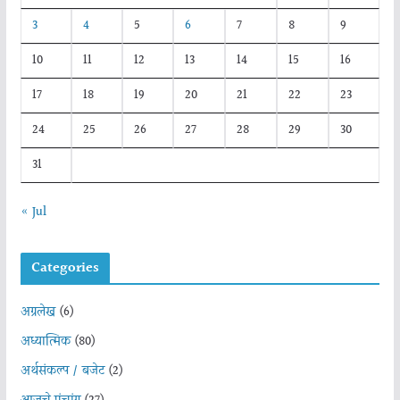
3
4
5
6
7
8
9
10
11
12
13
14
15
16
17
18
19
20
21
22
23
24
25
26
27
28
29
30
31
« Jul
Categories
अग्रलेख
(6)
अध्यात्मिक
(80)
अर्थसंकल्प / बजेट
(2)