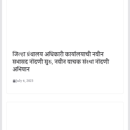
जिल्हा ग्रंथालय अधिकारी कार्यालयाची नवीन
सभासद नोंदणी सुरु, नवीन वाचक संस्था नोंदणी
अभियान
July 6, 2023