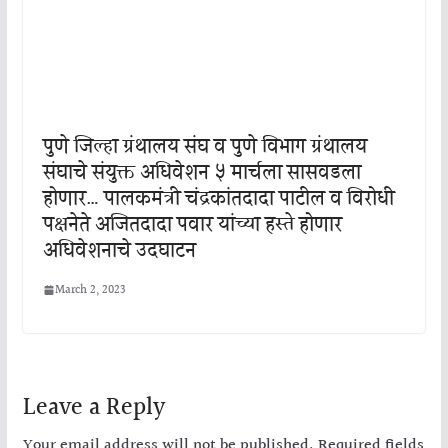
पुणे जिल्हा ग्रंथालय संघ व पुणे विभाग ग्रंथालय
संघाचे संयुक्त अधिवेशन ५ मार्चला सासवडला
होणार… पालकमंत्री चंद्रकांतदादा पाटील व विरोधी
पक्षनेते अजितदादा पवार यांच्या हस्ते होणार
अधिवेशनाचे उदघाटन
March 2, 2023
Leave a Reply
Your email address will not be published.
Required fields