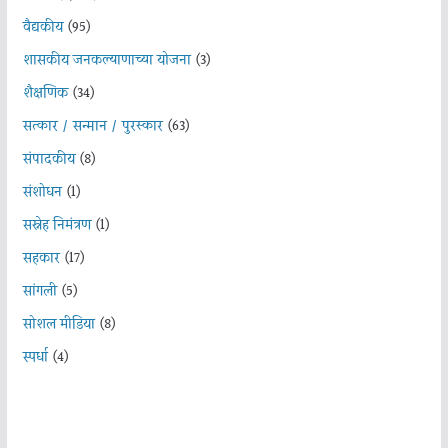
वैद्यकीय
(95)
शासकीय जनकल्याणाच्या योजना
(3)
शैक्षणिक
(34)
सत्कार / सन्मान / पुरस्कार
(63)
संपादकीय
(8)
संशोधन
(1)
सस्नेह निमंत्रण
(1)
सहकार
(17)
सांगली
(5)
सोशल मीडिया
(8)
स्पर्धा
(4)