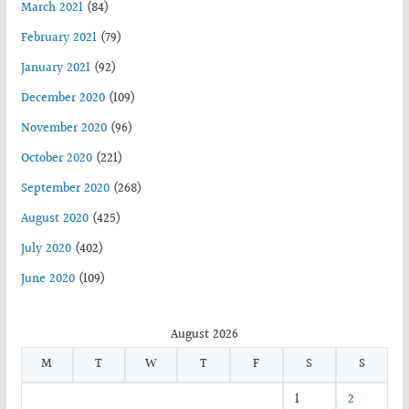
March 2021
(84)
February 2021
(79)
January 2021
(92)
December 2020
(109)
November 2020
(96)
October 2020
(221)
September 2020
(268)
August 2020
(425)
July 2020
(402)
June 2020
(109)
August 2026
M
T
W
T
F
S
S
1
2