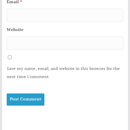
Email
*
Website
Save my name, email, and website in this browser for the
next time I comment.