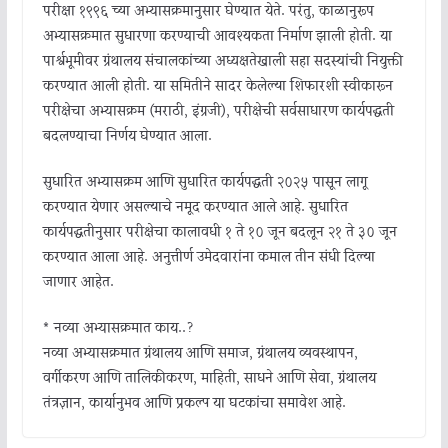
परीक्षा १९९६ च्या अभ्यासक्रमानुसार घेण्यात येते. परंतु, काळानुरूप
अभ्यासक्रमात सुधारणा करण्याची आवश्यकता निर्माण झाली होती. या
पार्श्वभूमीवर ग्रंथालय संचालकांच्या अध्यक्षतेखाली सहा सदस्यांची नियुक्ती
करण्यात आली होती. या समितीने सादर केलेल्या शिफारशी स्वीकारून
परीक्षेचा अभ्यासक्रम (मराठी, इंग्रजी), परीक्षेची सर्वसाधारण कार्यपद्धती
बदलण्याचा निर्णय घेण्यात आला.
सुधारित अभ्यासक्रम आणि सुधारित कार्यपद्धती २०२५ पासून लागू
करण्यात येणार असल्याचे नमूद करण्यात आले आहे. सुधारित
कार्यपद्धतीनुसार परीक्षेचा कालावधी १ ते १० जून बदलून २१ ते ३० जून
करण्यात आला आहे. अनुत्तीर्ण उमेदवारांना कमाल तीन संधी दिल्या
जाणार आहेत.
* नव्या अभ्यासक्रमात काय..?
नव्या अभ्यासक्रमात ग्रंथालय आणि समाज, ग्रंथालय व्यवस्थापन,
वर्गीकरण आणि तालिकीकरण, माहिती, साधने आणि सेवा, ग्रंथालय
तंत्रज्ञान, कार्यानुभव आणि प्रकल्प या घटकांचा समावेश आहे.