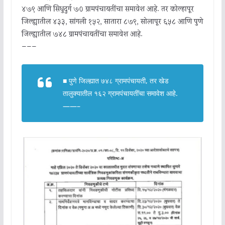
४७९ आणि सिंधुदुर्ग ७० ग्रामपंचायतींचा समावेश आहे. तर कोल्हापूर
जिल्ह्यातील ४३३, सांगली १५२, सातारा ८७९, सोलापूर ६५८ आणि पुणे
जिल्ह्यातील ७४८ ग्रामपंचायतींचा समावेश आहे.
———
■ पुणे जिल्ह्यात ७४८ ग्रामपंचायती, तर खेड
तालुक्यातील १६२ ग्रामपंचायतींचा समावेश आहे.
——–