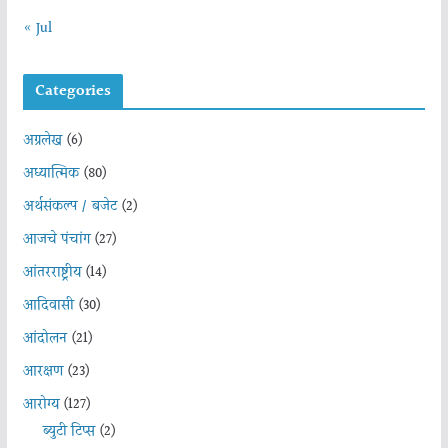
« Jul
Categories
अग्रलेख
(6)
अध्यात्मिक
(80)
अर्थसंकल्प / बजेट
(2)
आजचे पंचांग
(27)
आंतरराष्ट्रीय
(14)
आदिवासी
(30)
आंदोलन
(21)
आरक्षण
(23)
आरोग्य
(127)
ब्युटी टिप्स
(2)