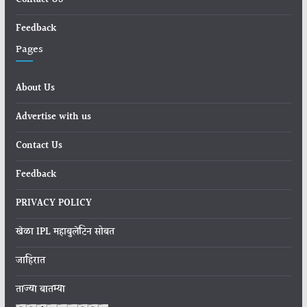
Contact US
Feedback
Pages
About Us
Advertise with us
Contact Us
Feedback
PRIVACY POLICY
खेळा IPL महाबुलेटिन सोबत
जाहिरात
ताज्या बातम्या