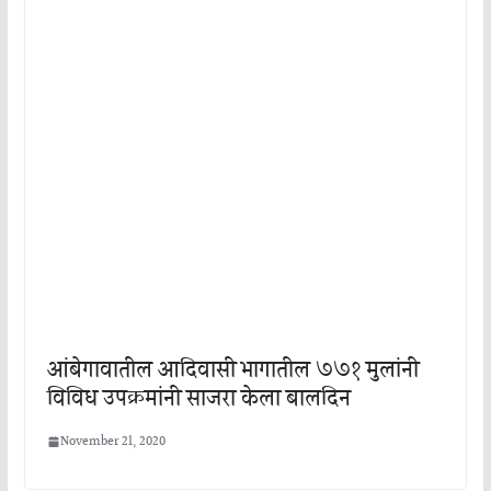
आंबेगावातील आदिवासी भागातील ७७१ मुलांनी
विविध उपक्रमांनी साजरा केला बालदिन
November 21, 2020