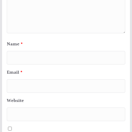
Name
*
Email
*
Website