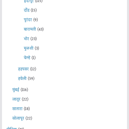
इंदापूर
(115)
दौंड
(15)
पुरंदर
(9)
बारामती
(43)
भोर
(23)
मुळशी
(3)
वेल्हे
(1)
हडपसर
(12)
हवेली
(59)
मुंबई
(116)
लातूर
(22)
सातारा
(18)
सोलापूर
(22)