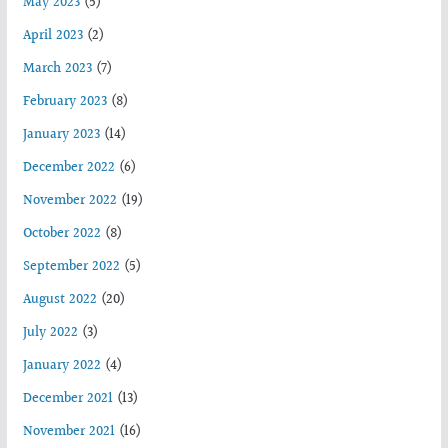
May 2023
(5)
April 2023
(2)
March 2023
(7)
February 2023
(8)
January 2023
(14)
December 2022
(6)
November 2022
(19)
October 2022
(8)
September 2022
(5)
August 2022
(20)
July 2022
(3)
January 2022
(4)
December 2021
(13)
November 2021
(16)