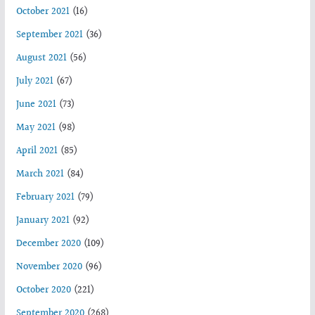
October 2021
(16)
September 2021
(36)
August 2021
(56)
July 2021
(67)
June 2021
(73)
May 2021
(98)
April 2021
(85)
March 2021
(84)
February 2021
(79)
January 2021
(92)
December 2020
(109)
November 2020
(96)
October 2020
(221)
September 2020
(268)