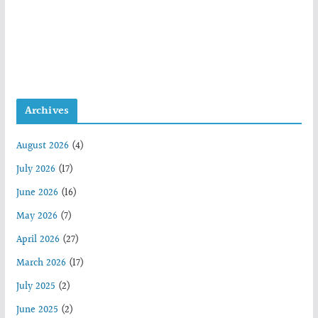
Archives
August 2026
(4)
July 2026
(17)
June 2026
(16)
May 2026
(7)
April 2026
(27)
March 2026
(17)
July 2025
(2)
June 2025
(2)