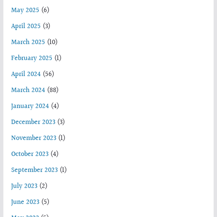
May 2025
(6)
April 2025
(3)
March 2025
(10)
February 2025
(1)
April 2024
(56)
March 2024
(88)
January 2024
(4)
December 2023
(3)
November 2023
(1)
October 2023
(4)
September 2023
(1)
July 2023
(2)
June 2023
(5)