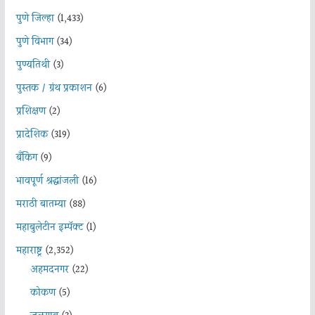
पुणे जिल्हा
(1,433)
पुणे विभाग
(34)
पुण्यतिथी
(3)
पुस्तक / ग्रंथ प्रकाशन
(6)
प्रशिक्षण
(2)
प्रादेशिक
(319)
बँकिंग
(9)
भावपूर्ण श्रद्धांजली
(16)
मराठी बातम्या
(88)
महाबुलेटीन इम्पॅक्ट
(1)
महाराष्ट्र
(2,352)
अहमदनगर
(22)
कोकण
(5)