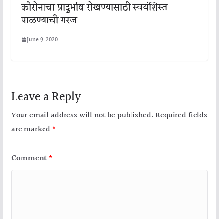
कोरोनाचा प्रादुर्भाव रोखण्यासाठी स्वयंशिस्त
पाळण्याची गरज
June 9, 2020
Leave a Reply
Your email address will not be published.
Required fields
are marked
*
Comment
*