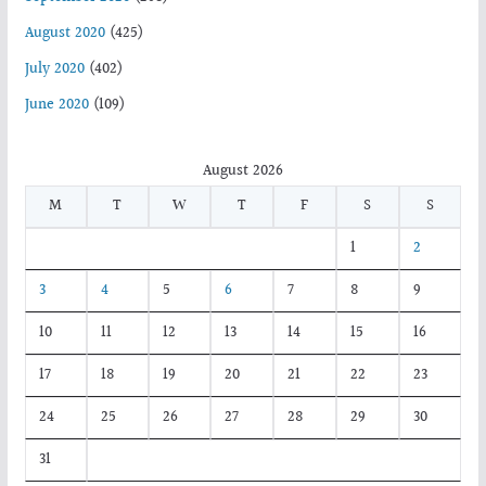
August 2020
(425)
July 2020
(402)
June 2020
(109)
August 2026
M
T
W
T
F
S
S
1
2
3
4
5
6
7
8
9
10
11
12
13
14
15
16
17
18
19
20
21
22
23
24
25
26
27
28
29
30
31