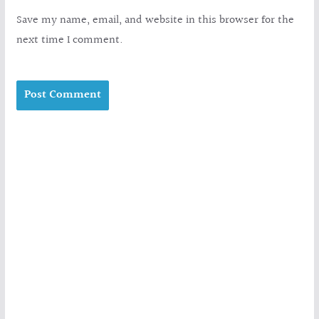
Save my name, email, and website in this browser for the
next time I comment.