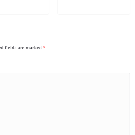
ed fields are marked
*