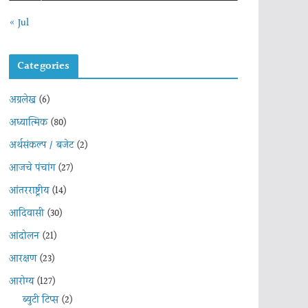
« Jul
Categories
अग्रलेख
(6)
अध्यात्मिक
(80)
अर्थसंकल्प / बजेट
(2)
आजचे पंचांग
(27)
आंतरराष्ट्रीय
(14)
आदिवासी
(30)
आंदोलन
(21)
आरक्षण
(23)
आरोग्य
(127)
ब्युटी टिप्स
(2)