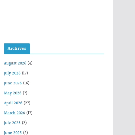
Archives
August 2026
(4)
July 2026
(17)
June 2026
(16)
May 2026
(7)
April 2026
(27)
March 2026
(17)
July 2025
(2)
June 2025
(2)