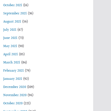
October 2021
(16)
September 2021
(36)
August 2021
(56)
July 2021
(67)
June 2021
(73)
May 2021
(98)
April 2021
(85)
March 2021
(84)
February 2021
(79)
January 2021
(92)
December 2020
(109)
November 2020
(96)
October 2020
(221)