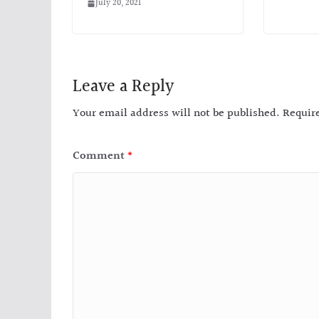
July 20, 2021
Leave a Reply
Your email address will not be published.
Requir
Comment
*