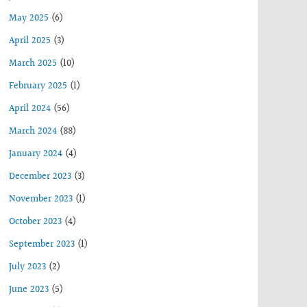
May 2025
(6)
April 2025
(3)
March 2025
(10)
February 2025
(1)
April 2024
(56)
March 2024
(88)
January 2024
(4)
December 2023
(3)
November 2023
(1)
October 2023
(4)
September 2023
(1)
July 2023
(2)
June 2023
(5)