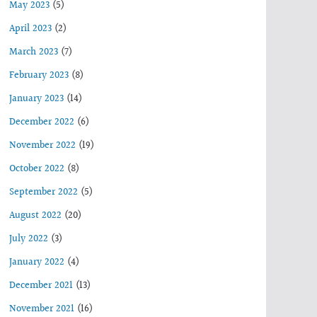
May 2023
(5)
April 2023
(2)
March 2023
(7)
February 2023
(8)
January 2023
(14)
December 2022
(6)
November 2022
(19)
October 2022
(8)
September 2022
(5)
August 2022
(20)
July 2022
(3)
January 2022
(4)
December 2021
(13)
November 2021
(16)