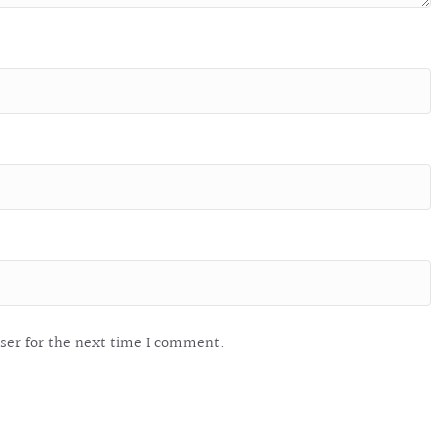
ser for the next time I comment.