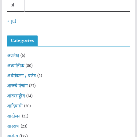
31
« Jul
Categories
अग्रलेख
(6)
अध्यात्मिक
(80)
अर्थसंकल्प / बजेट
(2)
आजचे पंचांग
(27)
आंतरराष्ट्रीय
(14)
आदिवासी
(30)
आंदोलन
(21)
आरक्षण
(23)
आरोग्य
(127)