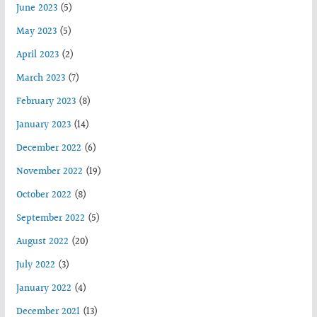
June 2023
(5)
May 2023
(5)
April 2023
(2)
March 2023
(7)
February 2023
(8)
January 2023
(14)
December 2022
(6)
November 2022
(19)
October 2022
(8)
September 2022
(5)
August 2022
(20)
July 2022
(3)
January 2022
(4)
December 2021
(13)