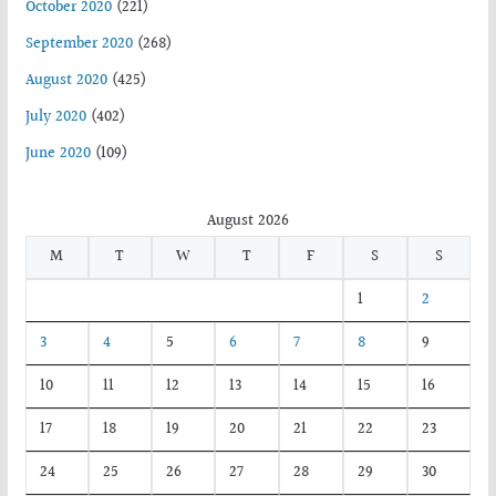
October 2020
(221)
September 2020
(268)
August 2020
(425)
July 2020
(402)
June 2020
(109)
August 2026
M
T
W
T
F
S
S
1
2
3
4
5
6
7
8
9
10
11
12
13
14
15
16
17
18
19
20
21
22
23
24
25
26
27
28
29
30