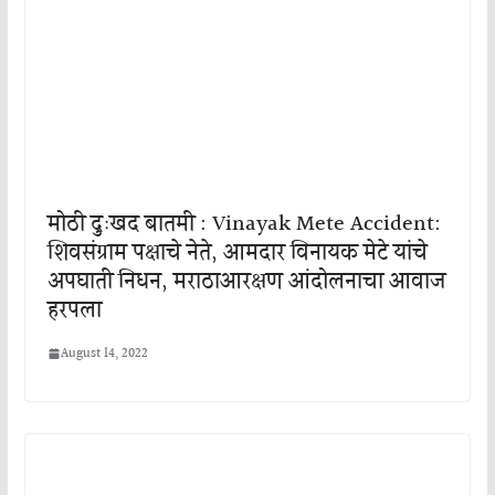
मोठी दुःखद बातमी : Vinayak Mete Accident:
शिवसंग्राम पक्षाचे नेते, आमदार विनायक मेटे यांचे
अपघाती निधन, मराठाआरक्षण आंदोलनाचा आवाज
हरपला
August 14, 2022