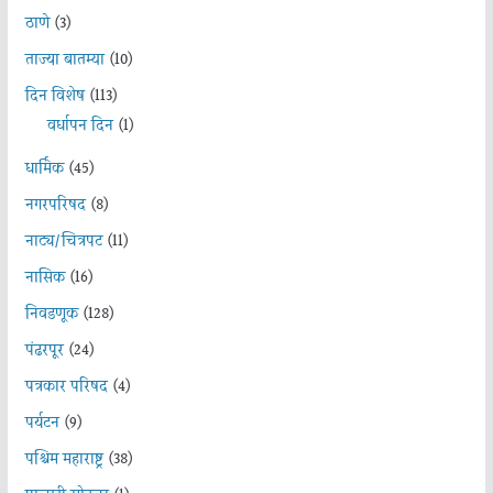
ठाणे
(3)
ताज्या बातम्या
(10)
दिन विशेष
(113)
वर्धापन दिन
(1)
धार्मिक
(45)
नगरपरिषद
(8)
नाट्य/चित्रपट
(11)
नासिक
(16)
निवडणूक
(128)
पंढरपूर
(24)
पत्रकार परिषद
(4)
पर्यटन
(9)
पश्चिम महाराष्ट्र
(38)