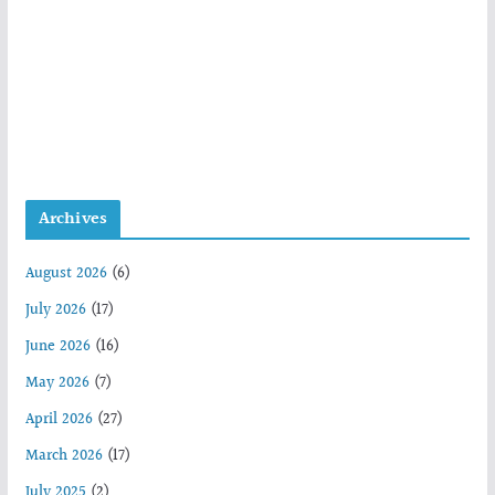
Archives
August 2026
(6)
July 2026
(17)
June 2026
(16)
May 2026
(7)
April 2026
(27)
March 2026
(17)
July 2025
(2)