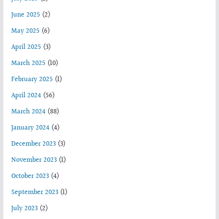
June 2025
(2)
May 2025
(6)
April 2025
(3)
March 2025
(10)
February 2025
(1)
April 2024
(56)
March 2024
(88)
January 2024
(4)
December 2023
(3)
November 2023
(1)
October 2023
(4)
September 2023
(1)
July 2023
(2)