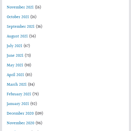
November 2021
(16)
October 2021
(16)
September 2021
(36)
August 2021
(56)
July 2021
(67)
June 2021
(73)
May 2021
(98)
April 2021
(85)
March 2021
(84)
February 2021
(79)
January 2021
(92)
December 2020
(109)
November 2020
(96)