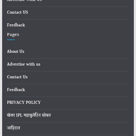
Advertise With US
Contact US
Feedback
Pages
About Us
Advertise with us
Contact Us
Feedback
PRIVACY POLICY
खेळा IPL महाबुलेटिन सोबत
जाहिरात