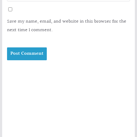
Save my name, email, and website in this browser for the
next time I comment.