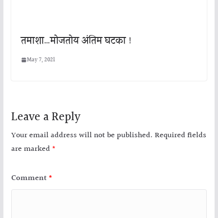
तमाशा…मोजतोय अंतिम घटका !
May 7, 2021
Leave a Reply
Your email address will not be published.
Required fields
are marked
*
Comment
*