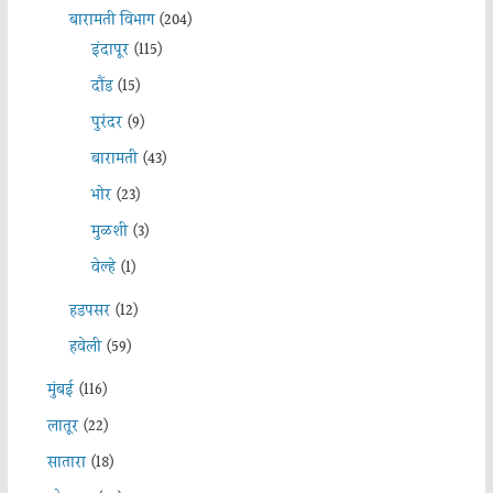
बारामती विभाग
(204)
इंदापूर
(115)
दौंड
(15)
पुरंदर
(9)
बारामती
(43)
भोर
(23)
मुळशी
(3)
वेल्हे
(1)
हडपसर
(12)
हवेली
(59)
मुंबई
(116)
लातूर
(22)
सातारा
(18)