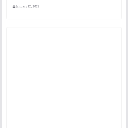
January 12, 2022