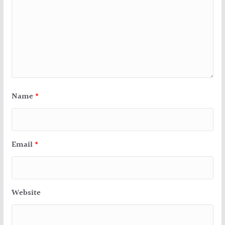
Name
*
Email
*
Website