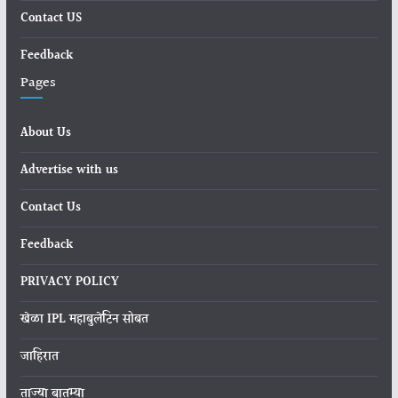
Contact US
Feedback
Pages
About Us
Advertise with us
Contact Us
Feedback
PRIVACY POLICY
खेळा IPL महाबुलेटिन सोबत
जाहिरात
ताज्या बातम्या