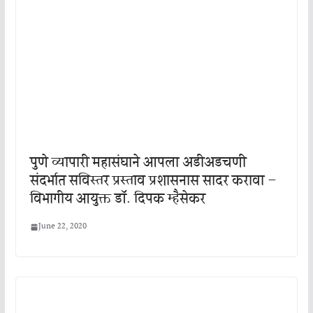
पुणे व्यापारी महासंघाने आपला अडीअडचणी
संदर्भात सविस्तर प्रस्ताव प्रशासनास सादर करावा –
विभागीय आयुक्त डॉ. दिपक म्हैसेकर
June 22, 2020