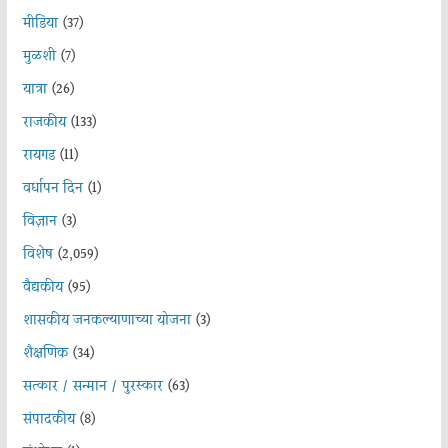
मीडिया
(37)
मुळशी
(7)
यात्रा
(26)
राजकीय
(133)
रायगड
(11)
वर्धापन दिन
(1)
विज्ञान
(3)
विशेष
(2,059)
वैद्यकीय
(95)
शासकीय जनकल्याणाच्या योजना
(3)
शैक्षणिक
(34)
सत्कार / सन्मान / पुरस्कार
(63)
संपादकीय
(8)