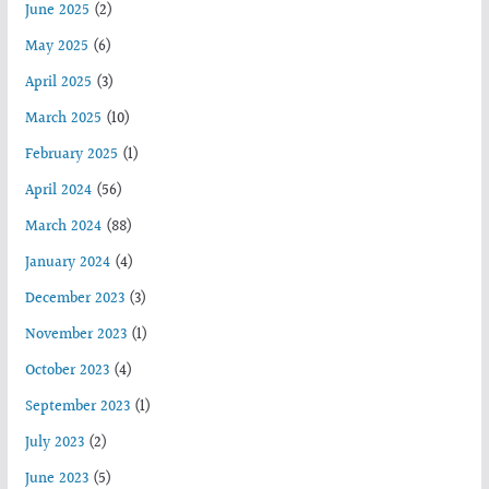
June 2025
(2)
May 2025
(6)
April 2025
(3)
March 2025
(10)
February 2025
(1)
April 2024
(56)
March 2024
(88)
January 2024
(4)
December 2023
(3)
November 2023
(1)
October 2023
(4)
September 2023
(1)
July 2023
(2)
June 2023
(5)