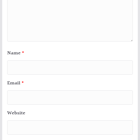
Name
*
Email
*
Website