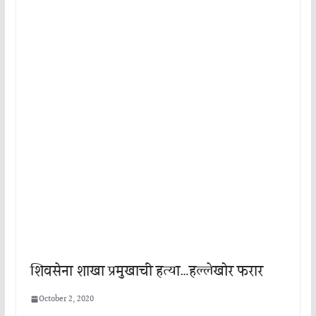
शिवसेना शाखा प्रमुखाची हत्या…हल्लेखोर फरार
October 2, 2020