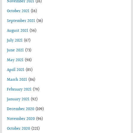
November 2021
(16)
October 2021
(16)
September 2021
(36)
August 2021
(56)
July 2021
(67)
June 2021
(73)
May 2021
(98)
April 2021
(85)
March 2021
(84)
February 2021
(79)
January 2021
(92)
December 2020
(109)
November 2020
(96)
October 2020
(221)