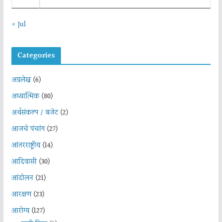
« Jul
Categories
अग्रलेख
(6)
अध्यात्मिक
(80)
अर्थसंकल्प / बजेट
(2)
आजचे पंचांग
(27)
आंतरराष्ट्रीय
(14)
आदिवासी
(30)
आंदोलन
(21)
आरक्षण
(23)
आरोग्य
(127)