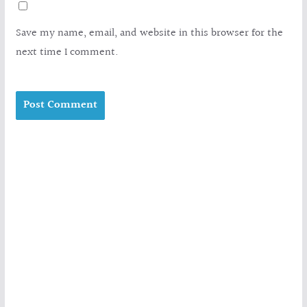
Save my name, email, and website in this browser for the
next time I comment.