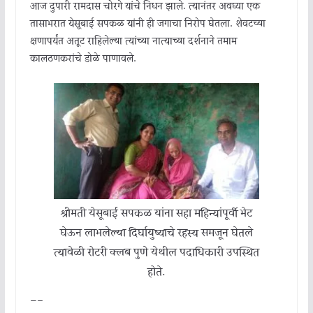
आज दुपारी रामदास चोरगे यांचे निधन झाले. त्यानंतर अवघ्या एक
तासाभरात येसूबाई सपकळ यांनी ही जगाचा निरोप घेतला. शेवटच्या
क्षणापर्यंत अतूट राहिलेल्या त्यांच्या नात्याच्या दर्शनाने तमाम
कालठणकरांचे डोळे पाणावले.
श्रीमती येसूबाई सपकळ यांना सहा महिन्यांपूर्वी भेट
घेऊन लाभलेल्या दिर्घायुष्याचे रहस्य समजून घेतले
त्यावेळी रोटरी क्लब पुणे येथील पदाधिकारी उपस्थित
होते.
—–