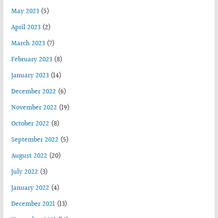
May 2023
(5)
April 2023
(2)
March 2023
(7)
February 2023
(8)
January 2023
(14)
December 2022
(6)
November 2022
(19)
October 2022
(8)
September 2022
(5)
August 2022
(20)
July 2022
(3)
January 2022
(4)
December 2021
(13)