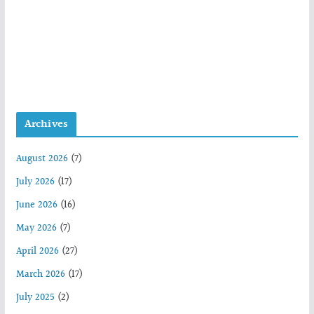
Archives
August 2026
(7)
July 2026
(17)
June 2026
(16)
May 2026
(7)
April 2026
(27)
March 2026
(17)
July 2025
(2)