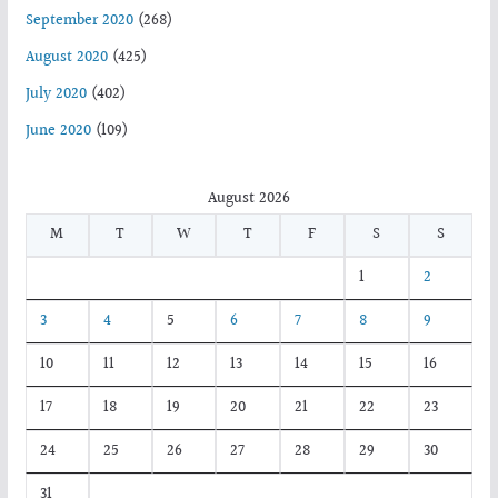
September 2020
(268)
August 2020
(425)
July 2020
(402)
June 2020
(109)
August 2026
M
T
W
T
F
S
S
1
2
3
4
5
6
7
8
9
10
11
12
13
14
15
16
17
18
19
20
21
22
23
24
25
26
27
28
29
30
31