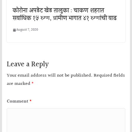
कोरोना अपडेट खेड तालुका : चाकण शहरात
सर्वाधिक १५ रुग्ण, ग्रामीण भागात ४१ रुग्णांची वाढ
August 7, 2020
Leave a Reply
Your email address will not be published.
Required fields
are marked
*
Comment
*