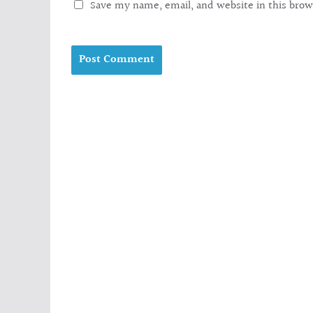
Save my name, email, and website in this brow