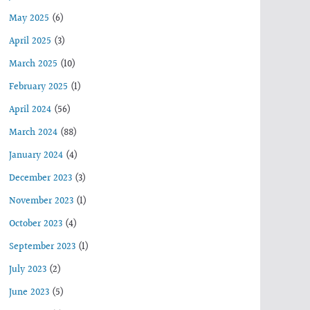
May 2025
(6)
April 2025
(3)
March 2025
(10)
February 2025
(1)
April 2024
(56)
March 2024
(88)
January 2024
(4)
December 2023
(3)
November 2023
(1)
October 2023
(4)
September 2023
(1)
July 2023
(2)
June 2023
(5)