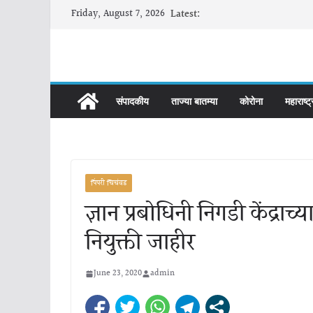
Skip
Friday, August 7, 2026
Latest:
to
content
संपादकीय
ताज्या बातम्या
कोरोना
महाराष्ट्
पिंपरी चिचंवड
ज्ञान प्रबोधिनी निगडी केंद्रा
नियुक्ती जाहीर
June 23, 2020
admin