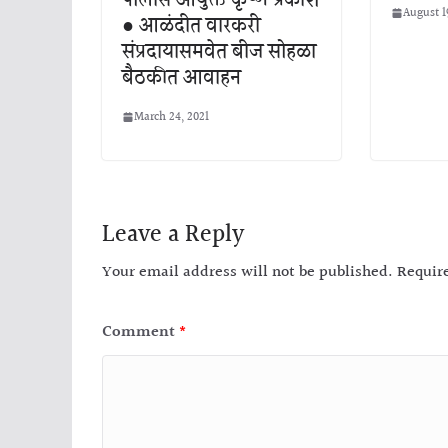
August 1
● आळंदीत वारकरी
संप्रदायासमवेत बीज सोहळा
बैठकीत आवाहन
March 24, 2021
Leave a Reply
Your email address will not be published.
Requir
Comment
*