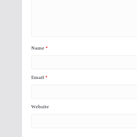
Name
*
Email
*
Website