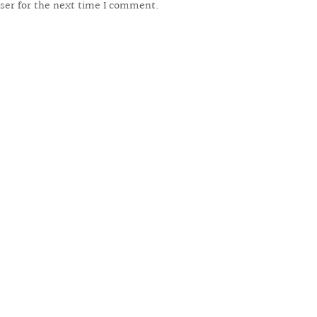
ser for the next time I comment.