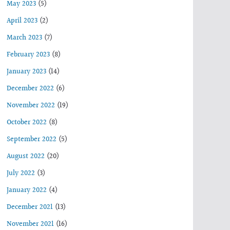
May 2023
(5)
April 2023
(2)
March 2023
(7)
February 2023
(8)
January 2023
(14)
December 2022
(6)
November 2022
(19)
October 2022
(8)
September 2022
(5)
August 2022
(20)
July 2022
(3)
January 2022
(4)
December 2021
(13)
November 2021
(16)