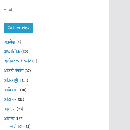
« Jul
Categories
अग्रलेख
(6)
अध्यात्मिक
(80)
अर्थसंकल्प / बजेट
(2)
आजचे पंचांग
(27)
आंतरराष्ट्रीय
(14)
आदिवासी
(30)
आंदोलन
(21)
आरक्षण
(23)
आरोग्य
(127)
ब्युटी टिप्स
(2)