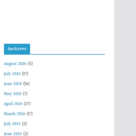
Archives
August 2026
(5)
July 2026
(17)
June 2026
(16)
May 2026
(7)
April 2026
(27)
March 2026
(17)
July 2025
(2)
June 2025
(2)