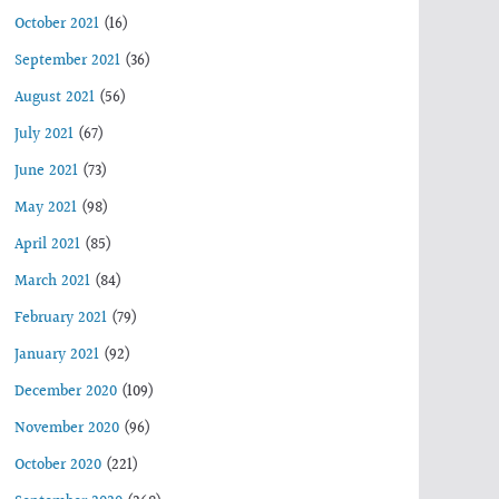
October 2021
(16)
September 2021
(36)
August 2021
(56)
July 2021
(67)
June 2021
(73)
May 2021
(98)
April 2021
(85)
March 2021
(84)
February 2021
(79)
January 2021
(92)
December 2020
(109)
November 2020
(96)
October 2020
(221)