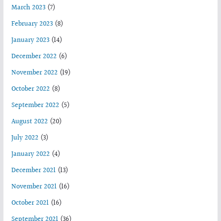
March 2023
(7)
February 2023
(8)
January 2023
(14)
December 2022
(6)
November 2022
(19)
October 2022
(8)
September 2022
(5)
August 2022
(20)
July 2022
(3)
January 2022
(4)
December 2021
(13)
November 2021
(16)
October 2021
(16)
September 2021
(36)