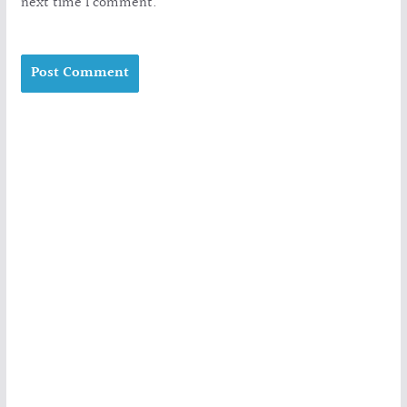
next time I comment.