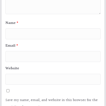
Name
*
Email
*
Website
Save my name, email, and website in this browser for the