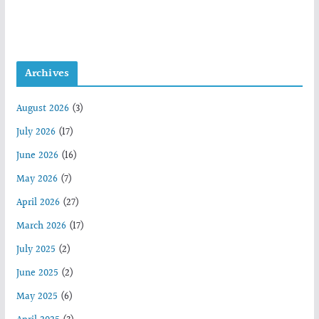
Archives
August 2026
(3)
July 2026
(17)
June 2026
(16)
May 2026
(7)
April 2026
(27)
March 2026
(17)
July 2025
(2)
June 2025
(2)
May 2025
(6)