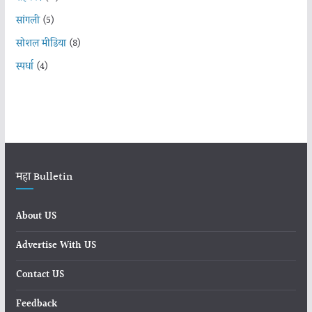
सांगली
(5)
सोशल मीडिया
(8)
स्पर्धा
(4)
महा Bulletin
About US
Advertise With US
Contact US
Feedback