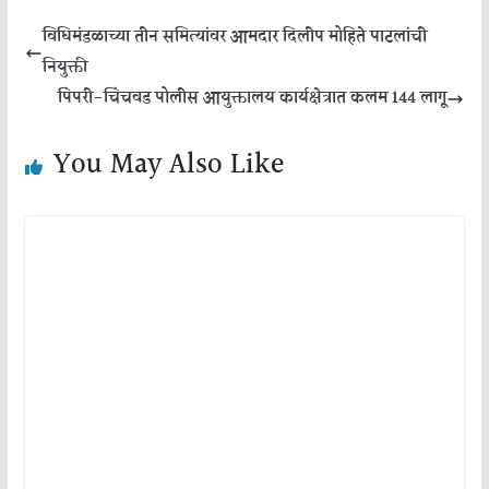
विधिमंडळाच्या तीन समित्यांवर आमदार दिलीप मोहिते पाटलांची
नियुक्ती
पिंपरी-चिंचवड पोलीस आयुक्तालय कार्यक्षेत्रात कलम 144 लागू
You May Also Like