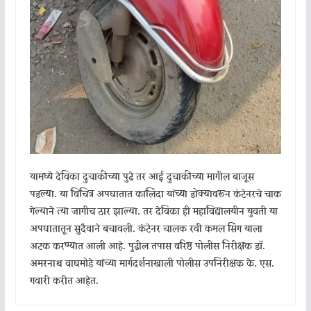
यामध्ये देविका दुचाकीच्या पुढे तर आई दुचाकीच्या मागील बाजूस
पडल्या. या विचित्र अपघातात कालिंदा यांच्या डोक्यावरून कंटेनरचे चाक
गेल्याने त्या जागीच ठार झाल्या. तर देविका ही महाविद्यालयीन युवती या
अपघातातून
सुदैवाने बचावली. कंटेनर चालक रवी कमल सिंग याला
अटक करण्यात आली आहे. पुढील तपास वरिष्ठ पोलीस निरीक्षक डॉ.
अमरनाथ वाघमोडे यांच्या मार्गदर्शनाखाली पोलीस उपनिरीक्षक के. एस.
गवारी करीत आहेत.