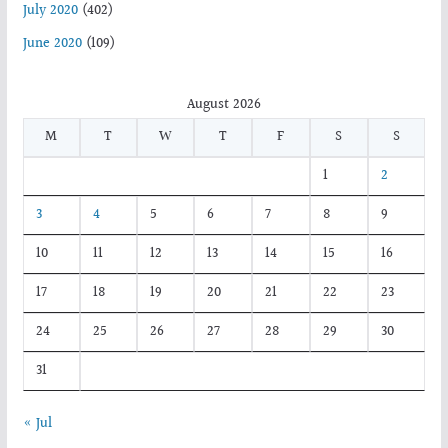
July 2020
(402)
June 2020
(109)
August 2026
M
T
W
T
F
S
S
1
2
3
4
5
6
7
8
9
10
11
12
13
14
15
16
17
18
19
20
21
22
23
24
25
26
27
28
29
30
31
« Jul