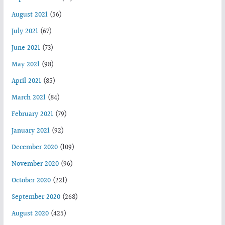
August 2021
(56)
July 2021
(67)
June 2021
(73)
May 2021
(98)
April 2021
(85)
March 2021
(84)
February 2021
(79)
January 2021
(92)
December 2020
(109)
November 2020
(96)
October 2020
(221)
September 2020
(268)
August 2020
(425)