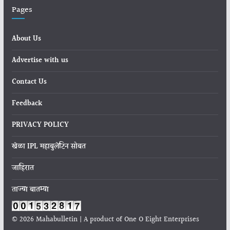
Pages
About Us
Advertise with us
Contact Us
Feedback
PRIVACY POLICY
खेळा IPL महाबुलेटिन सोबत
जाहिरात
ताज्या बातम्या
© 2026 Mahabulletin | A product of One O Eight Enterprises