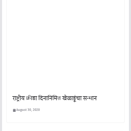
राष्ट्रीय क्रीडा दिनानिमित्त खेळाडूंचा सन्मान
August 30, 2020