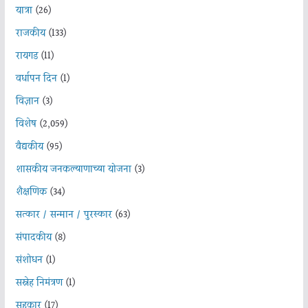
यात्रा
(26)
राजकीय
(133)
रायगड
(11)
वर्धापन दिन
(1)
विज्ञान
(3)
विशेष
(2,059)
वैद्यकीय
(95)
शासकीय जनकल्याणाच्या योजना
(3)
शैक्षणिक
(34)
सत्कार / सन्मान / पुरस्कार
(63)
संपादकीय
(8)
संशोधन
(1)
सस्नेह निमंत्रण
(1)
सहकार
(17)