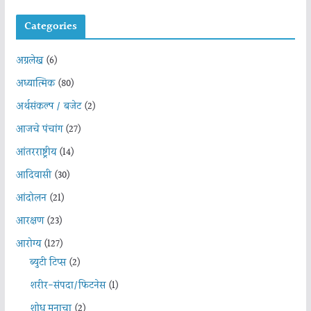
Categories
अग्रलेख
(6)
अध्यात्मिक
(80)
अर्थसंकल्प / बजेट
(2)
आजचे पंचांग
(27)
आंतरराष्ट्रीय
(14)
आदिवासी
(30)
आंदोलन
(21)
आरक्षण
(23)
आरोग्य
(127)
ब्युटी टिप्स
(2)
शरीर-संपदा/फिटनेस
(1)
शोध मनाचा
(2)