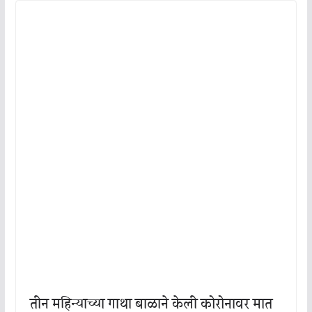
तीन महिन्याच्या गाथा बाळाने केली कोरोनावर मात