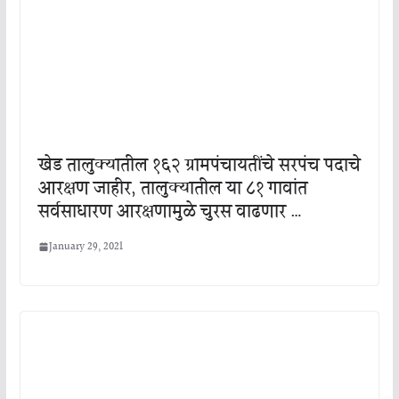
खेड तालुक्यातील १६२ ग्रामपंचायतींचे सरपंच पदाचे
आरक्षण जाहीर, तालुक्यातील या ८१ गावांत
सर्वसाधारण आरक्षणामुळे चुरस वाढणार …
January 29, 2021