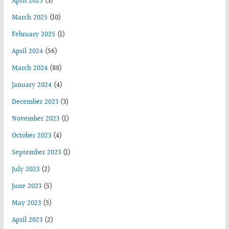
April 2025
(3)
March 2025
(10)
February 2025
(1)
April 2024
(56)
March 2024
(88)
January 2024
(4)
December 2023
(3)
November 2023
(1)
October 2023
(4)
September 2023
(1)
July 2023
(2)
June 2023
(5)
May 2023
(5)
April 2023
(2)