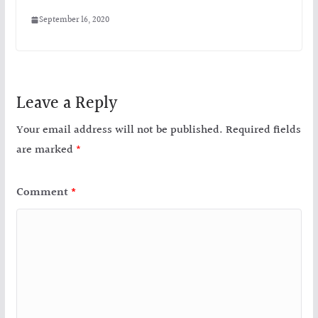
September 16, 2020
Leave a Reply
Your email address will not be published.
Required fields
are marked
*
Comment
*