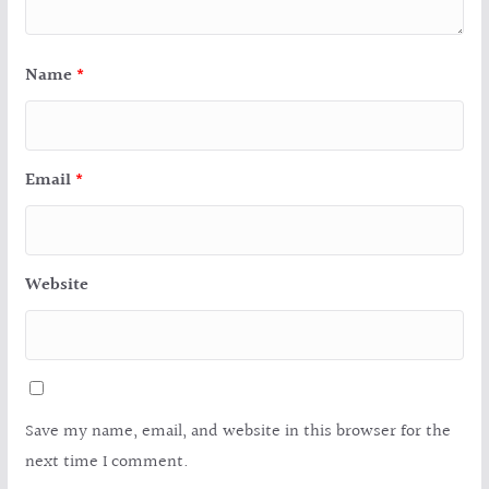
Name
*
Email
*
Website
Save my name, email, and website in this browser for the
next time I comment.