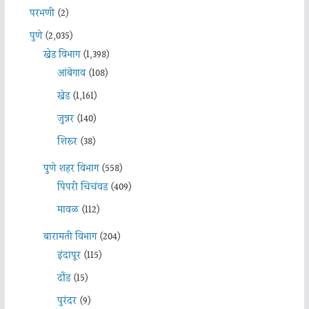
परभणी
(2)
पुणे
(2,035)
खेड विभाग
(1,398)
आंबेगाव
(108)
खेड
(1,161)
जुन्नर
(140)
शिरूर
(38)
पुणे शहर विभाग
(558)
पिंपरी चिचंवड
(409)
मावळ
(112)
बारामती विभाग
(204)
इंदापूर
(115)
दौंड
(15)
पुरंदर
(9)