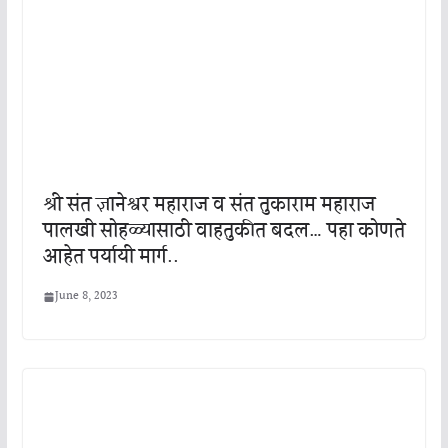
श्री संत ज्ञानेश्वर महाराज व संत तुकाराम महाराज
पालखी सोहळ्यासाठी वाहतुकीत बदल… पहा कोणते
आहेत पर्यायी मार्ग..
June 8, 2023