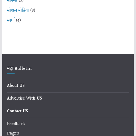
सांगली
(5)
सोशल मीडिया
(8)
स्पर्धा
(4)
महा Bulletin
About US
Advertise With US
Contact US
Feedback
Pages