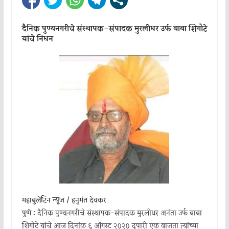
दैनिक पुण्यनगरीचे संस्थापक-संपादक मुरलीधर उर्फ बाबा शिंगोटे
यांचे निधन
महाबुलेटिन न्यूज / हनुमंत देवकर
पुणे :
दैनिक पुण्यनगरीचे संस्थापक-संपादक मुरलीधर अनंता उर्फ बाबा
शिंगोटे यांचे आज दिनांक ६ ऑगस्ट २०२० दुपारी एक वाजता त्यांच्या