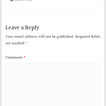
October 17, 2021
Leave a Reply
Your email address will not be published.
Required fields
are marked
*
Comment
*