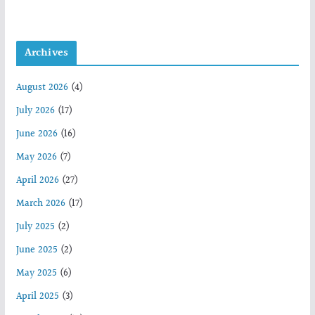
Archives
August 2026
(4)
July 2026
(17)
June 2026
(16)
May 2026
(7)
April 2026
(27)
March 2026
(17)
July 2025
(2)
June 2025
(2)
May 2025
(6)
April 2025
(3)