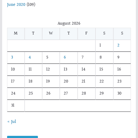
June 2020
(109)
August 2026
M
T
W
T
F
S
S
1
2
3
4
5
6
7
8
9
10
11
12
13
14
15
16
17
18
19
20
21
22
23
24
25
26
27
28
29
30
31
« Jul