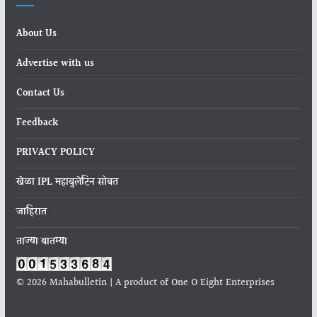
About Us
Advertise with us
Contact Us
Feedback
PRIVACY POLICY
खेळा IPL महाबुलेटिन सोबत
जाहिरात
ताज्या बातम्या
© 2026 Mahabulletin | A product of One O Eight Enterprises