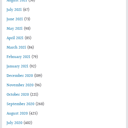
August 2021
(56)
July 2021
(67)
June 2021
(73)
May 2021
(98)
April 2021
(85)
March 2021
(84)
February 2021
(79)
January 2021
(92)
December 2020
(109)
November 2020
(96)
October 2020
(221)
September 2020
(268)
August 2020
(425)
July 2020
(402)