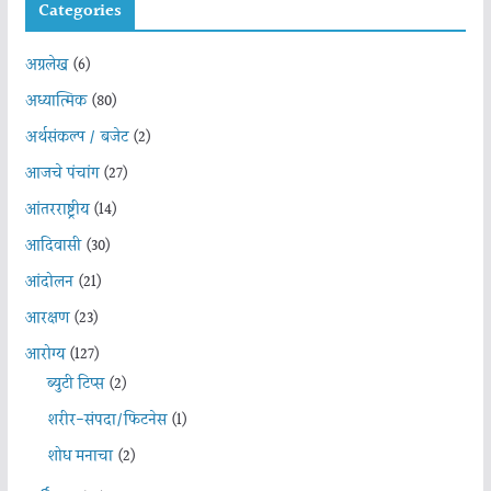
Categories
अग्रलेख
(6)
अध्यात्मिक
(80)
अर्थसंकल्प / बजेट
(2)
आजचे पंचांग
(27)
आंतरराष्ट्रीय
(14)
आदिवासी
(30)
आंदोलन
(21)
आरक्षण
(23)
आरोग्य
(127)
ब्युटी टिप्स
(2)
शरीर-संपदा/फिटनेस
(1)
शोध मनाचा
(2)