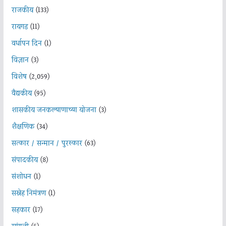
राजकीय
(133)
रायगड
(11)
वर्धापन दिन
(1)
विज्ञान
(3)
विशेष
(2,059)
वैद्यकीय
(95)
शासकीय जनकल्याणाच्या योजना
(3)
शैक्षणिक
(34)
सत्कार / सन्मान / पुरस्कार
(63)
संपादकीय
(8)
संशोधन
(1)
सस्नेह निमंत्रण
(1)
सहकार
(17)