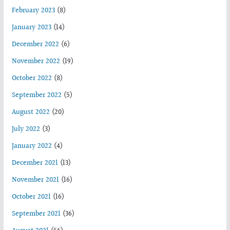
February 2023
(8)
January 2023
(14)
December 2022
(6)
November 2022
(19)
October 2022
(8)
September 2022
(5)
August 2022
(20)
July 2022
(3)
January 2022
(4)
December 2021
(13)
November 2021
(16)
October 2021
(16)
September 2021
(36)