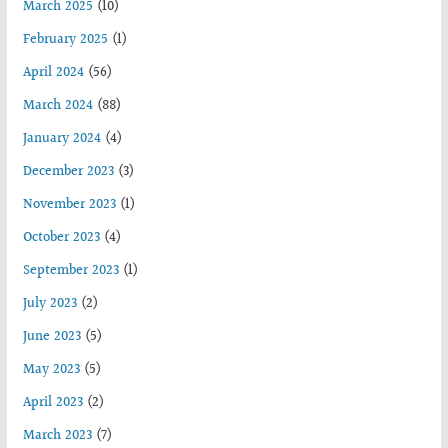
March 2025
(10)
February 2025
(1)
April 2024
(56)
March 2024
(88)
January 2024
(4)
December 2023
(3)
November 2023
(1)
October 2023
(4)
September 2023
(1)
July 2023
(2)
June 2023
(5)
May 2023
(5)
April 2023
(2)
March 2023
(7)