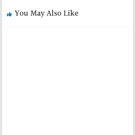
You May Also Like