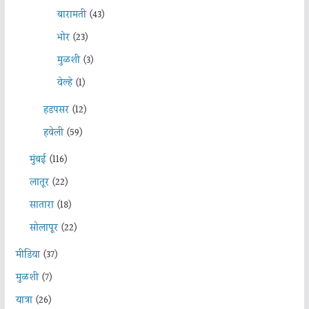
बारामती
(43)
भोर
(23)
मुळशी
(3)
वेल्हे
(1)
हडपसर
(12)
हवेली
(59)
मुंबई
(116)
लातूर
(22)
सातारा
(18)
सोलापूर
(22)
मीडिया
(37)
मुळशी
(7)
यात्रा
(26)