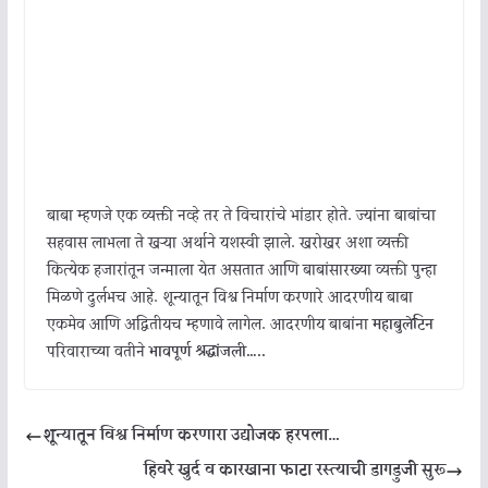
बाबा म्हणजे एक व्यक्ती नव्हे तर ते विचारांचे भांडार होते. ज्यांना बाबांचा
सहवास लाभला ते खऱ्या अर्थाने यशस्वी झाले. खरोखर अशा व्यक्ती
कित्येक हजारांतून जन्माला येत असतात आणि बाबांसारख्या व्यक्ती पुन्हा
मिळणे दुर्लभच आहे. शून्यातून विश्व निर्माण करणारे आदरणीय बाबा
एकमेव आणि अद्वितीयच म्हणावे लागेल. आदरणीय बाबांना
महाबुलेटिन
परिवाराच्या वतीने
भावपूर्ण श्रद्धांजली…..
शून्यातून विश्व निर्माण करणारा उद्योजक हरपला…
हिवरे खुर्द व कारखाना फाटा रस्त्याची डागडुजी सुरू