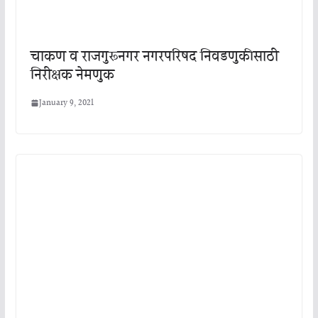
चाकण व राजगुरूनगर नगरपरिषद निवडणुकीसाठी
निरीक्षक नेमणुक
January 9, 2021