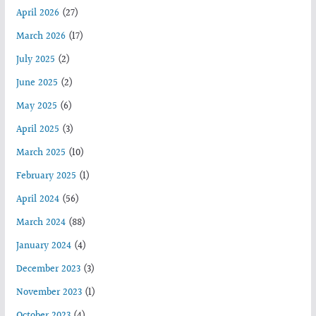
April 2026
(27)
March 2026
(17)
July 2025
(2)
June 2025
(2)
May 2025
(6)
April 2025
(3)
March 2025
(10)
February 2025
(1)
April 2024
(56)
March 2024
(88)
January 2024
(4)
December 2023
(3)
November 2023
(1)
October 2023
(4)