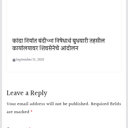
कांदा निर्यात बंदीच्या निषेधार्थ बुधवारी तहसील
कार्यालयावर शिवसेनेचे आंदोलन
September 15, 2020
Leave a Reply
Your email address will not be published.
Required fields
are marked
*