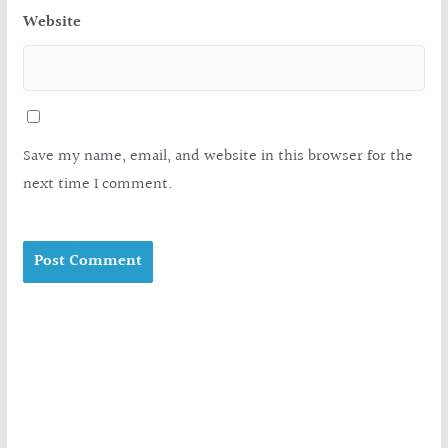
Website
Save my name, email, and website in this browser for the
next time I comment.