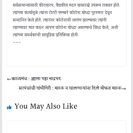
सर्वसामान्यांसाठी कीटवाटप, वैद्यकीय मदत यासारखे उपक्रम राबवत होते.
त्यांच्या कार्यामुळे त्यांना रोटरी क्लबने कोरोना योध्दा पुरस्कार देवून
सन्मानित केले होते. त्यानंतर कोरोनाची लागण झाल्यावर त्यांनी
त्याच्यावर मात करुन आपण कोरोना योध्दा असल्याचे सिध्द केले, अशी
त्यांच्या समर्थकांची सामुहिक प्रतिक्रिया होती.
——-
काव्यमंच : आला पहा भाद्रपद
सरपंचांची गांधीगिरी : मास्क न घालणाऱ्यांना दिले मोफत मास्क
You May Also Like