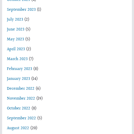
September 2023
(1)
July 2023
(2)
June 2023
(5)
May 2023
(5)
April 2023
(2)
March 2023
(7)
February 2023
(8)
January 2023
(14)
December 2022
(6)
November 2022
(19)
October 2022
(8)
September 2022
(5)
August 2022
(20)