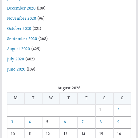
December 2020
(109)
November 2020
(96)
October 2020
(221)
September 2020
(268)
August 2020
(425)
July 2020
(402)
June 2020
(109)
August 2026
M
T
W
T
F
S
S
1
2
3
4
5
6
7
8
9
10
11
12
13
14
15
16