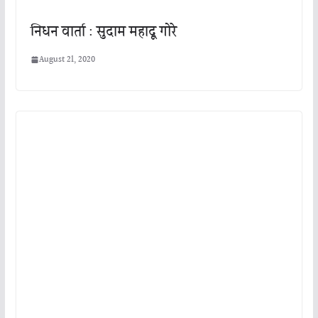
निधन वार्ता : सुदाम महादू गोरे
August 21, 2020