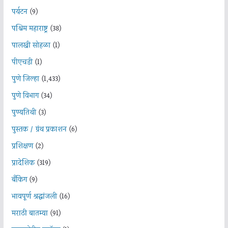
पर्यटन
(9)
पश्चिम महाराष्ट्र
(38)
पालखी सोहळा
(1)
पीएचडी
(1)
पुणे जिल्हा
(1,433)
पुणे विभाग
(34)
पुण्यतिथी
(3)
पुस्तक / ग्रंथ प्रकाशन
(6)
प्रशिक्षण
(2)
प्रादेशिक
(319)
बँकिंग
(9)
भावपूर्ण श्रद्धांजली
(16)
मराठी बातम्या
(91)