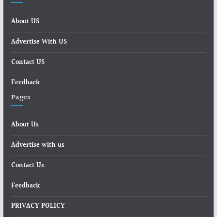
About US
Advertise With US
Contact US
Feedback
Pages
About Us
Advertise with us
Contact Us
Feedback
PRIVACY POLICY