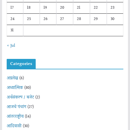
17
18
19
20
21
22
23
24
25
26
27
28
29
30
31
« Jul
Categories
अग्रलेख
(6)
अध्यात्मिक
(80)
अर्थसंकल्प / बजेट
(2)
आजचे पंचांग
(27)
आंतरराष्ट्रीय
(14)
आदिवासी
(30)