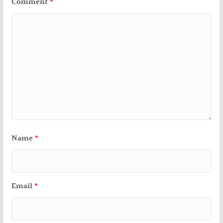
Comment
*
Name
*
Email
*