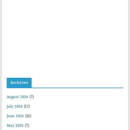
Archives
August 2026
(7)
July 2026
(17)
June 2026
(16)
May 2026
(7)