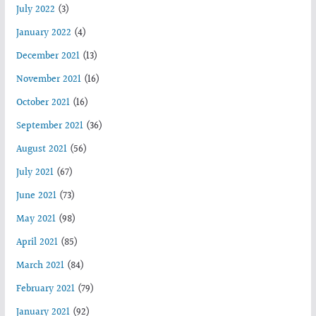
July 2022
(3)
January 2022
(4)
December 2021
(13)
November 2021
(16)
October 2021
(16)
September 2021
(36)
August 2021
(56)
July 2021
(67)
June 2021
(73)
May 2021
(98)
April 2021
(85)
March 2021
(84)
February 2021
(79)
January 2021
(92)