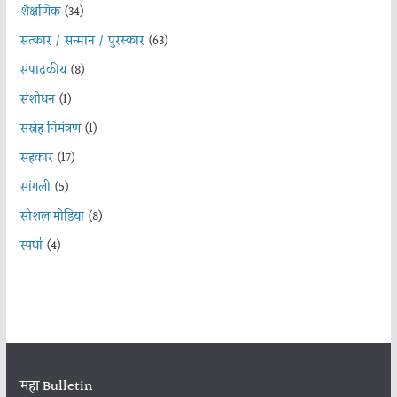
शैक्षणिक
(34)
सत्कार / सन्मान / पुरस्कार
(63)
संपादकीय
(8)
संशोधन
(1)
सस्नेह निमंत्रण
(1)
सहकार
(17)
सांगली
(5)
सोशल मीडिया
(8)
स्पर्धा
(4)
महा Bulletin