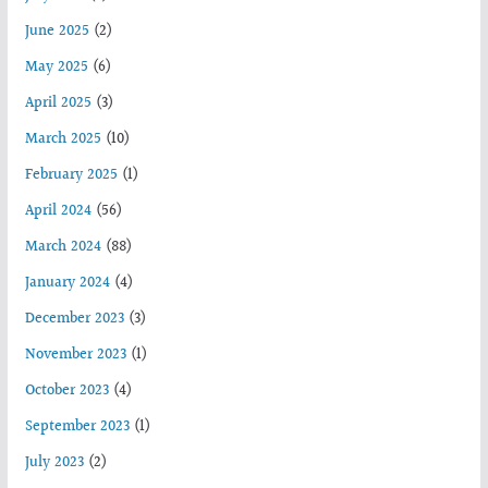
June 2025
(2)
May 2025
(6)
April 2025
(3)
March 2025
(10)
February 2025
(1)
April 2024
(56)
March 2024
(88)
January 2024
(4)
December 2023
(3)
November 2023
(1)
October 2023
(4)
September 2023
(1)
July 2023
(2)