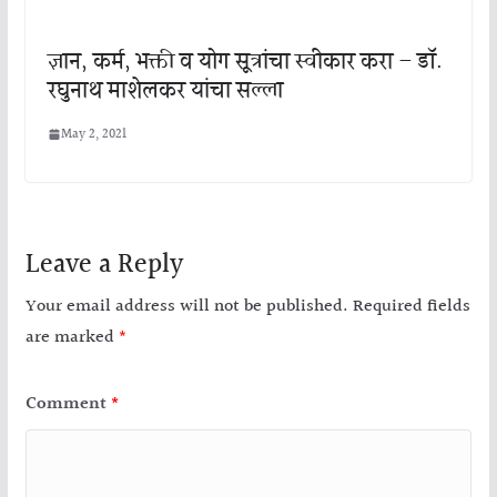
ज्ञान, कर्म, भक्ती व योग सूत्रांचा स्वीकार करा – डॉ.
रघुनाथ माशेलकर यांचा सल्ला
May 2, 2021
Leave a Reply
Your email address will not be published.
Required fields
are marked
*
Comment
*