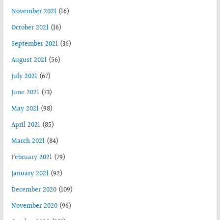
November 2021
(16)
October 2021
(16)
September 2021
(36)
August 2021
(56)
July 2021
(67)
June 2021
(73)
May 2021
(98)
April 2021
(85)
March 2021
(84)
February 2021
(79)
January 2021
(92)
December 2020
(109)
November 2020
(96)