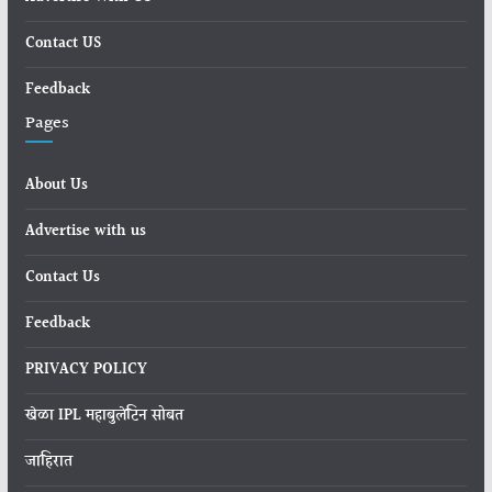
Contact US
Feedback
Pages
About Us
Advertise with us
Contact Us
Feedback
PRIVACY POLICY
खेळा IPL महाबुलेटिन सोबत
जाहिरात