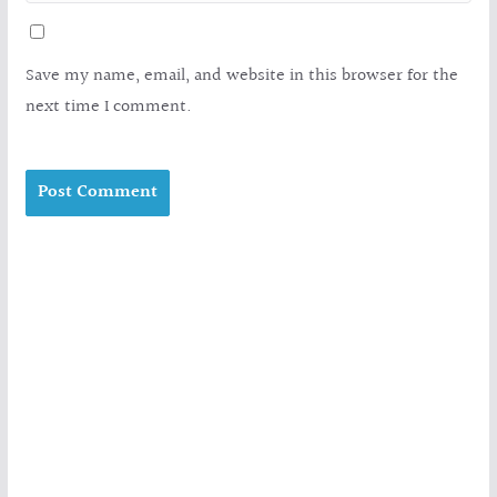
Save my name, email, and website in this browser for the
next time I comment.