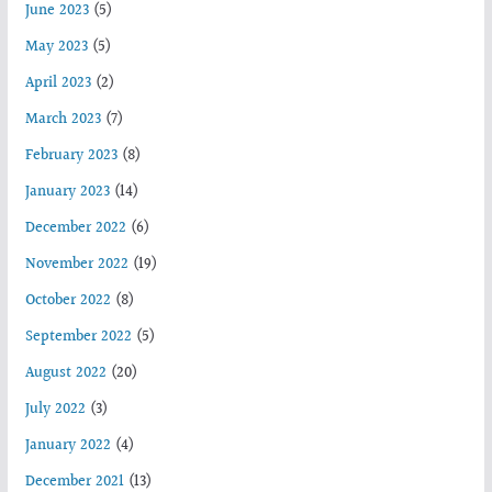
June 2023
(5)
May 2023
(5)
April 2023
(2)
March 2023
(7)
February 2023
(8)
January 2023
(14)
December 2022
(6)
November 2022
(19)
October 2022
(8)
September 2022
(5)
August 2022
(20)
July 2022
(3)
January 2022
(4)
December 2021
(13)