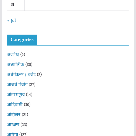
31
« Jul
Categories
अग्रलेख
(6)
अध्यात्मिक
(80)
अर्थसंकल्प / बजेट
(2)
आजचे पंचांग
(27)
आंतरराष्ट्रीय
(14)
आदिवासी
(30)
आंदोलन
(21)
आरक्षण
(23)
आरोग्य
(127)