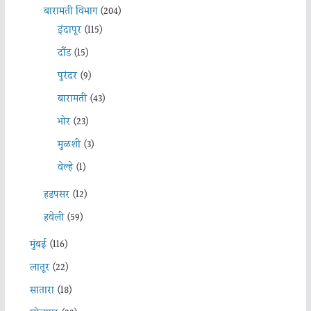
बारामती विभाग
(204)
इंदापूर
(115)
दौंड
(15)
पुरंदर
(9)
बारामती
(43)
भोर
(23)
मुळशी
(3)
वेल्हे
(1)
हडपसर
(12)
हवेली
(59)
मुंबई
(116)
लातूर
(22)
सातारा
(18)