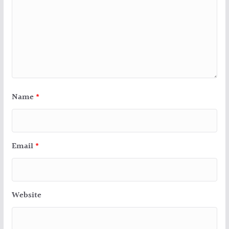
Name
*
Email
*
Website