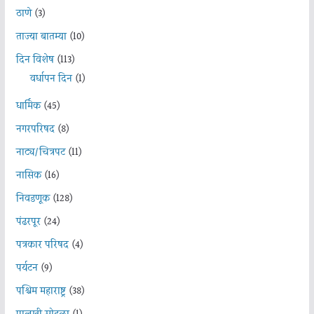
ठाणे
(3)
ताज्या बातम्या
(10)
दिन विशेष
(113)
वर्धापन दिन
(1)
धार्मिक
(45)
नगरपरिषद
(8)
नाट्य/चित्रपट
(11)
नासिक
(16)
निवडणूक
(128)
पंढरपूर
(24)
पत्रकार परिषद
(4)
पर्यटन
(9)
पश्चिम महाराष्ट्र
(38)