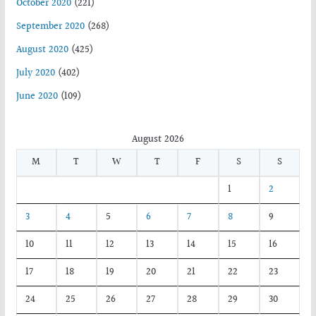
October 2020
(221)
September 2020
(268)
August 2020
(425)
July 2020
(402)
June 2020
(109)
August 2026
M
T
W
T
F
S
S
1
2
3
4
5
6
7
8
9
10
11
12
13
14
15
16
17
18
19
20
21
22
23
24
25
26
27
28
29
30