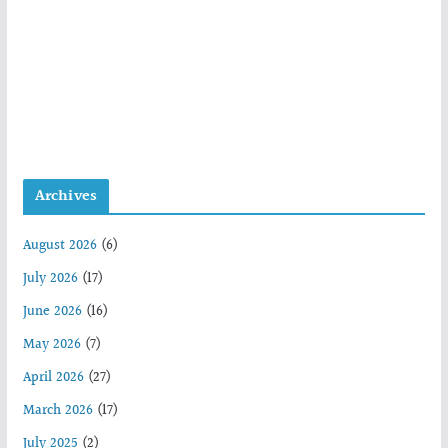
Archives
August 2026
(6)
July 2026
(17)
June 2026
(16)
May 2026
(7)
April 2026
(27)
March 2026
(17)
July 2025
(2)