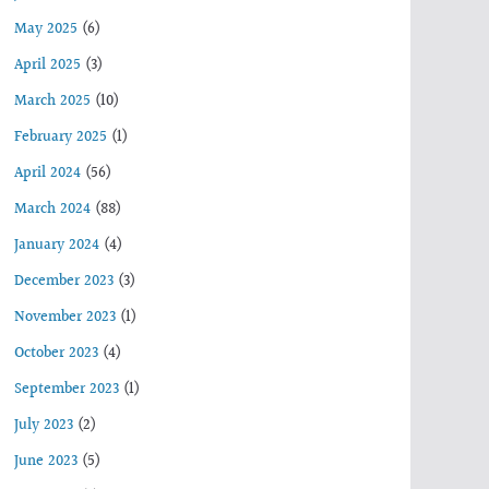
May 2025
(6)
April 2025
(3)
March 2025
(10)
February 2025
(1)
April 2024
(56)
March 2024
(88)
January 2024
(4)
December 2023
(3)
November 2023
(1)
October 2023
(4)
September 2023
(1)
July 2023
(2)
June 2023
(5)