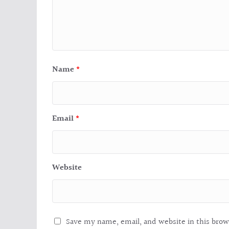
Name
*
Email
*
Website
Save my name, email, and website in this brow