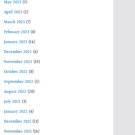
May 2023
(5)
April 2023
(2)
March 2023
(7)
February 2023
(8)
January 2023
(14)
December 2022
(6)
November 2022
(19)
October 2022
(8)
September 2022
(5)
August 2022
(20)
July 2022
(3)
January 2022
(4)
December 2021
(13)
November 2021
(16)