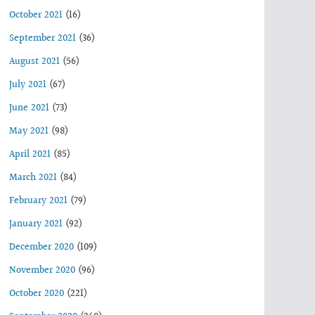
October 2021
(16)
September 2021
(36)
August 2021
(56)
July 2021
(67)
June 2021
(73)
May 2021
(98)
April 2021
(85)
March 2021
(84)
February 2021
(79)
January 2021
(92)
December 2020
(109)
November 2020
(96)
October 2020
(221)