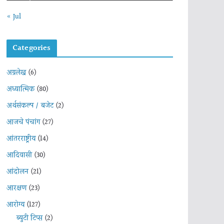
« Jul
Categories
अग्रलेख
(6)
अध्यात्मिक
(80)
अर्थसंकल्प / बजेट
(2)
आजचे पंचांग
(27)
आंतरराष्ट्रीय
(14)
आदिवासी
(30)
आंदोलन
(21)
आरक्षण
(23)
आरोग्य
(127)
ब्युटी टिप्स
(2)