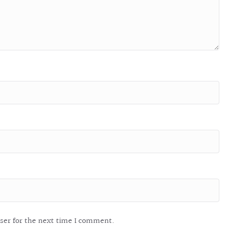
ser for the next time I comment.