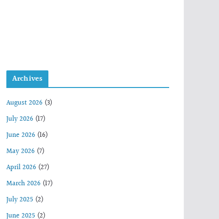
Archives
August 2026
(3)
July 2026
(17)
June 2026
(16)
May 2026
(7)
April 2026
(27)
March 2026
(17)
July 2025
(2)
June 2025
(2)