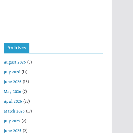
Archives
August 2026
(5)
July 2026
(17)
June 2026
(16)
May 2026
(7)
April 2026
(27)
March 2026
(17)
July 2025
(2)
June 2025
(2)