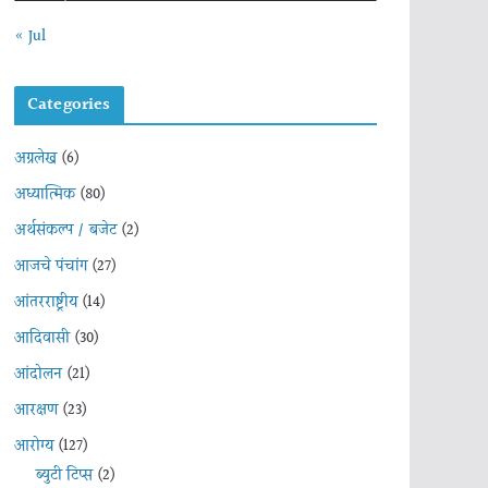
« Jul
Categories
अग्रलेख
(6)
अध्यात्मिक
(80)
अर्थसंकल्प / बजेट
(2)
आजचे पंचांग
(27)
आंतरराष्ट्रीय
(14)
आदिवासी
(30)
आंदोलन
(21)
आरक्षण
(23)
आरोग्य
(127)
ब्युटी टिप्स
(2)