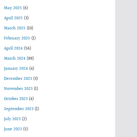
May 2025
(6)
April 2025
(3)
March 2025
(10)
February 2025
(1)
April 2024
(56)
March 2024
(88)
January 2024
(4)
December 2023
(3)
November 2023
(1)
October 2023
(4)
September 2023
(1)
July 2023
(2)
June 2023
(5)