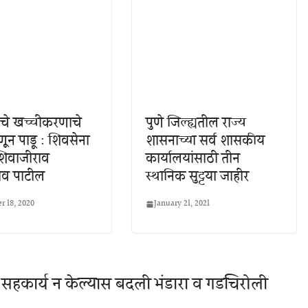
ादीचे खच्चीकरणाचे
पुणे जिल्ह्यतील राज्य
ून पाडू : शिवसेना
शासनाच्या सर्व शासकीय
शिवाजीराव
कार्यालयांसाठी तीन
व पाटील
स्थानिक सुट्टया जाहीर
 18, 2020
January 21, 2021
 सहकार्य न केल्यास बदली भंडारा व गडचिरोली