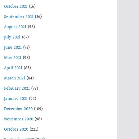
October 2021
(16)
September 2021
(36)
August 2021
(56)
July 2021
(67)
June 2021
(73)
May 2021
(98)
April 2021
(85)
March 2021
(84)
February 2021
(79)
January 2021
(92)
December 2020
(109)
November 2020
(96)
October 2020
(221)