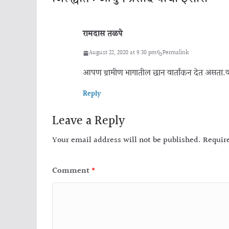
रामदास तळपे
August 22, 2020 at 9:30 pm
Permalink
आपण ग्रामीण भागातील छान वार्तांकन देत असता.वाचु
Reply
Leave a Reply
Your email address will not be published.
Requir
Comment
*