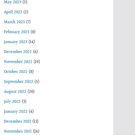
May 2023
(5)
April 2023
(2)
March 2023
(7)
February 2023
(8)
January 2023
(14)
December 2022
(6)
November 2022
(19)
October 2022
(8)
September 2022
(5)
August 2022
(20)
July 2022
(3)
January 2022
(4)
December 2021
(13)
November 2021
(16)