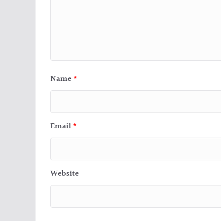
Name
*
Email
*
Website