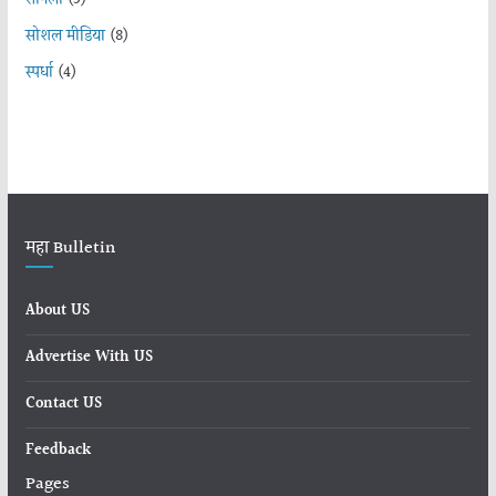
सोशल मीडिया
(8)
स्पर्धा
(4)
महा Bulletin
About US
Advertise With US
Contact US
Feedback
Pages