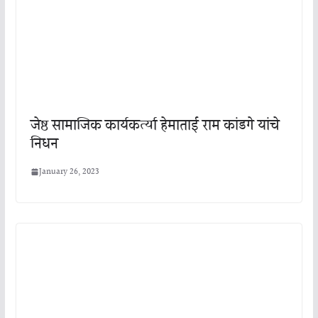
जेष्ठ सामाजिक कार्यकर्त्या हेमाताई राम कांडगे यांचे
निधन
January 26, 2023