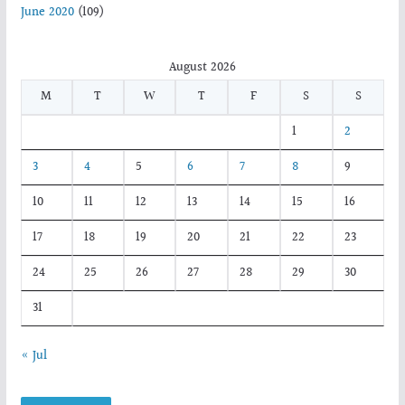
June 2020
(109)
August 2026
M
T
W
T
F
S
S
1
2
3
4
5
6
7
8
9
10
11
12
13
14
15
16
17
18
19
20
21
22
23
24
25
26
27
28
29
30
31
« Jul