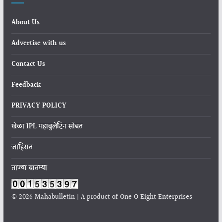
About Us
Advertise with us
Contact Us
Feedback
PRIVACY POLICY
खेळा IPL महाबुलेटिन सोबत
जाहिरात
ताज्या बातम्या
© 2026 Mahabulletin | A product of One O Eight Enterprises