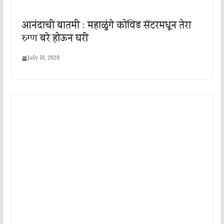
आनंदाची बातमी : महाळुंगे कोविड सेंटरमधून तेरा
रुग्ण बरे होऊन घरी
July 10, 2020