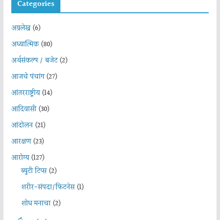
Categories
अग्रलेख
(6)
अध्यात्मिक
(80)
अर्थसंकल्प / बजेट
(2)
आजचे पंचांग
(27)
आंतरराष्ट्रीय
(14)
आदिवासी
(30)
आंदोलन
(21)
आरक्षण
(23)
आरोग्य
(127)
ब्युटी टिप्स
(2)
शरीर-संपदा/फिटनेस
(1)
शोध मनाचा
(2)