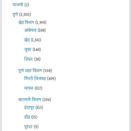
परभणी
(2)
पुणे
(2,035)
खेड विभाग
(1,398)
आंबेगाव
(108)
खेड
(1,161)
जुन्नर
(140)
शिरूर
(38)
पुणे शहर विभाग
(558)
पिंपरी चिचंवड
(409)
मावळ
(112)
बारामती विभाग
(204)
इंदापूर
(115)
दौंड
(15)
पुरंदर
(9)