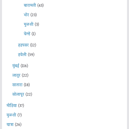
बारामती
(43)
भोर
(23)
मुळशी
(3)
वेल्हे
(1)
हडपसर
(12)
हवेली
(59)
मुंबई
(116)
लातूर
(22)
सातारा
(18)
सोलापूर
(22)
मीडिया
(37)
मुळशी
(7)
यात्रा
(26)