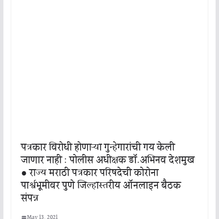
पत्रकार विरोधी होणाऱ्या गुन्हेगारांची गय केली
जाणार नाही : पोलीस अधीक्षक डॉ.अभिनव देशमुख
● राज्य मराठी पत्रकार परिषदेची कोरोना
पार्श्वभूमीवर पुणे जिल्हास्तरीय ऑनलाइन बैठक
संपन्न
May 13, 2021