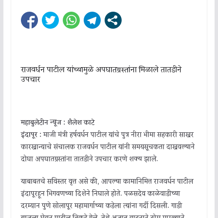
राजवर्धन पाटील यांच्यामुळे अपघातग्रस्तांना मिळाले तातडीने
उपचार
महाबुलेटीन न्यूज : शैलेश काटे
इंदापूर :
माजी मंत्री हर्षवर्धन पाटील यांचे पुत्र नीरा भीमा सहकारी साखर
कारखान्याचे संचालक राजवर्धन पाटील यांनी समयसूचकता दाखवल्याने
दोघा अपघातग्रस्तांना तातडीने उपचार करणे शक्य झाले.
याबाबतचे सविस्तर वृत्त असे की, आपल्या कामानिमित्त राजवर्धन पाटील
इंदापूरहून भिगवणच्या दिशेने निघाले होते. पळसदेव काळेवाडीच्या
दरम्यान पुणे सोलापूर महामार्गाच्या कडेला त्यांना गर्दी दिसली. गाडी