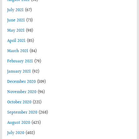
July 2021
(67)
June 2021
(73)
May 2021
(98)
April 2021
(85)
March 2021
(84)
February 2021
(79)
January 2021
(92)
December 2020
(109)
November 2020
(96)
October 2020
(221)
September 2020
(268)
August 2020
(425)
July 2020
(402)