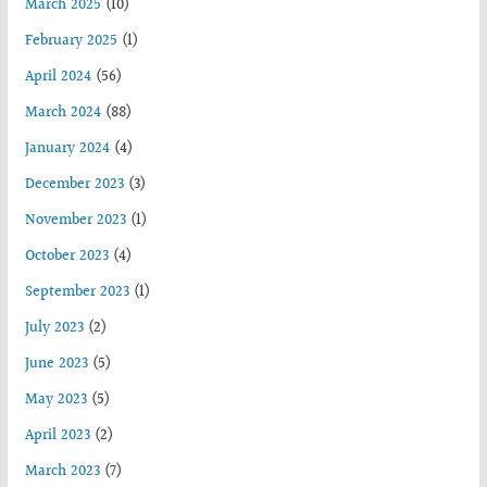
March 2025
(10)
February 2025
(1)
April 2024
(56)
March 2024
(88)
January 2024
(4)
December 2023
(3)
November 2023
(1)
October 2023
(4)
September 2023
(1)
July 2023
(2)
June 2023
(5)
May 2023
(5)
April 2023
(2)
March 2023
(7)