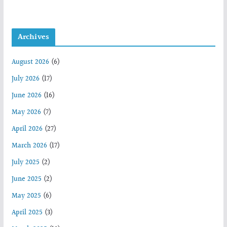
Archives
August 2026
(6)
July 2026
(17)
June 2026
(16)
May 2026
(7)
April 2026
(27)
March 2026
(17)
July 2025
(2)
June 2025
(2)
May 2025
(6)
April 2025
(3)