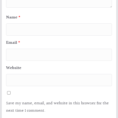
Name
*
Email
*
Website
Save my name, email, and website in this browser for the
next time I comment.