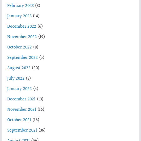
February 2023
(8)
January 2023
(14)
December 2022
(6)
November 2022
(19)
October 2022
(8)
September 2022
(5)
August 2022
(20)
July 2022
(3)
January 2022
(4)
December 2021
(13)
November 2021
(16)
October 2021
(16)
September 2021
(36)
August 2021
(56)