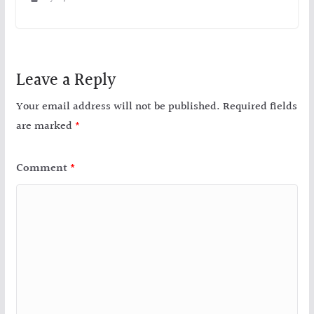
Leave a Reply
Your email address will not be published.
Required fields
are marked
*
Comment
*