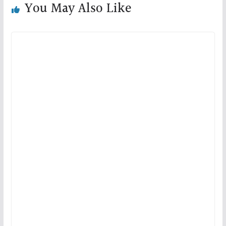
You May Also Like