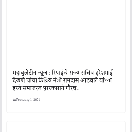
महाबुलेटीन न्यूज : रिपाइंचे राज्य सचिव हरेशभाई
देखणे यांचा केंद्रिय मंत्री रामदास आठवले यांच्या
हस्ते समाजरत्न पुरस्काराने गौरव..
February 1, 2021