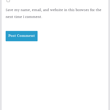
Save my name, email, and website in this browser for the
next time I comment.