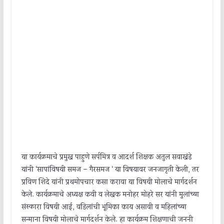
या कार्यक्रमाचे प्रमुख पाहुणे सर्पमित्र व आदर्श शिक्षक अतुल सवाखंडे
यांनी ‘सापांविषयी समज – गैरसमज ‘ या विषयावर जनजागृती केली, तर
प्रविण शिंदे यांनी प्रथमोपचार कसा करावा या विषयी मोलाचे मार्गदर्शन
केले. कार्यक्रमाचे अध्यक्ष कवी व लेखक मनोहर मोहरे सर यांनी मुलांच्या
संस्कारा विषयी आई, वडिलांची भूमिका काय असावी व महिलांच्या
सन्माना विषयी मोलाचे मार्गदर्शन केले. हा कार्यक्रम शिक्षणाची जननी