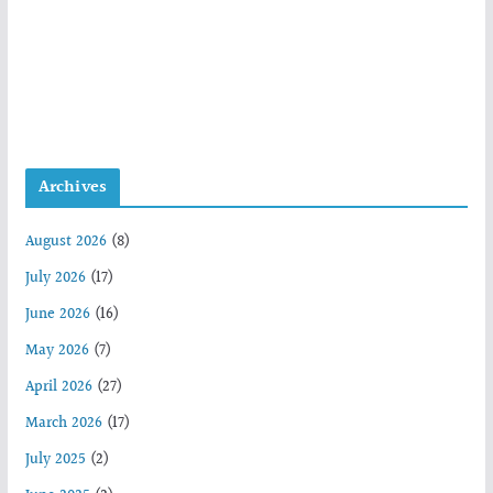
Archives
August 2026
(8)
July 2026
(17)
June 2026
(16)
May 2026
(7)
April 2026
(27)
March 2026
(17)
July 2025
(2)