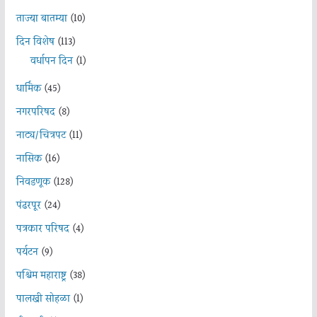
ताज्या बातम्या
(10)
दिन विशेष
(113)
वर्धापन दिन
(1)
धार्मिक
(45)
नगरपरिषद
(8)
नाट्य/चित्रपट
(11)
नासिक
(16)
निवडणूक
(128)
पंढरपूर
(24)
पत्रकार परिषद
(4)
पर्यटन
(9)
पश्चिम महाराष्ट्र
(38)
पालखी सोहळा
(1)