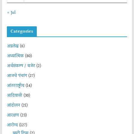
« Jul
Categories
अग्रलेख
(6)
अध्यात्मिक
(80)
अर्थसंकल्प / बजेट
(2)
आजचे पंचांग
(27)
आंतरराष्ट्रीय
(14)
आदिवासी
(30)
आंदोलन
(21)
आरक्षण
(23)
आरोग्य
(127)
ब्युटी टिप्स
(2)