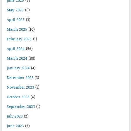
June 2025
(2)
May 2025
(6)
April 2025
(3)
March 2025
(10)
February 2025
(1)
April 2024
(56)
March 2024
(88)
January 2024
(4)
December 2023
(3)
November 2023
(1)
October 2023
(4)
September 2023
(1)
July 2023
(2)
June 2023
(5)