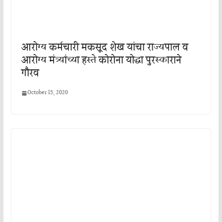
आरोग्य कर्मचारी मकसूद शेख यांचा राज्यपाल व
आरोग्य मंत्र्यांच्या हस्ते कोरोना योद्धा पुरस्काराने
गौरव
October 15, 2020