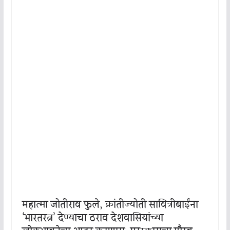
महात्मा जोतीराव फुले, क्रांतीज्योती सावित्रीबाईंना
‘भारतरत्न’ देण्याचा ठराव देशवासियांच्या