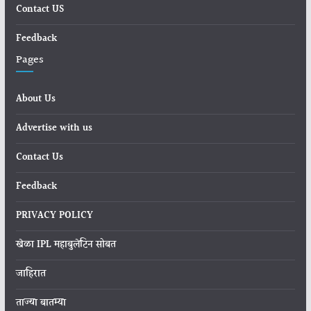
Contact US
Feedback
Pages
About Us
Advertise with us
Contact Us
Feedback
PRIVACY POLICY
खेळा IPL महाबुलेटिन सोबत
जाहिरात
ताज्या बातम्या