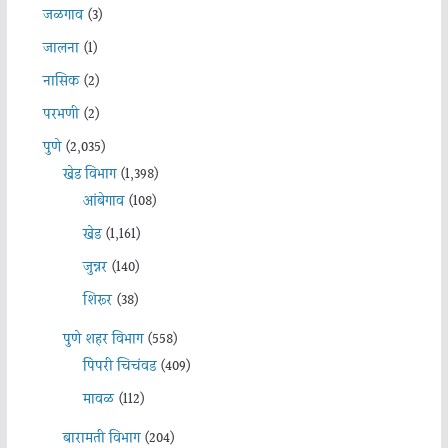
जळगाव
(3)
जालना
(1)
नासिक
(2)
परभणी
(2)
पुणे
(2,035)
खेड विभाग
(1,398)
आंबेगाव
(108)
खेड
(1,161)
जुन्नर
(140)
शिरूर
(38)
पुणे शहर विभाग
(558)
पिंपरी चिचंवड
(409)
मावळ
(112)
बारामती विभाग
(204)