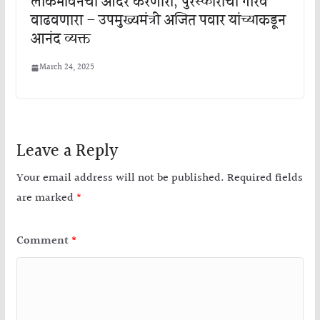
लोकभावनेचा आदर करणारा, पुरस्काराचा गौरव
वाढवणारा – उपमुख्यमंत्री अजित पवार यांच्याकडून
आनंद व्यक्त
March 24, 2025
Leave a Reply
Your email address will not be published.
Required fields
are marked
*
Comment
*