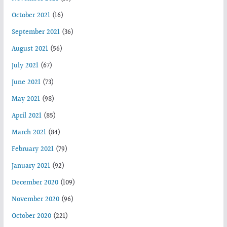
October 2021
(16)
September 2021
(36)
August 2021
(56)
July 2021
(67)
June 2021
(73)
May 2021
(98)
April 2021
(85)
March 2021
(84)
February 2021
(79)
January 2021
(92)
December 2020
(109)
November 2020
(96)
October 2020
(221)