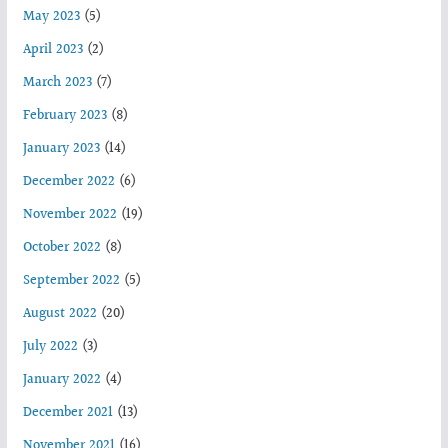
May 2023
(5)
April 2023
(2)
March 2023
(7)
February 2023
(8)
January 2023
(14)
December 2022
(6)
November 2022
(19)
October 2022
(8)
September 2022
(5)
August 2022
(20)
July 2022
(3)
January 2022
(4)
December 2021
(13)
November 2021
(16)