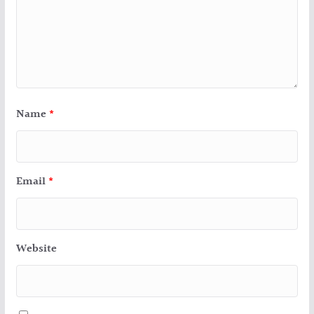
Name
*
Email
*
Website