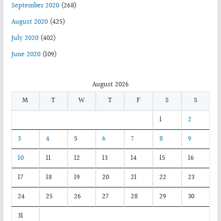
September 2020
(268)
August 2020
(425)
July 2020
(402)
June 2020
(109)
August 2026
M
T
W
T
F
S
S
1
2
3
4
5
6
7
8
9
10
11
12
13
14
15
16
17
18
19
20
21
22
23
24
25
26
27
28
29
30
31