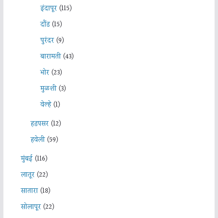
इंदापूर
(115)
दौंड
(15)
पुरंदर
(9)
बारामती
(43)
भोर
(23)
मुळशी
(3)
वेल्हे
(1)
हडपसर
(12)
हवेली
(59)
मुंबई
(116)
लातूर
(22)
सातारा
(18)
सोलापूर
(22)