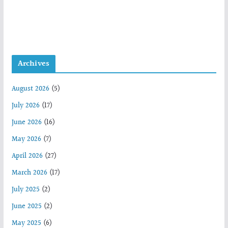
Archives
August 2026
(5)
July 2026
(17)
June 2026
(16)
May 2026
(7)
April 2026
(27)
March 2026
(17)
July 2025
(2)
June 2025
(2)
May 2025
(6)