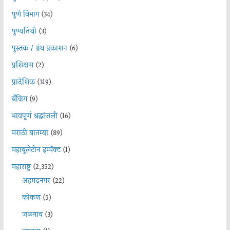
पुणे विभाग
(34)
पुण्यतिथी
(3)
पुस्तक / ग्रंथ प्रकाशन
(6)
प्रशिक्षण
(2)
प्रादेशिक
(319)
बँकिंग
(9)
भावपूर्ण श्रद्धांजली
(16)
मराठी बातम्या
(89)
महाबुलेटीन इम्पॅक्ट
(1)
महाराष्ट्र
(2,352)
अहमदनगर
(22)
कोकण
(5)
जळगाव
(3)