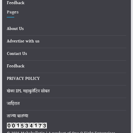
Feedback
Pages
About Us
Advertise with us
Contact Us
Feedback
PRIVACY POLICY
खेळा IPL महाबुलेटिन सोबत
जाहिरात
ताज्या बातम्या