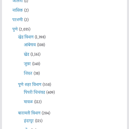
जालना
(1)
नासिक
(2)
परभणी
(2)
पुणे
(2,035)
खेड विभाग
(1,398)
आंबेगाव
(108)
खेड
(1,161)
जुन्नर
(140)
शिरूर
(38)
पुणे शहर विभाग
(558)
पिंपरी चिचंवड
(409)
मावळ
(112)
बारामती विभाग
(204)
इंदापूर
(115)