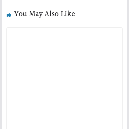
You May Also Like