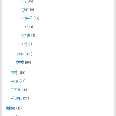
दौंड
(15)
पुरंदर
(9)
बारामती
(43)
भोर
(23)
मुळशी
(3)
वेल्हे
(1)
हडपसर
(12)
हवेली
(59)
मुंबई
(116)
लातूर
(22)
सातारा
(18)
सोलापूर
(22)
मीडिया
(37)