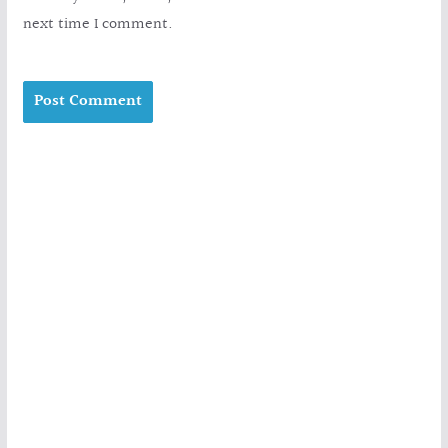
next time I comment.