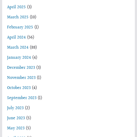
April 2025
(3)
March 2025
(10)
February 2025
(1)
April 2024
(56)
March 2024
(88)
January 2024
(4)
December 2023
(3)
November 2023
(1)
October 2023
(4)
September 2023
(1)
July 2023
(2)
June 2023
(5)
May 2023
(5)