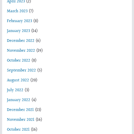
April 2023
(2)
March 2023
(7)
February 2023
(8)
January 2023
(14)
December 2022
(6)
November 2022
(19)
October 2022
(8)
September 2022
(5)
August 2022
(20)
July 2022
(3)
January 2022
(4)
December 2021
(13)
November 2021
(16)
October 2021
(16)