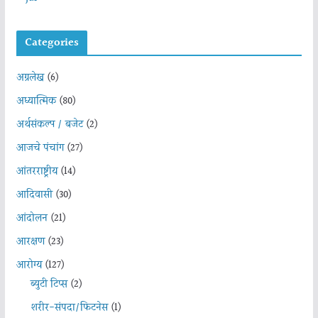
Categories
अग्रलेख
(6)
अध्यात्मिक
(80)
अर्थसंकल्प / बजेट
(2)
आजचे पंचांग
(27)
आंतरराष्ट्रीय
(14)
आदिवासी
(30)
आंदोलन
(21)
आरक्षण
(23)
आरोग्य
(127)
ब्युटी टिप्स
(2)
शरीर-संपदा/फिटनेस
(1)