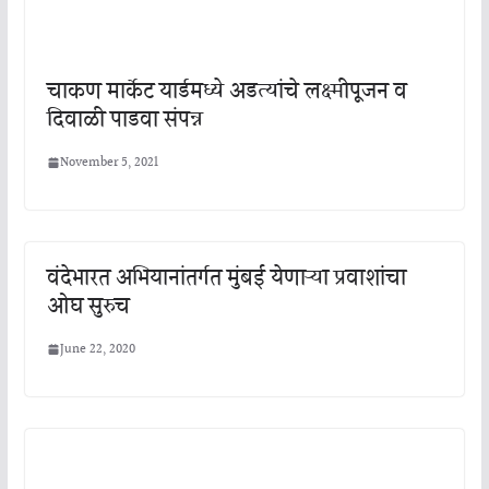
चाकण मार्केट यार्डमध्ये अडत्यांचे लक्ष्मीपूजन व
दिवाळी पाडवा संपन्न
November 5, 2021
वंदेभारत अभियानांतर्गत मुंबई येणाऱ्या प्रवाशांचा
ओघ सुरुच
June 22, 2020