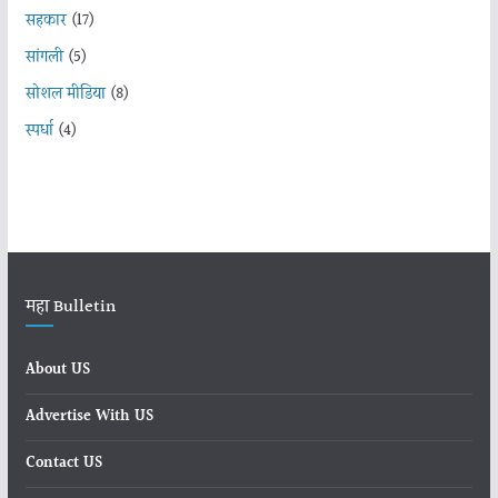
सहकार
(17)
सांगली
(5)
सोशल मीडिया
(8)
स्पर्धा
(4)
महा Bulletin
About US
Advertise With US
Contact US