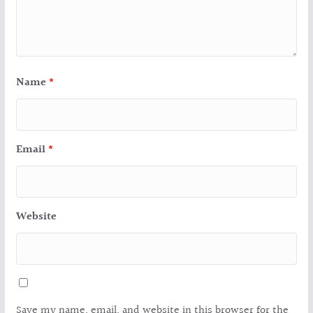
Name
*
Email
*
Website
Save my name, email, and website in this browser for the