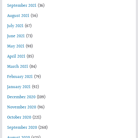
September 2021
(36)
August 2021
(56)
July 2021
(67)
June 2021
(73)
May 2021
(98)
April 2021
(85)
March 2021
(84)
February 2021
(79)
January 2021
(92)
December 2020
(109)
November 2020
(96)
October 2020
(221)
September 2020
(268)
August 2020
(425)