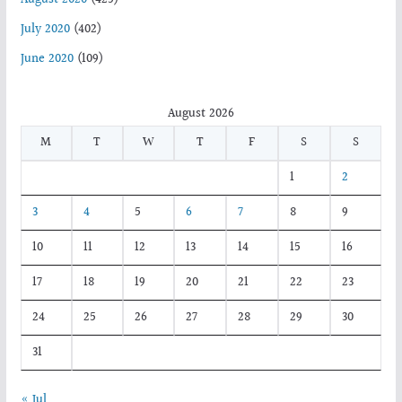
July 2020
(402)
June 2020
(109)
August 2026
M
T
W
T
F
S
S
1
2
3
4
5
6
7
8
9
10
11
12
13
14
15
16
17
18
19
20
21
22
23
24
25
26
27
28
29
30
31
« Jul